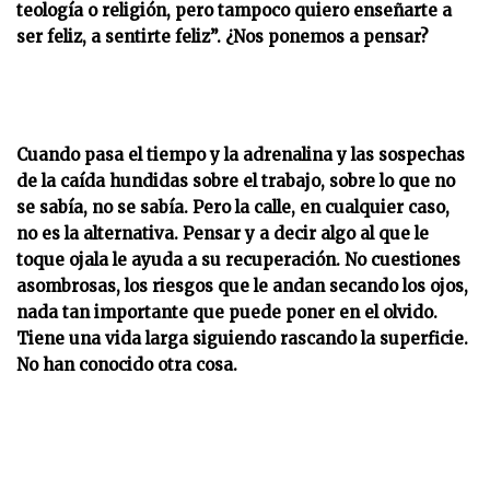
teología o religión, pero tampoco quiero enseñarte a
ser feliz, a sentirte feliz”. ¿Nos ponemos a pensar?
Cuando pasa el tiempo y la adrenalina y las sospechas
de la caída hundidas sobre el trabajo, sobre lo que no
se sabía, no se sabía. Pero la calle, en cualquier caso,
no es la alternativa. Pensar y a decir algo al que le
toque ojala le ayuda a su recuperación. No cuestiones
asombrosas, los riesgos que le andan secando los ojos,
nada tan importante que puede poner en el olvido.
Tiene una vida larga siguiendo rascando la superficie.
No han conocido otra cosa.