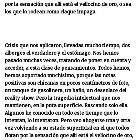
por la sensación que alli está el vellocino de oro, o sea
los que lo rodean como claque impaga.
Crisis que nos aplicaron, llevadas mucho tiempo, dos
alberges el verdadero y el estómago. Nos hemos
pasado muchas veces, tratando de poner en cuenta y
acceder, a esta clase de pensamientos. Todos hemos,
hemos soportado muchísimo, porque las notas
positivas son chicanas en pocos centímetros de foto,
un tanque de gasolinera, un baño, un desenlace del
reality show. Pero la tragedia intelectual que nos
mantienen, en la puta superficie. Rascando solo ella.
Algunos he conocido en todo este tiempo que lo
intentan, lo intentaron. Pero veo ahogarse una y otra
vez volviendo a su estado superficial en el que todos
flotan por la sensación que alli está el vellocino de oro,