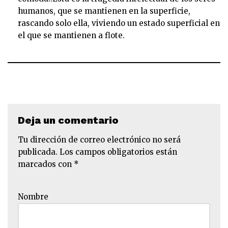
humanos, que se mantienen en la superficie,
rascando solo ella, viviendo un estado superficial en
el que se mantienen a flote.
Deja un comentario
Tu dirección de correo electrónico no será
publicada.
Los campos obligatorios están
marcados con
*
Nombre