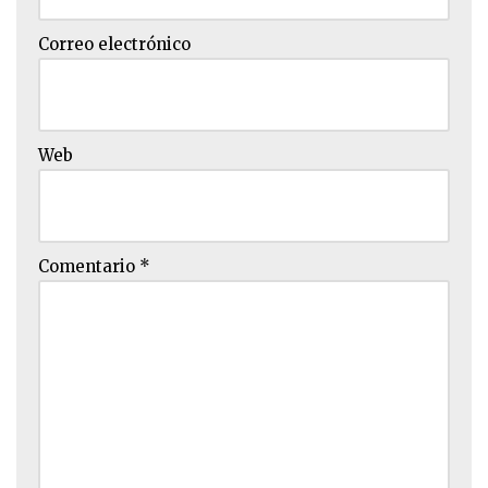
Correo electrónico
Web
Comentario
*