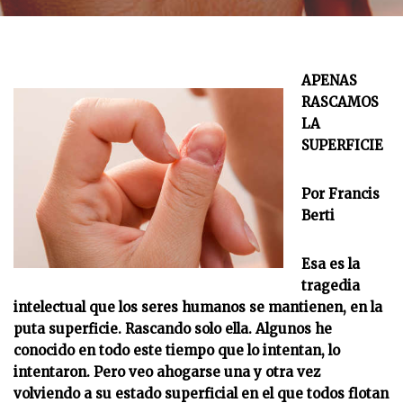
APENAS
RASCAMOS
LA
SUPERFICIE
Por Francis
Berti
Esa es la
tragedia
intelectual que los seres humanos se mantienen, en la
puta superficie. Rascando solo ella. Algunos he
conocido en todo este tiempo que lo intentan, lo
intentaron. Pero veo ahogarse una y otra vez
volviendo a su estado superficial en el que todos flotan