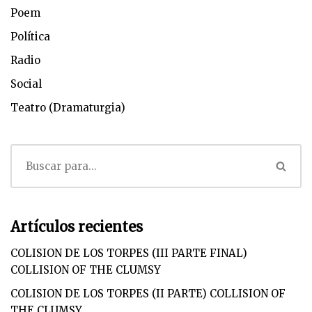
Poem
Política
Radio
Social
Teatro (Dramaturgia)
Artículos recientes
COLISION DE LOS TORPES (III PARTE FINAL)
COLLISION OF THE CLUMSY
COLISION DE LOS TORPES (II PARTE) COLLISION OF
THE CLUMSY