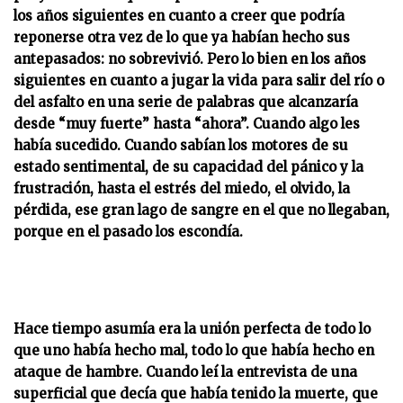
los años siguientes en cuanto a creer que podría
reponerse otra vez de lo que ya habían hecho sus
antepasados: no sobrevivió. Pero lo bien en los años
siguientes en cuanto a jugar la vida para salir del río o
del asfalto en una serie de palabras que alcanzaría
desde “muy fuerte” hasta “ahora”. Cuando algo les
había sucedido. Cuando sabían los motores de su
estado sentimental, de su capacidad del pánico y la
frustración, hasta el estrés del miedo, el olvido, la
pérdida, ese gran lago de sangre en el que no llegaban,
porque en el pasado los escondía.
Hace tiempo asumía era la unión perfecta de todo lo
que uno había hecho mal, todo lo que había hecho en
ataque de hambre. Cuando leí la entrevista de una
superficial que decía que había tenido la muerte, que