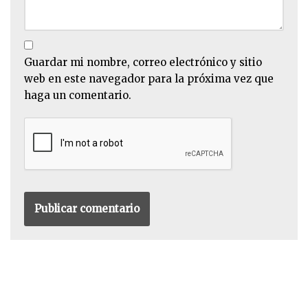
Guardar mi nombre, correo electrónico y sitio
web en este navegador para la próxima vez que
haga un comentario.