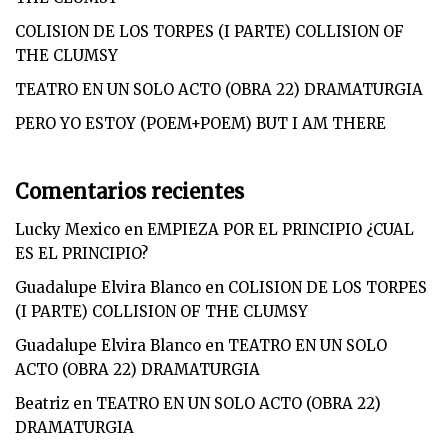
COLISION DE LOS TORPES (I PARTE) COLLISION OF
THE CLUMSY
TEATRO EN UN SOLO ACTO (OBRA 22) DRAMATURGIA
PERO YO ESTOY (POEM+POEM) BUT I AM THERE
Comentarios recientes
Lucky Mexico
en
EMPIEZA POR EL PRINCIPIO ¿CUAL
ES EL PRINCIPIO?
Guadalupe Elvira Blanco
en
COLISION DE LOS TORPES
(I PARTE) COLLISION OF THE CLUMSY
Guadalupe Elvira Blanco
en
TEATRO EN UN SOLO
ACTO (OBRA 22) DRAMATURGIA
Beatriz
en
TEATRO EN UN SOLO ACTO (OBRA 22)
DRAMATURGIA