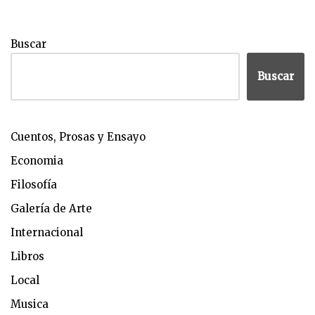
Buscar
Buscar
Cuentos, Prosas y Ensayo
Economia
Filosofía
Galería de Arte
Internacional
Libros
Local
Musica