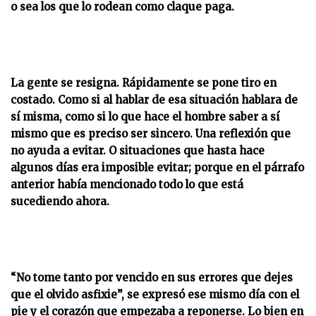
o sea los que lo rodean como claque paga.
La gente se resigna. Rápidamente se pone tiro en
costado. Como si al hablar de esa situación hablara de
sí misma, como si lo que hace el hombre saber a sí
mismo que es preciso ser sincero. Una reflexión que
no ayuda a evitar. O situaciones que hasta hace
algunos días era imposible evitar; porque en el párrafo
anterior había mencionado todo lo que está
sucediendo ahora.
“No tome tanto por vencido en sus errores que dejes
que el olvido asfixie”, se expresó ese mismo día con el
pie y el corazón que empezaba a reponerse. Lo bien en