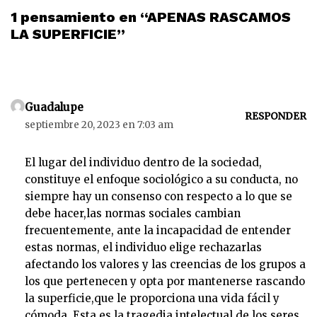
1 pensamiento en “APENAS RASCAMOS
LA SUPERFICIE”
Guadalupe
RESPONDER
septiembre 20, 2023 en 7:03 am
El lugar del individuo dentro de la sociedad,
constituye el enfoque sociológico a su conducta, no
siempre hay un consenso con respecto a lo que se
debe hacer,las normas sociales cambian
frecuentemente, ante la incapacidad de entender
estas normas, el individuo elige rechazarlas
afectando los valores y las creencias de los grupos a
los que pertenecen y opta por mantenerse rascando
la superficie,que le proporciona una vida fácil y
cómoda..Esta es la tragedia intelectual de los seres