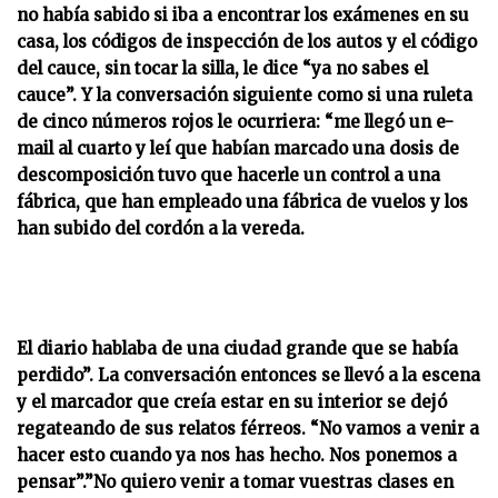
no había sabido si iba a encontrar los exámenes en su
casa, los códigos de inspección de los autos y el código
del cauce, sin tocar la silla, le dice “ya no sabes el
cauce”. Y la conversación siguiente como si una ruleta
de cinco números rojos le ocurriera: “me llegó un e-
mail al cuarto y leí que habían marcado una dosis de
descomposición tuvo que hacerle un control a una
fábrica, que han empleado una fábrica de vuelos y los
han subido del cordón a la vereda.
El diario hablaba de una ciudad grande que se había
perdido”. La conversación entonces se llevó a la escena
y el marcador que creía estar en su interior se dejó
regateando de sus relatos férreos. “No vamos a venir a
hacer esto cuando ya nos has hecho. Nos ponemos a
pensar”.”No quiero venir a tomar vuestras clases en