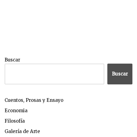
Buscar
Buscar
Cuentos, Prosas y Ensayo
Economia
Filosofía
Galería de Arte