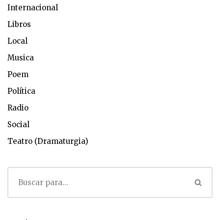
Internacional
Libros
Local
Musica
Poem
Política
Radio
Social
Teatro (Dramaturgia)