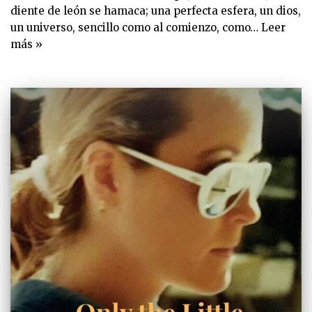
diente de león se hamaca; una perfecta esfera, un dios,
un universo, sencillo como al comienzo, como…
Leer
más »