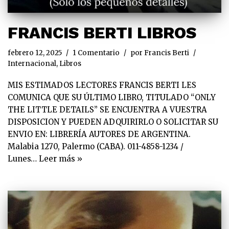
FRANCIS BERTI LIBROS
febrero 12, 2025
1 Comentario
por
Francis Berti
Internacional
,
Libros
MIS ESTIMADOS LECTORES FRANCIS BERTI LES
COMUNICA QUE SU ÚLTIMO LIBRO, TITULADO “ONLY
THE LITTLE DETAILS” SE ENCUENTRA A VUESTRA
DISPOSICION Y PUEDEN ADQUIRIRLO O SOLICITAR SU
ENVIO EN: LIBRERÍA AUTORES DE ARGENTINA.
Malabia 1270, Palermo (CABA). 011-4858-1234 /
Lunes…
Leer más »