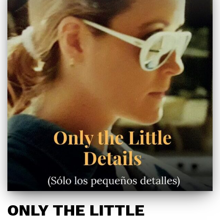
ONLY THE LITTLE