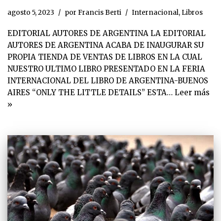
agosto 5, 2023
por
Francis Berti
Internacional
,
Libros
EDITORIAL AUTORES DE ARGENTINA LA EDITORIAL
AUTORES DE ARGENTINA ACABA DE INAUGURAR SU
PROPIA TIENDA DE VENTAS DE LIBROS EN LA CUAL
NUESTRO ULTIMO LIBRO PRESENTADO EN LA FERIA
INTERNACIONAL DEL LIBRO DE ARGENTINA-BUENOS
AIRES “ONLY THE LITTLE DETAILS” ESTA…
Leer más
»