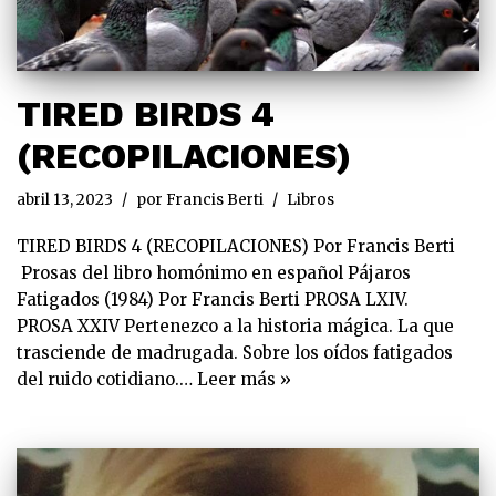
TIRED BIRDS 4
(RECOPILACIONES)
abril 13, 2023
por
Francis Berti
Libros
TIRED BIRDS 4 (RECOPILACIONES) Por Francis Berti
Prosas del libro homónimo en español Pájaros
Fatigados (1984) Por Francis Berti PROSA LXIV.
PROSA XXIV Pertenezco a la historia mágica. La que
trasciende de madrugada. Sobre los oídos fatigados
del ruido cotidiano.…
Leer más »