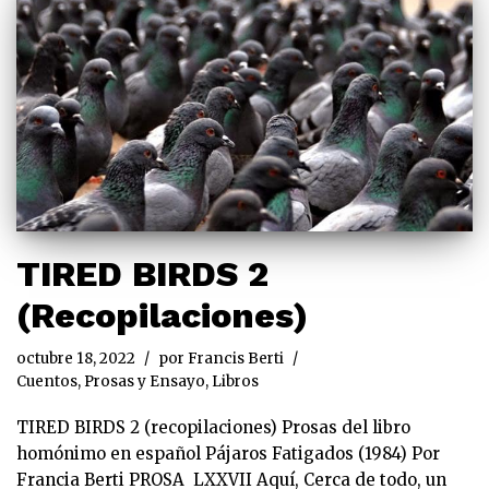
TIRED BIRDS 2
(Recopilaciones)
octubre 18, 2022
por
Francis Berti
Cuentos, Prosas y Ensayo
,
Libros
TIRED BIRDS 2 (recopilaciones) Prosas del libro
homónimo en español Pájaros Fatigados (1984) Por
Francia Berti PROSA LXXVII Aquí, Cerca de todo, un