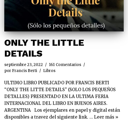
ONLY THE LITTLE
DETAILS
septiembre 23, 2022
161 Comentarios
por
Francis Berti
Libros
ULTIMO LIBRO PUBLICADO POR FRANCIS BERTI
“ONLY THE LITTE DETAILS” (SOLO LOS PEQUEÑOS
DETALLES) PRESENTADO EN LA ULTIMA FERIA
INTERNACIONAL DEL LIBRO EN BUENOS AIRES.
ARGENTINA Los ejemplares en papel y digital están
disponibles a travez del siguiente link. …
Leer más »