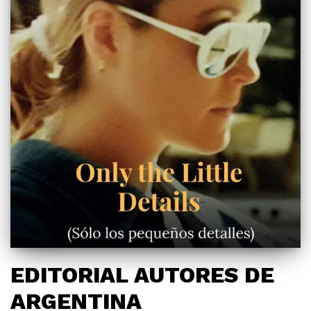
EDITORIAL AUTORES DE
ARGENTINA