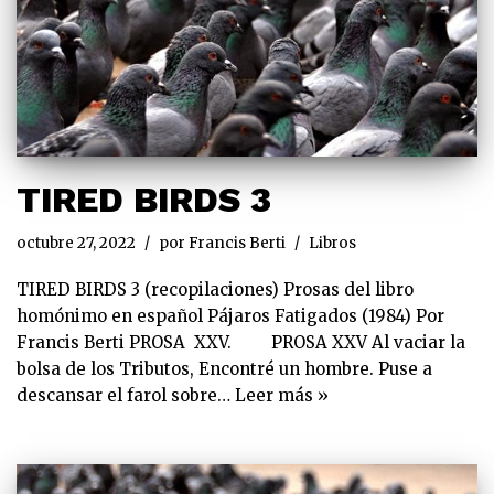
TIRED BIRDS 3
octubre 27, 2022
por
Francis Berti
Libros
TIRED BIRDS 3 (recopilaciones) Prosas del libro
homónimo en español Pájaros Fatigados (1984) Por
Francis Berti PROSA XXV. PROSA XXV Al vaciar la
bolsa de los Tributos, Encontré un hombre. Puse a
descansar el farol sobre…
Leer más »