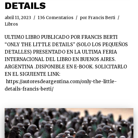
DETAILS
abril 11, 2023
136 Comentarios
por
Francis Berti
Libros
ULTIMO LIBRO PUBLICADO POR FRANCIS BERTI
“ONLY THE LITTLE DETAILS” (SOLO LOS PEQUEÑOS
DETALLES) PRESENTADO EN LA ULTIMA FERIA
INTERNACIONAL DEL LIBRO EN BUENOS AIRES.
ARGENTINA .DISPONIBLE EN E-BOOK. SOLICITARLO
EN EL SIGUIENTE LINK:
https://autoresdeargentina.com/only-the-little-
details-francis-berti/