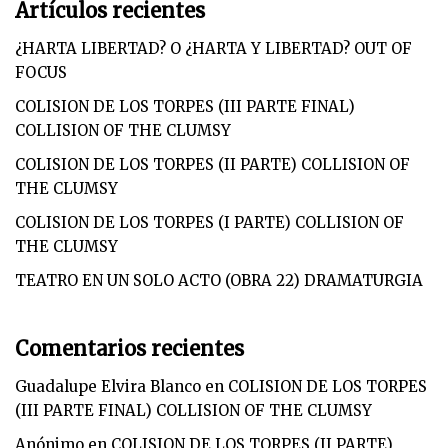
Artículos recientes
¿HARTA LIBERTAD? O ¿HARTA Y LIBERTAD? OUT OF
FOCUS
COLISION DE LOS TORPES (III PARTE FINAL)
COLLISION OF THE CLUMSY
COLISION DE LOS TORPES (II PARTE) COLLISION OF
THE CLUMSY
COLISION DE LOS TORPES (I PARTE) COLLISION OF
THE CLUMSY
TEATRO EN UN SOLO ACTO (OBRA 22) DRAMATURGIA
Comentarios recientes
Guadalupe Elvira Blanco
en
COLISION DE LOS TORPES
(III PARTE FINAL) COLLISION OF THE CLUMSY
Anónimo
en
COLISION DE LOS TORPES (II PARTE)