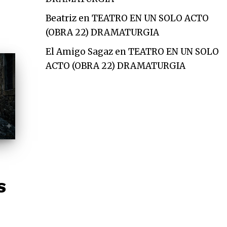
Beatriz
en
TEATRO EN UN SOLO ACTO
(OBRA 22) DRAMATURGIA
El Amigo Sagaz
en
TEATRO EN UN SOLO
ACTO (OBRA 22) DRAMATURGIA
S