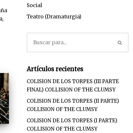
Social
aña
Teatro (Dramaturgia)
a,
Artículos recientes
COLISION DE LOS TORPES (III PARTE
FINAL) COLLISION OF THE CLUMSY
COLISION DE LOS TORPES (II PARTE)
COLLISION OF THE CLUMSY
COLISION DE LOS TORPES (I PARTE)
COLLISION OF THE CLUMSY