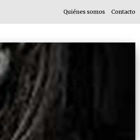
Quiénes somos
Contacto