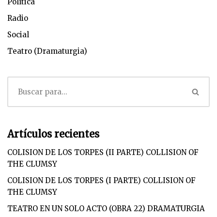
Política
Radio
Social
Teatro (Dramaturgia)
Artículos recientes
COLISION DE LOS TORPES (II PARTE) COLLISION OF
THE CLUMSY
COLISION DE LOS TORPES (I PARTE) COLLISION OF
THE CLUMSY
TEATRO EN UN SOLO ACTO (OBRA 22) DRAMATURGIA