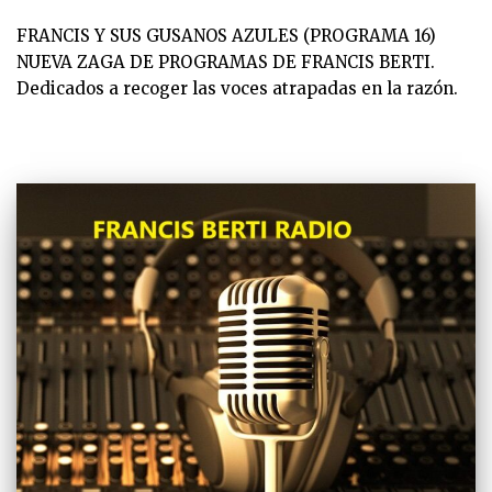
FRANCIS Y SUS GUSANOS AZULES (PROGRAMA 16)
NUEVA ZAGA DE PROGRAMAS DE FRANCIS BERTI.
Dedicados a recoger las voces atrapadas en la razón.