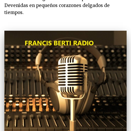
Devenidas en pequeños corazones delgados de
tiempos.