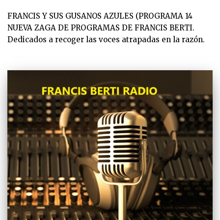
FRANCIS Y SUS GUSANOS AZULES (PROGRAMA 14
NUEVA ZAGA DE PROGRAMAS DE FRANCIS BERTI.
Dedicados a recoger las voces atrapadas en la razón.