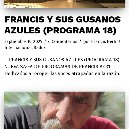
FRANCIS Y SUS GUSANOS
AZULES (PROGRAMA 18)
septiembre 19, 2025
6 Comentarios
por
Francis Berti
Internacional
,
Radio
FRANCIS Y SUS GUSANOS AZULES (PROGRAMA 18)
NUEVA ZAGA DE PROGRAMAS DE FRANCIS BERTI.
Dedicados a recoger las voces atrapadas en la razón.