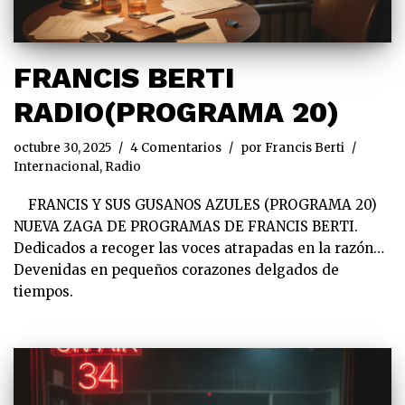
FRANCIS BERTI
RADIO(PROGRAMA 20)
octubre 30, 2025
4 Comentarios
por
Francis Berti
Internacional
,
Radio
FRANCIS Y SUS GUSANOS AZULES (PROGRAMA 20)
NUEVA ZAGA DE PROGRAMAS DE FRANCIS BERTI.
Dedicados a recoger las voces atrapadas en la razón…
Devenidas en pequeños corazones delgados de
tiempos.