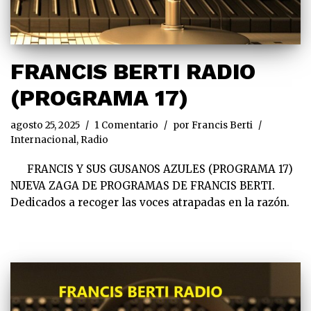
FRANCIS BERTI RADIO
(PROGRAMA 17)
agosto 25, 2025
1 Comentario
por
Francis Berti
Internacional
,
Radio
FRANCIS Y SUS GUSANOS AZULES (PROGRAMA 17)
NUEVA ZAGA DE PROGRAMAS DE FRANCIS BERTI.
Dedicados a recoger las voces atrapadas en la razón.