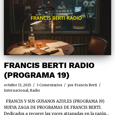
FRANCIS BERTI RADIO
(PROGRAMA 19)
octubre 11, 2025
3 Comentarios
por
Francis Berti
Internacional
,
Radio
FRANCIS Y SUS GUSANOS AZULES (PROGRAMA 19)
NUEVA ZAGA DE PROGRAMAS DE FRANCIS BERTI.
Dedicados a recoger las voces atrapadas en la razón…