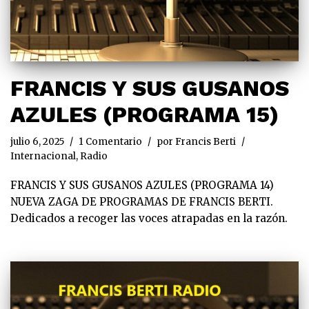
FRANCIS Y SUS GUSANOS
AZULES (PROGRAMA 15)
julio 6, 2025
1 Comentario
por
Francis Berti
Internacional
,
Radio
FRANCIS Y SUS GUSANOS AZULES (PROGRAMA 14)
NUEVA ZAGA DE PROGRAMAS DE FRANCIS BERTI.
Dedicados a recoger las voces atrapadas en la razón.