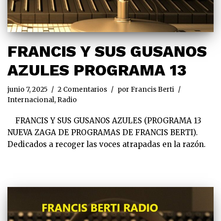
FRANCIS Y SUS GUSANOS
AZULES PROGRAMA 13
junio 7, 2025
2 Comentarios
por
Francis Berti
Internacional
,
Radio
FRANCIS Y SUS GUSANOS AZULES (PROGRAMA 13
NUEVA ZAGA DE PROGRAMAS DE FRANCIS BERTI).
Dedicados a recoger las voces atrapadas en la razón.