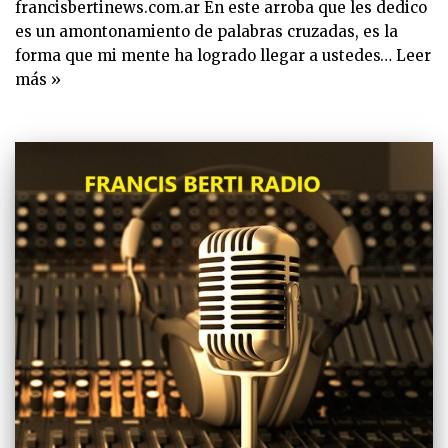
francisbertinews.com.ar En este arroba que les dedico
es un amontonamiento de palabras cruzadas, es la
forma que mi mente ha logrado llegar a ustedes…
Leer
más »