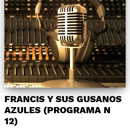
FRANCIS Y SUS GUSANOS
AZULES (PROGRAMA N
12)