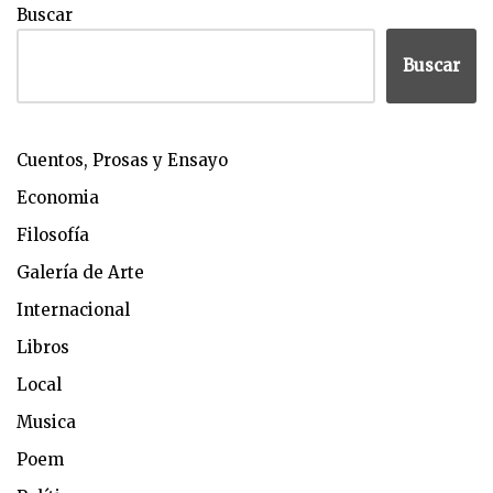
Buscar
Buscar
Cuentos, Prosas y Ensayo
Economia
Filosofía
Galería de Arte
Internacional
Libros
Local
Musica
Poem