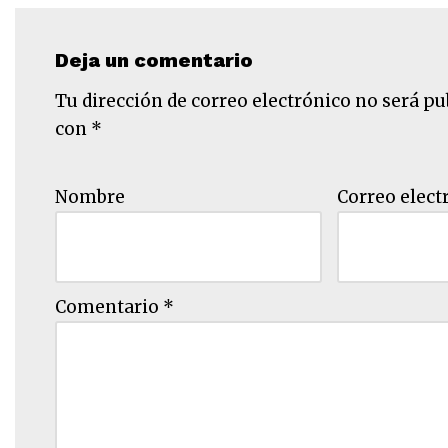
Deja un comentario
Tu dirección de correo electrónico no será pu
con
*
Nombre
Correo elect
Comentario
*