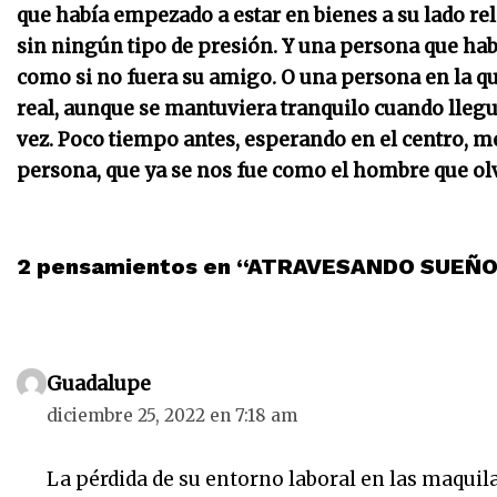
que había empezado a estar en bienes a su lado re
sin ningún tipo de presión. Y una persona que habí
como si no fuera su amigo. O una persona en la que
real, aunque se mantuviera tranquilo cuando llegu
vez.
Poco tiempo antes, esperando en el centro, me
persona, que ya se nos fue como el hombre que o
2 pensamientos en “ATRAVESANDO SUEÑO
Guadalupe
diciembre 25, 2022 en 7:18 am
La pérdida de su entorno laboral en las maqui