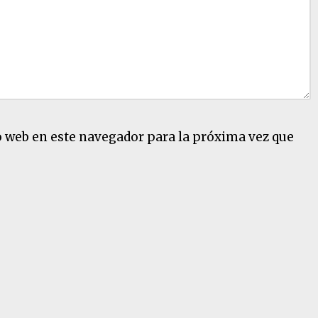
o web en este navegador para la próxima vez que