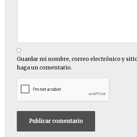
Guardar mi nombre, correo electrónico y siti
haga un comentario.