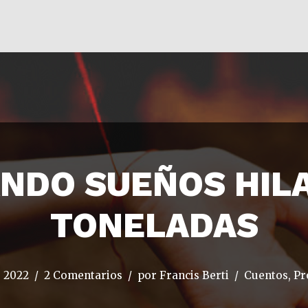
NDO SUEÑOS HILA
TONELADAS
, 2022
2 Comentarios
por
Francis Berti
Cuentos, Pr