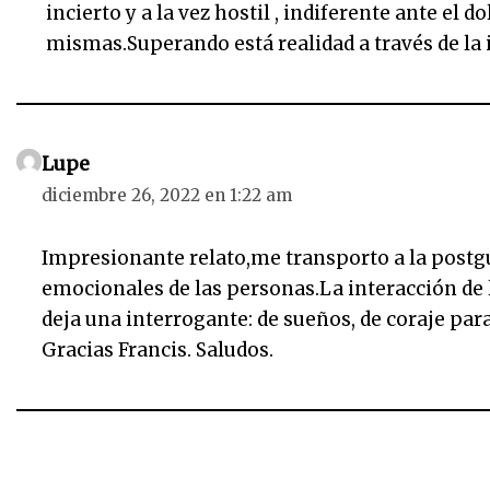
incierto y a la vez hostil , indiferente ante el
mismas.Superando está realidad a través de la 
Lupe
diciembre 26, 2022 en 1:22 am
Impresionante relato,me transporto a la postgue
emocionales de las personas.La interacción de 
deja una interrogante: de sueños, de coraje para
Gracias Francis. Saludos.