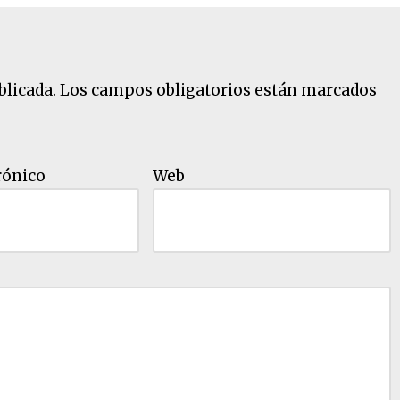
blicada.
Los campos obligatorios están marcados
rónico
Web