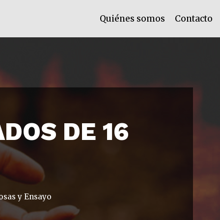
Quiénes somos
Contacto
DOS DE 16
osas y Ensayo