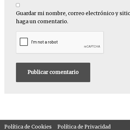
Guardar mi nombre, correo electrónico y siti
haga un comentario.
Política de Cookies
Política de Privacidad