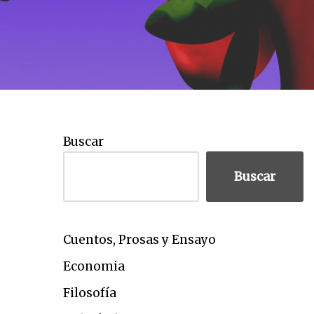
Buscar
Buscar
Cuentos, Prosas y Ensayo
Economia
Filosofía