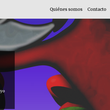
Quiénes somos
Contacto
ayo