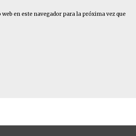
o web en este navegador para la próxima vez que