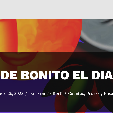
DE BONITO EL DIA
ero 26, 2022
por
Francis Berti
Cuentos, Prosas y Ens