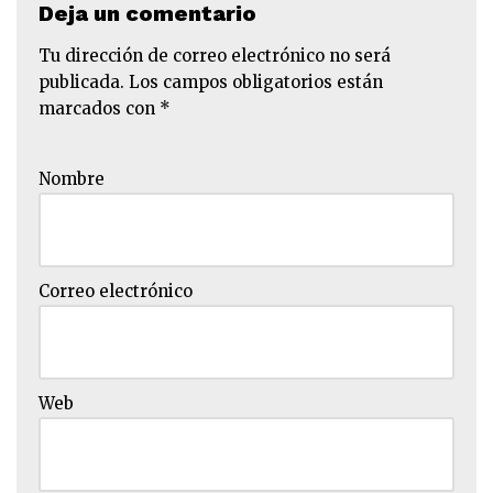
Deja un comentario
Tu dirección de correo electrónico no será
publicada.
Los campos obligatorios están
marcados con
*
Nombre
Correo electrónico
Web