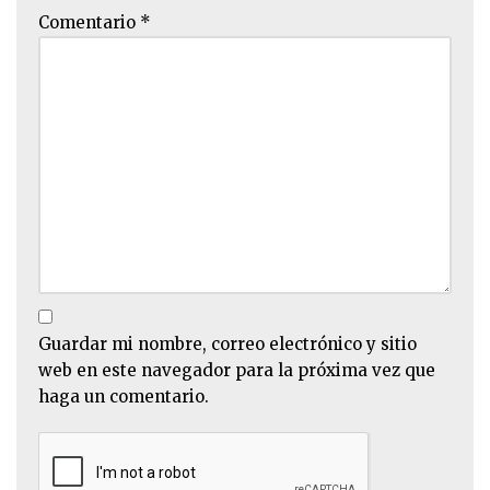
Comentario
*
Guardar mi nombre, correo electrónico y sitio
web en este navegador para la próxima vez que
haga un comentario.