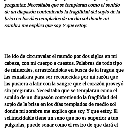
preguntar. Necesitaba que se templaran como el sonido
de un diapasón conteniendo la fragilidad del soplo de la
brisa en los días templados de medio sol donde mi
sombra me explica que soy. Y que estoy.
He ido de circunvalar el mundo por dos siglos en mi
cabeza, con mi cuerpo a cuestas. Palabras de todo tipo
de minerales, arrastrándolas en busca de la fragua que
las esmaltara para ser reconocidas por mi razón que
las pusiera a latir con la sangre que el corazón proveyó
sin preguntar. Necesitaba que se templaran como el
sonido de un diapasón conteniendo la fragilidad del
soplo de la brisa en los días templados de medio sol
donde mi sombra me explica que soy. Y que estoy. El
sol inoxidable tiene un seno que no es superior a tus
pulgadas, puede sonar como el rostro de que dará el