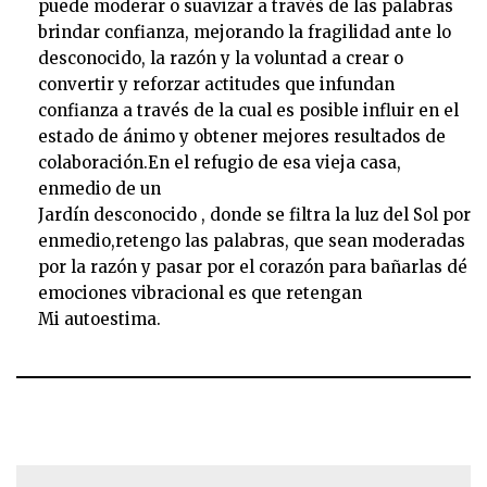
puede moderar o suavizar a través de las palabras
brindar confianza, mejorando la fragilidad ante lo
desconocido, la razón y la voluntad a crear o
convertir y reforzar actitudes que infundan
confianza a través de la cual es posible influir en el
estado de ánimo y obtener mejores resultados de
colaboración.En el refugio de esa vieja casa,
enmedio de un
Jardín desconocido , donde se filtra la luz del Sol por
enmedio,retengo las palabras, que sean moderadas
por la razón y pasar por el corazón para bañarlas dé
emociones vibracional es que retengan
Mi autoestima.