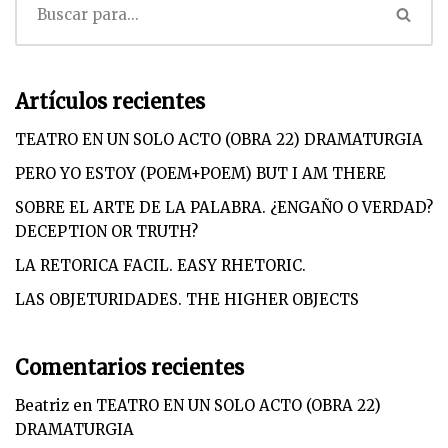
Artículos recientes
TEATRO EN UN SOLO ACTO (OBRA 22) DRAMATURGIA
PERO YO ESTOY (POEM+POEM) BUT I AM THERE
SOBRE EL ARTE DE LA PALABRA. ¿ENGAÑO O VERDAD?
DECEPTION OR TRUTH?
LA RETORICA FACIL. EASY RHETORIC.
LAS OBJETURIDADES. THE HIGHER OBJECTS
Comentarios recientes
Beatriz
en
TEATRO EN UN SOLO ACTO (OBRA 22)
DRAMATURGIA