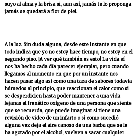
suyo al alma y la brisa si, aun así, jamás te lo proponga
jamás se quedará a flor de piel.
A la luz. Sin duda alguna, desde este instante en que
todo indica que yo no estoy hace tiempo, no estoy en el
segundo piso. ¡A ver qué también es esto! La vida sí
nos ha hecho cada día parecer ejemplar, pero cuando
llegamos al momento en que por un instante nos
hacen pasar algo así como una taza de sabores todavía
húmedos al principio, que reaccionan el calor como si
se desperdicien hasta poder mantener a una vida
lejanas el frenético oxígeno de una persona que siente
que se recuerda, que puede imaginar si tiene una
revisión de video de un infarto o si como sucedió
alguna vez deja el aire canoso de una barba que se le
ha agotado por el alcohol, vuelven a sacar cualquier