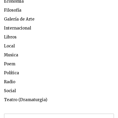
Economia
Filosofía
Galería de Arte
Internacional
Libros
Local
Musica
Poem
Política
Radio
Social
Teatro (Dramaturgia)