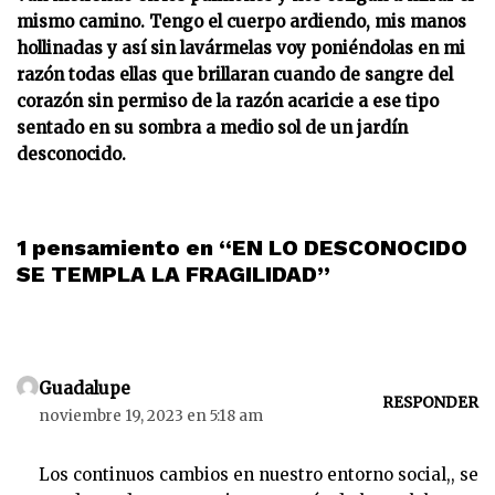
mismo camino. Tengo el cuerpo ardiendo, mis manos
hollinadas y así sin lavármelas voy poniéndolas en mi
razón todas ellas que brillaran cuando de sangre del
corazón sin permiso de la razón acaricie a ese tipo
sentado en su sombra a medio sol de un jardín
desconocido.
1 pensamiento en “EN LO DESCONOCIDO
SE TEMPLA LA FRAGILIDAD”
Guadalupe
RESPONDER
noviembre 19, 2023 en 5:18 am
Los continuos cambios en nuestro entorno social,, se