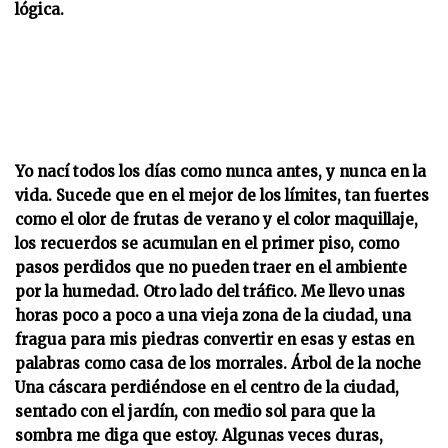
lógica.
Yo nací todos los días como nunca antes, y nunca en la
vida. Sucede que en el mejor de los límites, tan fuertes
como el olor de frutas de verano y el color maquillaje,
los recuerdos se acumulan en el primer piso, como
pasos perdidos que no pueden traer en el ambiente
por la humedad. Otro lado del tráfico. Me llevo unas
horas poco a poco a una vieja zona de la ciudad, una
fragua para mis piedras convertir en esas y estas en
palabras como casa de los morrales. Árbol de la noche
Una cáscara perdiéndose en el centro de la ciudad,
sentado con el jardín, con medio sol para que la
sombra me diga que estoy. Algunas veces duras,