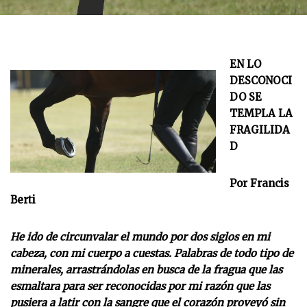
EN LO
DESCONOCI
DO SE
TEMPLA LA
FRAGILIDA
D
Por Francis
Berti
He ido de circunvalar el mundo por dos siglos en mi
cabeza, con mi cuerpo a cuestas. Palabras de todo tipo de
minerales, arrastrándolas en busca de la fragua que las
esmaltara para ser reconocidas por mi razón que las
pusiera a latir con la sangre que el corazón proveyó sin