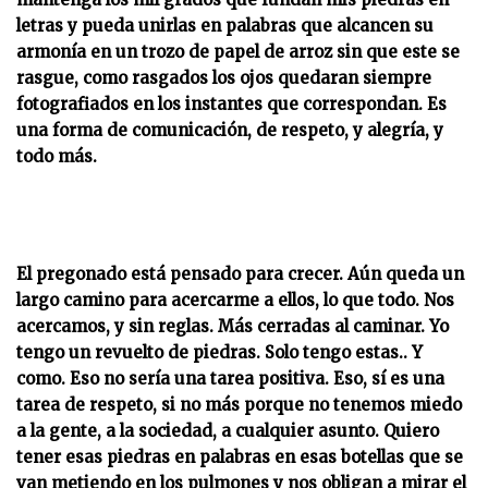
letras y pueda unirlas en palabras que alcancen su
armonía en un trozo de papel de arroz sin que este se
rasgue, como rasgados los ojos quedaran siempre
fotografiados en los instantes que correspondan. Es
una forma de comunicación, de respeto, y alegría, y
todo más.
El pregonado está pensado para crecer. Aún queda un
largo camino para acercarme a ellos, lo que todo. Nos
acercamos, y sin reglas. Más cerradas al caminar. Yo
tengo un revuelto de piedras. Solo tengo estas.. Y
como. Eso no sería una tarea positiva. Eso, sí es una
tarea de respeto, si no más porque no tenemos miedo
a la gente, a la sociedad, a cualquier asunto. Quiero
tener esas piedras en palabras en esas botellas que se
van metiendo en los pulmones y nos obligan a mirar el