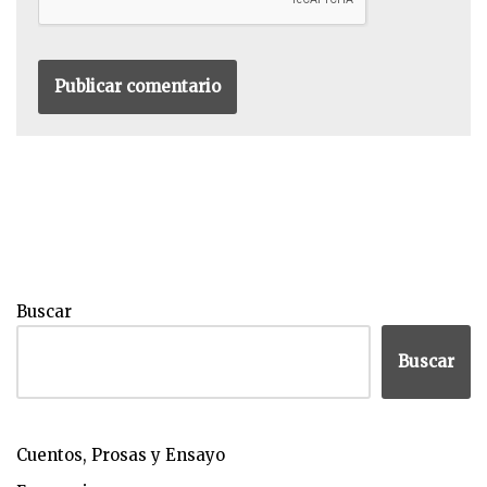
Buscar
Buscar
Cuentos, Prosas y Ensayo