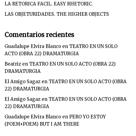
LA RETORICA FACIL. EASY RHETORIC.
LAS OBJETURIDADES. THE HIGHER OBJECTS
Comentarios recientes
Guadalupe Elvira Blanco
en
TEATRO EN UN SOLO
ACTO (OBRA 22) DRAMATURGIA
Beatriz
en
TEATRO EN UN SOLO ACTO (OBRA 22)
DRAMATURGIA
El Amigo Sagaz
en
TEATRO EN UN SOLO ACTO (OBRA
22) DRAMATURGIA
El Amigo Sagaz
en
TEATRO EN UN SOLO ACTO (OBRA
22) DRAMATURGIA
Guadalupe Elvira Blanco
en
PERO YO ESTOY
(POEM+POEM) BUT I AM THERE