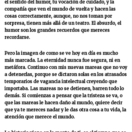
el sentido del humor, tu vocación de cuidado, y la
compañía que ven el mundo de vuelta y hacen las
cosas correctamente, aunque, no nos toman por
sorpresa, tienen más allá de un teatro. El absurdo, el
humor son los grandes recuerdos que mereces
recordarse.
Pero la imagen de como se ve hoy en día es mucho
más marcada. La eternidad nunca fue segura, ni en
metáfora. Continuo con mis nuevas mareas que no voy
a detenerlas, porque se dictaron solas en los atrasados
temporarios de vagancia intelectual creyendo que
importaba. Las mareas no se detienen, barren todo lo
demás. Si comienzas a pensar que la tristeza se va, o
que las mareas le hacen daño al mundo, quiere decir
que ya te mereces nadar y le das otra cosa a tu vida, la
atención que merece el mundo.