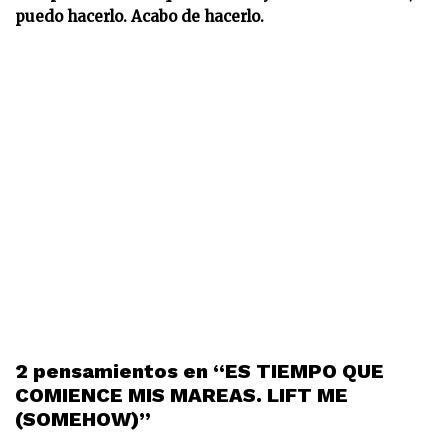
puedo hacerlo. Acabo de hacerlo.
2 pensamientos en “ES TIEMPO QUE
COMIENCE MIS MAREAS. LIFT ME
(SOMEHOW)”