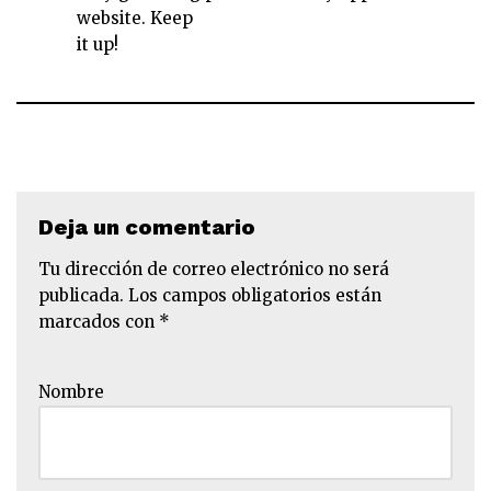
website. Keep
it up!
Deja un comentario
Tu dirección de correo electrónico no será
publicada.
Los campos obligatorios están
marcados con
*
Nombre