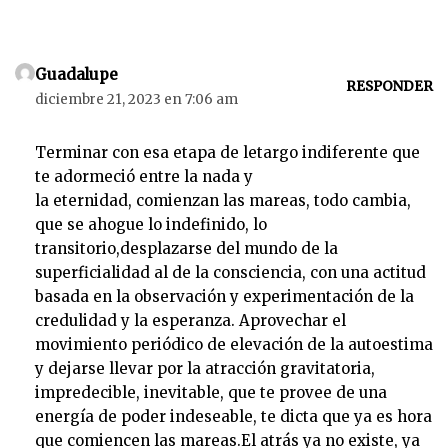
Guadalupe
RESPONDER
diciembre 21, 2023 en 7:06 am
Terminar con esa etapa de letargo indiferente que
te adormeció entre la nada y
la eternidad, comienzan las mareas, todo cambia,
que se ahogue lo indefinido, lo
transitorio,desplazarse del mundo de la
superficialidad al de la consciencia, con una actitud
basada en la observación y experimentación de la
credulidad y la esperanza. Aprovechar el
movimiento periódico de elevación de la autoestima
y dejarse llevar por la atracción gravitatoria,
impredecible, inevitable, que te provee de una
energía de poder indeseable, te dicta que ya es hora
que comiencen las mareas.El atrás ya no existe, ya