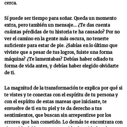
cerca.
Sí puede ser tiempo para soñar. Queda un momento
extra, pero también un mensaje… ¿Te das cuenta
cuántas pérdidas de tu historia te ha causado? Por no
ver el camino en la gente más oscura, no tenerte
suficiente para estar de pie. ¿Sabías en lo último que
viviste que a pesar de tus logros, fuiste una forma
máquina? ¿Te lamentabas? Debías haber odiado tu
forma de vida antes, y debías haber elegido olvidarte
de ti.
La magnitud de la transformación te explica por qué si
te vistes y te conectas con el espíritu de tu persona y
con el espíritu de estas mareas que iniciaste, te
envuelve de ti en tu piel y te da derecho a tus
sentimientos, que buscan sin arrepentirse por los
errores que han cometido. Lo demás te encontrara con