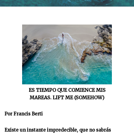
ES TIEMPO QUE COMIENCE MIS
MAREAS. LIFT ME (SOMEHOW)
Por Francis Berti
Existe un instante impredecible, que no sabrás