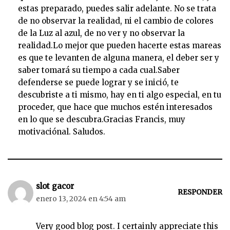
estas preparado, puedes salir adelante. No se trata
de no observar la realidad, ni el cambio de colores
de la Luz al azul, de no ver y no observar la
realidad.Lo mejor que pueden hacerte estas mareas
es que te levanten de alguna manera, el deber ser y
saber tomará su tiempo a cada cual.Saber
defenderse se puede lograr y se inició, te
descubriste a ti mismo, hay en ti algo especial, en tu
proceder, que hace que muchos estén interesados
en lo que se descubra.Gracias Francis, muy
motivaciónal. Saludos.
slot gacor
RESPONDER
enero 13, 2024 en 4:54 am
Very good blog post. I certainly appreciate this