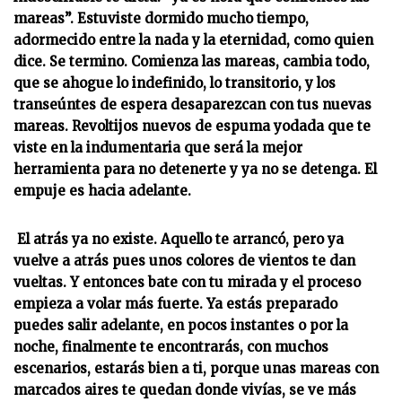
mareas”. Estuviste dormido mucho tiempo,
adormecido entre la nada y la eternidad, como quien
dice. Se termino. Comienza las mareas, cambia todo,
que se ahogue lo indefinido, lo transitorio, y los
transeúntes de espera desaparezcan con tus nuevas
mareas. Revoltijos nuevos de espuma yodada que te
viste en la indumentaria que será la mejor
herramienta para no detenerte y ya no se detenga. El
empuje es hacia adelante.
El atrás ya no existe. Aquello te arrancó, pero ya
vuelve a atrás pues unos colores de vientos te dan
vueltas. Y entonces bate con tu mirada y el proceso
empieza a volar más fuerte. Ya estás preparado
puedes salir adelante, en pocos instantes o por la
noche, finalmente te encontrarás, con muchos
escenarios, estarás bien a ti, porque unas mareas con
marcados aires te quedan donde vivías, se ve más