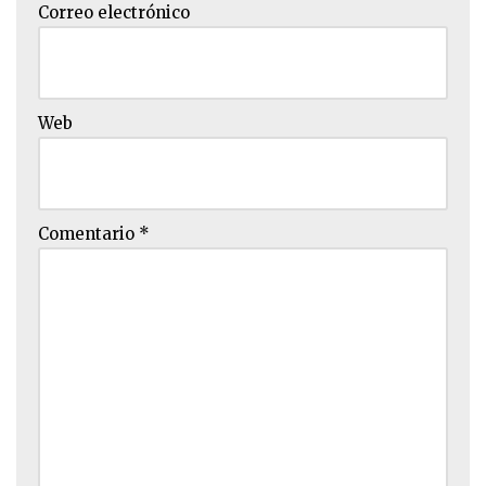
Correo electrónico
Web
Comentario
*