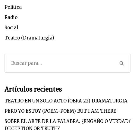
Política
Radio
Social
Teatro (Dramaturgia)
Artículos recientes
TEATRO EN UN SOLO ACTO (OBRA 22) DRAMATURGIA
PERO YO ESTOY (POEM+POEM) BUT I AM THERE
SOBRE EL ARTE DE LA PALABRA. ¿ENGAÑO O VERDAD?
DECEPTION OR TRUTH?