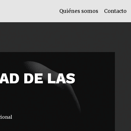
Quiénes somos
Contacto
AD DE LAS
cional