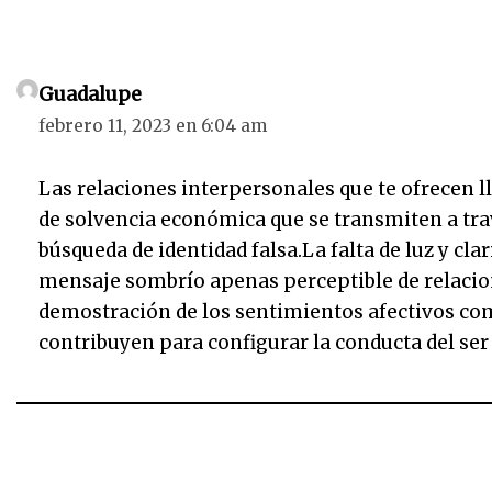
Guadalupe
febrero 11, 2023 en 6:04 am
Las relaciones interpersonales que te ofrecen l
de solvencia económica que se transmiten a tra
búsqueda de identidad falsa.La falta de luz y clar
mensaje sombrío apenas perceptible de relacio
demostración de los sentimientos afectivos com
contribuyen para configurar la conducta del se