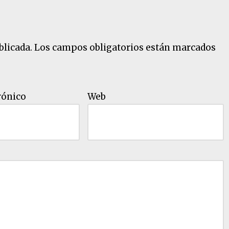
blicada.
Los campos obligatorios están marcados
rónico
Web