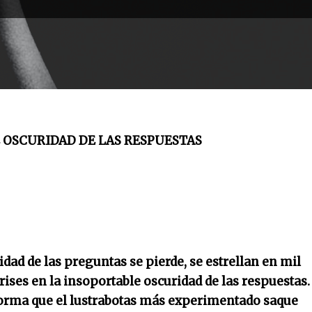
 OSCURIDAD DE LAS RESPUESTAS
dad de las preguntas se pierde, se estrellan en mil
ises en la insoportable oscuridad de las respuestas
orma que el lustrabotas más experimentado saque