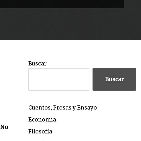
Buscar
Buscar
Cuentos, Prosas y Ensayo
Economia
. No
Filosofía