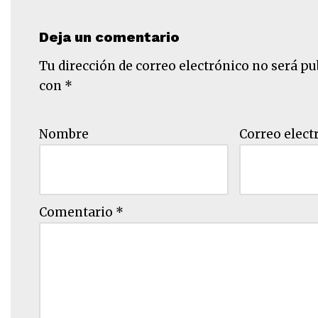
Deja un comentario
Tu dirección de correo electrónico no será pu
con
*
Nombre
Correo elect
Comentario
*