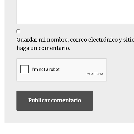
Guardar mi nombre, correo electrónico y siti
haga un comentario.