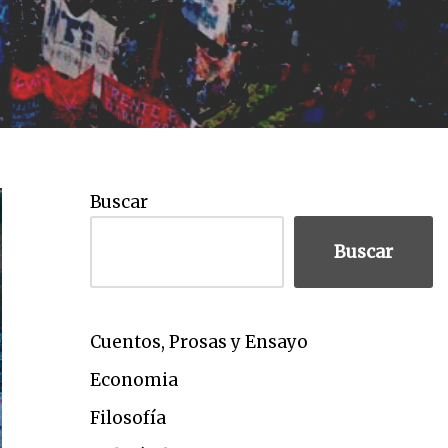
Buscar
Buscar
Cuentos, Prosas y Ensayo
Economia
Filosofía