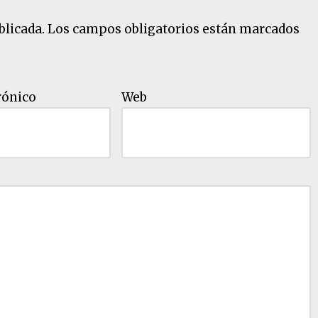
blicada.
Los campos obligatorios están marcados
rónico
Web