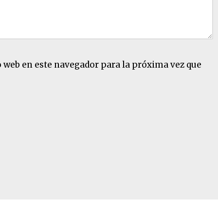
o web en este navegador para la próxima vez que