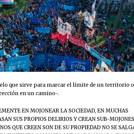
elo que sirve para marcar el límite de un territorio o
dirección en un camino-.
TEMENTE EN MOJONEAR LA SOCIEDAD, EN MUCHAS
SAN SUS PROPIOS DELIRIOS Y CREAN SUB-MOJONE
NOS QUE CREEN SON DE SU PROPIEDAD NO SE SALG