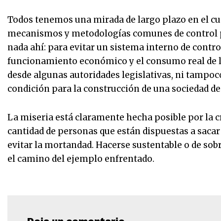
Todos tenemos una mirada de largo plazo en el cu
mecanismos y metodologías comunes de control par
nada ahí: para evitar un sistema interno de contro
funcionamiento económico y el consumo real de las
desde algunas autoridades legislativas, ni tampo
condición para la construcción de una sociedad d
La miseria está claramente hecha posible por la 
cantidad de personas que están dispuestas a sacar 
evitar la mortandad. Hacerse sustentable o de sob
el camino del ejemplo enfrentado.