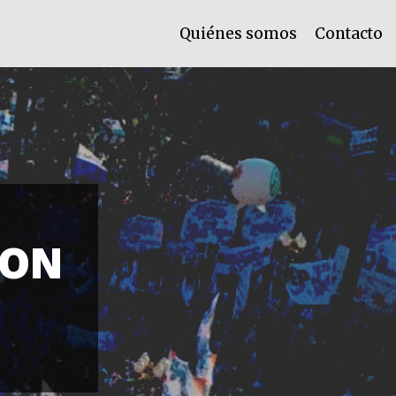
Quiénes somos
Contacto
JON