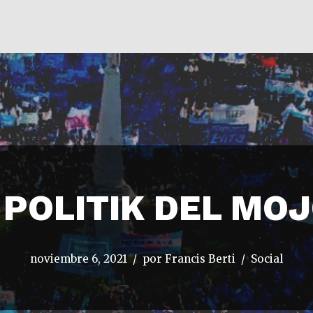
 POLITIK DEL MO
noviembre 6, 2021
por
Francis Berti
Social