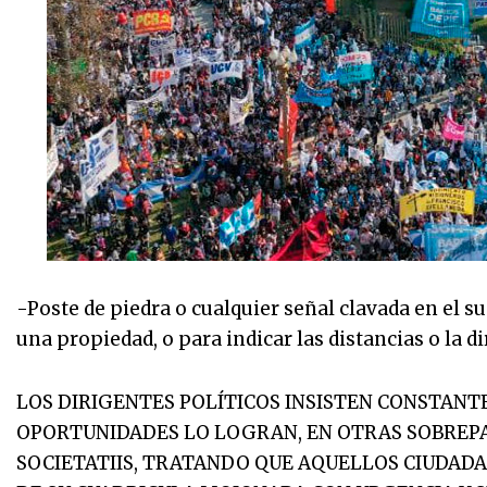
-Poste de piedra o cualquier señal clavada en el su
una propiedad, o para indicar las distancias o la 
LOS DIRIGENTES POLÍTICOS INSISTEN CONSTAN
OPORTUNIDADES LO LOGRAN, EN OTRAS SOBREPA
SOCIETATIIS, TRATANDO QUE AQUELLOS CIUDADA