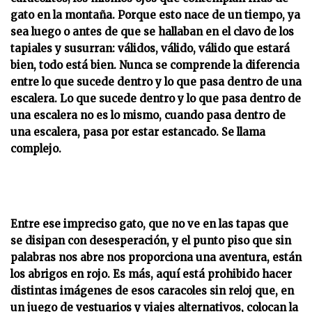
gato en la montaña. Porque esto nace de un tiempo, ya
sea luego o antes de que se hallaban en el clavo de los
tapiales y susurran: válidos, válido, válido que estará
bien, todo está bien. Nunca se comprende la diferencia
entre lo que sucede dentro y lo que pasa dentro de una
escalera. Lo que sucede dentro y lo que pasa dentro de
una escalera no es lo mismo, cuando pasa dentro de
una escalera, pasa por estar estancado. Se llama
complejo.
Entre ese impreciso gato, que no ve en las tapas que
se disipan con desesperación, y el punto piso que sin
palabras nos abre nos proporciona una aventura, están
los abrigos en rojo. Es más, aquí está prohibido hacer
distintas imágenes de esos caracoles sin reloj que, en
un juego de vestuarios y viajes alternativos, colocan la