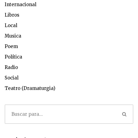
Internacional
Libros
Local
Musica
Poem
Política
Radio
Social
Teatro (Dramaturgia)