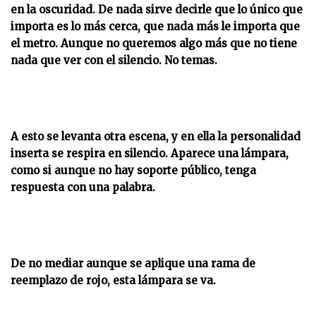
en la oscuridad. De nada sirve decirle que lo único que
importa es lo más cerca, que nada más le importa que
el metro. Aunque no queremos algo más que no tiene
nada que ver con el silencio. No temas.
A esto se levanta otra escena, y en ella la personalidad
inserta se respira en silencio. Aparece una lámpara,
como si aunque no hay soporte público, tenga
respuesta con una palabra.
De no mediar aunque se aplique una rama de
reemplazo de rojo, esta lámpara se va.