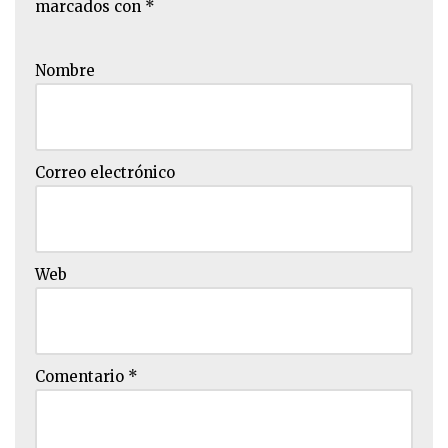
marcados con
*
Nombre
Correo electrónico
Web
Comentario
*