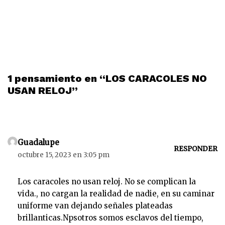
1 pensamiento en “LOS CARACOLES NO
USAN RELOJ”
Guadalupe
RESPONDER
octubre 15, 2023 en 3:05 pm
Los caracoles no usan reloj. No se complican la
vida., no cargan la realidad de nadie, en su caminar
uniforme van dejando señales plateadas
brillanticas.Npsotros somos esclavos del tiempo,