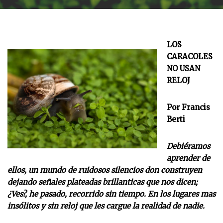
LOS
CARACOLES
NO USAN
RELOJ
Por Francis
Berti
Debiéramos
aprender de
ellos, un mundo de ruidosos silencios don construyen
dejando señales plateadas brillanticas que nos dicen;
¿Ves?, he pasado, recorrido sin tiempo. En los lugares mas
insólitos y sin reloj que les cargue la realidad de nadie.