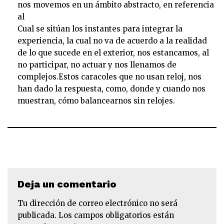
nos movemos en un ámbito abstracto, en referencia
al
Cual se sitúan los instantes para integrar la
experiencia, la cual no va de acuerdo a la realidad
de lo que sucede en el exterior, nos estancamos, al
no participar, no actuar y nos llenamos de
complejos.Estos caracoles que no usan reloj, nos
han dado la respuesta, como, donde y cuando nos
muestran, cómo balancearnos sin relojes.
Deja un comentario
Tu dirección de correo electrónico no será
publicada.
Los campos obligatorios están