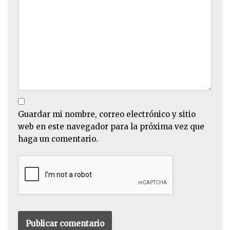
Guardar mi nombre, correo electrónico y sitio
web en este navegador para la próxima vez que
haga un comentario.