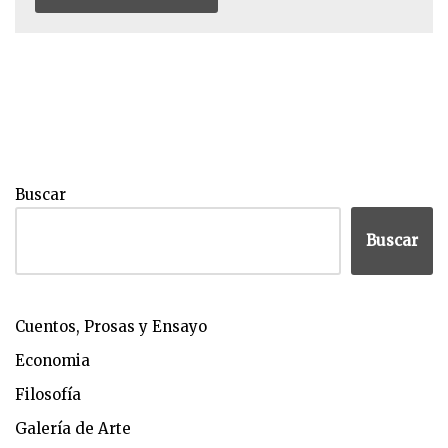
Buscar
Buscar
Cuentos, Prosas y Ensayo
Economia
Filosofía
Galería de Arte