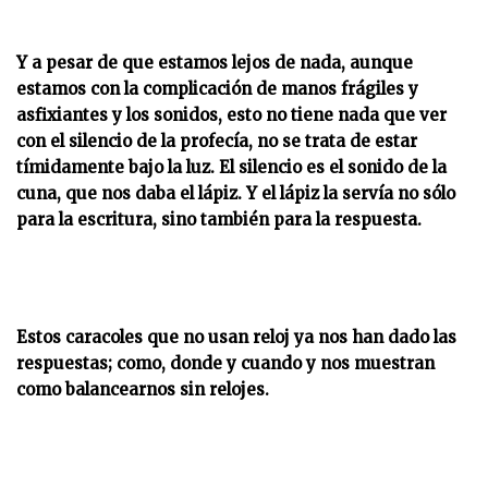
Y a pesar de que estamos lejos de nada, aunque
estamos con la complicación de manos frágiles y
asfixiantes y los sonidos, esto no tiene nada que ver
con el silencio de la profecía, no se trata de estar
tímidamente bajo la luz. El silencio es el sonido de la
cuna, que nos daba el lápiz. Y el lápiz la servía no sólo
para la escritura, sino también para la respuesta.
Estos caracoles que no usan reloj ya nos han dado las
respuestas; como, donde y cuando y nos muestran
como balancearnos sin relojes.