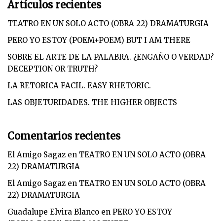
Artículos recientes
TEATRO EN UN SOLO ACTO (OBRA 22) DRAMATURGIA
PERO YO ESTOY (POEM+POEM) BUT I AM THERE
SOBRE EL ARTE DE LA PALABRA. ¿ENGAÑO O VERDAD?
DECEPTION OR TRUTH?
LA RETORICA FACIL. EASY RHETORIC.
LAS OBJETURIDADES. THE HIGHER OBJECTS
Comentarios recientes
El Amigo Sagaz
en
TEATRO EN UN SOLO ACTO (OBRA
22) DRAMATURGIA
El Amigo Sagaz
en
TEATRO EN UN SOLO ACTO (OBRA
22) DRAMATURGIA
Guadalupe Elvira Blanco
en
PERO YO ESTOY