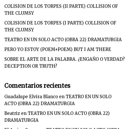
COLISION DE LOS TORPES (II PARTE) COLLISION OF
THE CLUMSY
COLISION DE LOS TORPES (I PARTE) COLLISION OF
THE CLUMSY
TEATRO EN UN SOLO ACTO (OBRA 22) DRAMATURGIA
PERO YO ESTOY (POEM+POEM) BUT I AM THERE
SOBRE EL ARTE DE LA PALABRA. ¿ENGAÑO O VERDAD?
DECEPTION OR TRUTH?
Comentarios recientes
Guadalupe Elvira Blanco
en
TEATRO EN UN SOLO
ACTO (OBRA 22) DRAMATURGIA
Beatriz
en
TEATRO EN UN SOLO ACTO (OBRA 22)
DRAMATURGIA