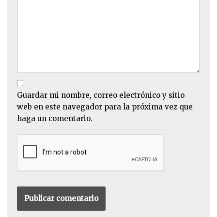
Guardar mi nombre, correo electrónico y sitio
web en este navegador para la próxima vez que
haga un comentario.