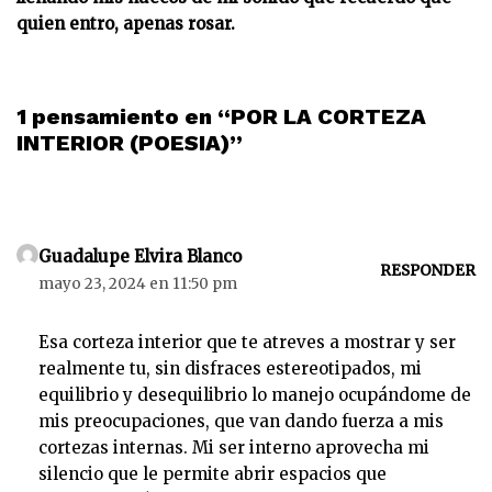
quien entro, apenas rosar.
1 pensamiento en “POR LA CORTEZA
INTERIOR (POESIA)”
Guadalupe Elvira Blanco
RESPONDER
mayo 23, 2024 en 11:50 pm
Esa corteza interior que te atreves a mostrar y ser
realmente tu, sin disfraces estereotipados, mi
equilibrio y desequilibrio lo manejo ocupándome de
mis preocupaciones, que van dando fuerza a mis
cortezas internas. Mi ser interno aprovecha mi
silencio que le permite abrir espacios que