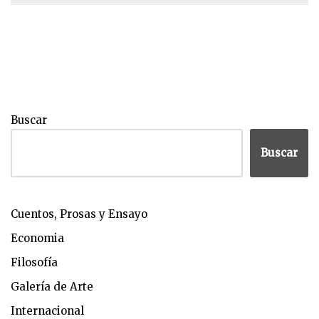
Buscar
Buscar
Cuentos, Prosas y Ensayo
Economia
Filosofía
Galería de Arte
Internacional