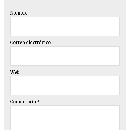
Nombre
Correo electrónico
Web
Comentario
*