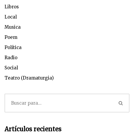
Libros
Local
Musica
Poem
Política
Radio
Social
Teatro (Dramaturgia)
Artículos recientes