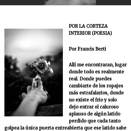
POR LA CORTEZA
INTERIOR (POESIA)
Por Francis Berti
Allí me encontraran, lugar
donde todo es realmente
real. Donde puedes
cambiarte de los ropajes
más estrafalarios, donde
no existe el frio y solo
dejo entrar el caluroso
aplauso de algún latido
perdido que cada tanto
golpea la única puerta entreabierta que ese latido sabe