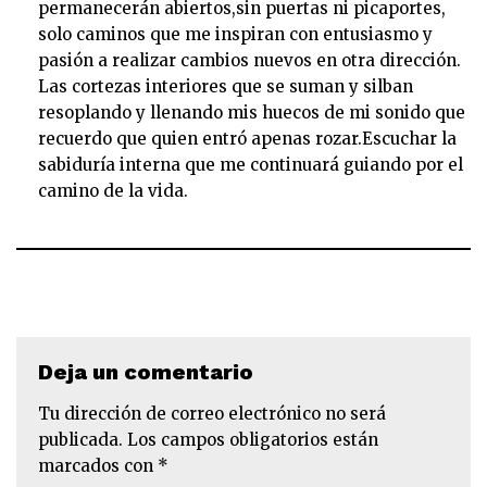
permanecerán abiertos,sin puertas ni picaportes,
solo caminos que me inspiran con entusiasmo y
pasión a realizar cambios nuevos en otra dirección.
Las cortezas interiores que se suman y silban
resoplando y llenando mis huecos de mi sonido que
recuerdo que quien entró apenas rozar.Escuchar la
sabiduría interna que me continuará guiando por el
camino de la vida.
Deja un comentario
Tu dirección de correo electrónico no será
publicada.
Los campos obligatorios están
marcados con
*