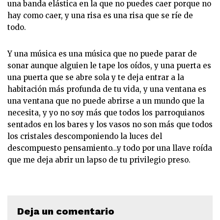
una banda elástica en la que no puedes caer porque no
hay como caer, y una risa es una risa que se ríe de
todo.
Y una música es una música que no puede parar de
sonar aunque alguien le tape los oídos, y una puerta es
una puerta que se abre sola y te deja entrar a la
habitación más profunda de tu vida, y una ventana es
una ventana que no puede abrirse a un mundo que la
necesita, y yo no soy más que todos los parroquianos
sentados en los bares y los vasos no son más que todos
los cristales descomponiendo la luces del
descompuesto pensamiento…y todo por una llave roída
que me deja abrir un lapso de tu privilegio preso.
Deja un comentario