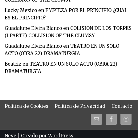
Lucky Mexico
en
EMPIEZA POR EL PRINCIPIO ¿CUAL
ES EL PRINCIPIO?
Guadalupe Elvira Blanco
en
COLISION DE LOS TORPES
(I PARTE) COLLISION OF THE CLUMSY
Guadalupe Elvira Blanco
en
TEATRO EN UN SOLO
ACTO (OBRA 22) DRAMATURGIA
Beatriz
en
TEATRO EN UN SOLO ACTO (OBRA 22)
DRAMATURGIA
Política de Cookies
Política de Privacidad
Contacto
Neve
| Creado por
WordPress