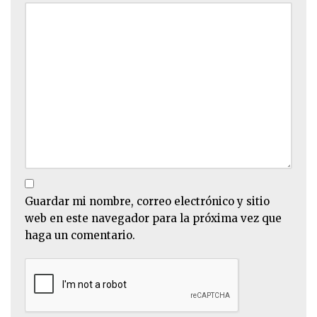
Guardar mi nombre, correo electrónico y sitio
web en este navegador para la próxima vez que
haga un comentario.