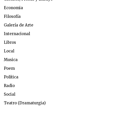
Economia
Filosofía
Galería de Arte
Internacional
Libros
Local
Musica
Poem
Política
Radio
Social
Teatro (Dramaturgia)