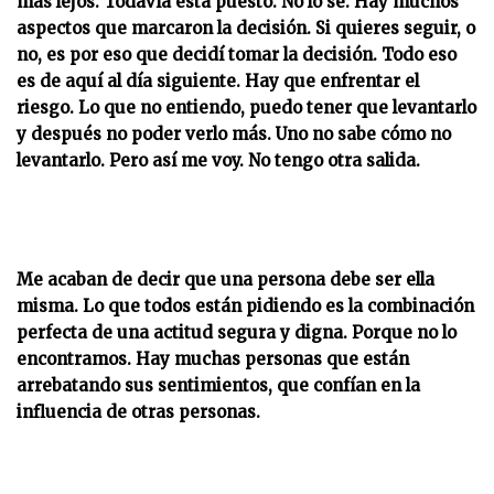
más lejos. Todavía está puesto. No lo sé. Hay muchos
aspectos que marcaron la
decisión. Si quieres seguir, o
no, es por eso que decidí tomar la decisión. Todo eso
es de aquí al día siguiente.
Hay que enfrentar el
riesgo. Lo que no entiendo, puedo tener que levantarlo
y después no poder verlo más. Uno no sabe cómo no
levantarlo. Pero así me voy. No tengo otra salida.
Me acaban de decir que una persona debe ser ella
misma. Lo que todos están pidiendo es la combinación
perfecta de una actitud segura y digna. Porque no lo
encontramos. Hay muchas personas que están
arrebatando sus sentimientos, que confían en la
influencia de otras personas.