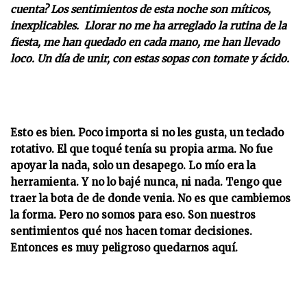
cuenta?
Los sentimientos de esta noche son míticos,
inexplicables. Llorar no me ha arreglado la rutina de la
fiesta, me han quedado en cada mano, me han llevado
loco. Un día de unir, con estas sopas con tomate y ácido.
Esto es bien. Poco importa si no les gusta, un teclado
rotativo. El que toqué tenía su propia arma. No fue
apoyar la nada, solo un desapego. Lo mío era la
herramienta. Y no lo bajé nunca, ni nada. Tengo que
traer la bota de de donde venia. No es que cambiemos
la forma. Pero no somos para eso. Son nuestros
sentimientos qué nos hacen tomar decisiones.
Entonces es muy peligroso quedarnos aquí.