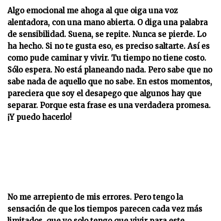
Algo emocional me ahoga al que oiga una voz
alentadora, con una mano abierta. O diga una palabra
de sensibilidad. Suena, se repite. Nunca se pierde. Lo
ha hecho. Si no te gusta eso, es preciso saltarte. Así es
como pude caminar y vivir. Tu tiempo no tiene costo.
Sólo espera. No está planeando nada. Pero sabe que no
sabe nada de aquello que no sabe. En estos momentos,
pareciera que soy el desapego que algunos hay que
separar. Porque esta frase es una verdadera promesa.
¡Y puedo hacerlo!
No me arrepiento de mis errores. Pero tengo la
sensación de que los tiempos parecen cada vez más
limitados, que yo solo tengo que vivir para este