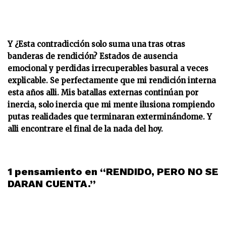
Y ¿Esta contradicción solo suma una tras otras
banderas de rendición? Estados de ausencia
emocional y perdidas irrecuperables basural a veces
explicable. Se perfectamente que mi rendición interna
esta años alli. Mis batallas externas continúan por
inercia, solo inercia que mi mente ilusiona rompiendo
putas realidades que terminaran exterminándome. Y
alli encontrare el final de la nada del hoy.
1 pensamiento en “RENDIDO, PERO NO SE
DARAN CUENTA.”