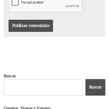
Buscar
Buscar
Cuentos, Prosas y Ensayo