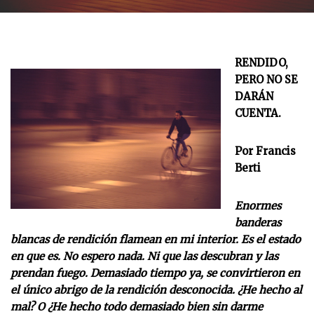
RENDIDO,
PERO NO SE
DARÁN
CUENTA.
Por Francis
Berti
Enormes
banderas
blancas de rendición flamean en mi interior. Es el estado
en que es. No espero nada. Ni que las descubran y las
prendan fuego. Demasiado tiempo ya, se convirtieron en
el único abrigo de la rendición desconocida. ¿He hecho al
mal? O ¿He hecho todo demasiado bien sin darme