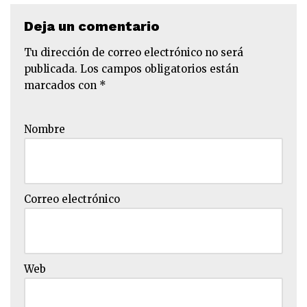
Deja un comentario
Tu dirección de correo electrónico no será
publicada.
Los campos obligatorios están
marcados con
*
Nombre
Correo electrónico
Web