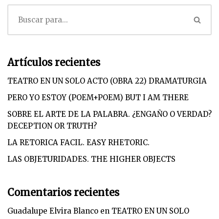
Artículos recientes
TEATRO EN UN SOLO ACTO (OBRA 22) DRAMATURGIA
PERO YO ESTOY (POEM+POEM) BUT I AM THERE
SOBRE EL ARTE DE LA PALABRA. ¿ENGAÑO O VERDAD?
DECEPTION OR TRUTH?
LA RETORICA FACIL. EASY RHETORIC.
LAS OBJETURIDADES. THE HIGHER OBJECTS
Comentarios recientes
Guadalupe Elvira Blanco
en
TEATRO EN UN SOLO