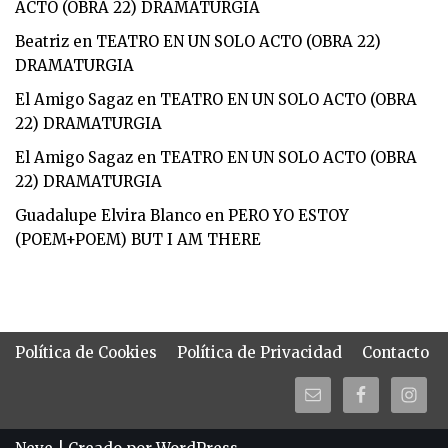
ACTO (OBRA 22) DRAMATURGIA
Beatriz
en
TEATRO EN UN SOLO ACTO (OBRA 22)
DRAMATURGIA
El Amigo Sagaz
en
TEATRO EN UN SOLO ACTO (OBRA
22) DRAMATURGIA
El Amigo Sagaz
en
TEATRO EN UN SOLO ACTO (OBRA
22) DRAMATURGIA
Guadalupe Elvira Blanco
en
PERO YO ESTOY
(POEM+POEM) BUT I AM THERE
Política de Cookies
Política de Privacidad
Contacto