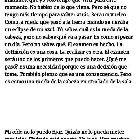
momento. No hablar de lo que viene. Pero sé que no
tengo más tiempo para volver atrás. Será un vuelco.
Como la rueda que pasó a la tierra cuando se miraba
un eclipse de un azul. Tú sabes cuál es la rueda de la
cabeza, pero no sabes qué va a pasar. Es como esperar
un día. Pero no sabes qué. El examen es hecho. La
definición es una cosa. La realizar es otra. El examen
será uno de los primeros que puedo hacer. ¿Qué me
pasó? Es una necesidad porque es una decisión que
tome. También pienso que es una consecuencia. Pero
es como una rueda de la cabeza en otro lado de la sala.
Mi oído no lo puedo fijar. Quizás no lo pueda meter