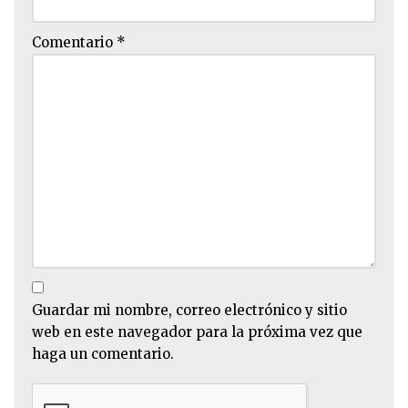
Comentario
*
Guardar mi nombre, correo electrónico y sitio
web en este navegador para la próxima vez que
haga un comentario.