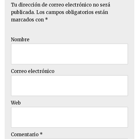
Tu dirección de correo electrónico no será
publicada.
Los campos obligatorios están
marcados con
*
Nombre
Correo electrónico
Web
Comentario
*