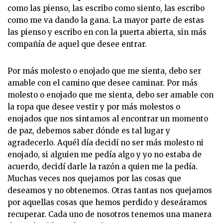
como las pienso, las escribo como siento, las escribo
como me va dando la gana. La mayor parte de estas
las pienso y escribo en con la puerta abierta, sin más
compañía de aquel que desee entrar.
Por más molesto o enojado que me sienta, debo ser
amable con el camino que desee caminar. Por más
molesto o enojado que me sienta, debo ser amable con
la ropa que desee vestir y por más molestos o
enojados que nos sintamos al encontrar un momento
de paz, debemos saber dónde es tal lugar y
agradecerlo. Aquél día decidí no ser más molesto ni
enojado, si alguien me pedía algo y yo no estaba de
acuerdo, decidí darle la razón a quien me la pedía.
Muchas veces nos quejamos por las cosas que
deseamos y no obtenemos. Otras tantas nos quejamos
por aquellas cosas que hemos perdido y deseáramos
recuperar. Cada uno de nosotros tenemos una manera