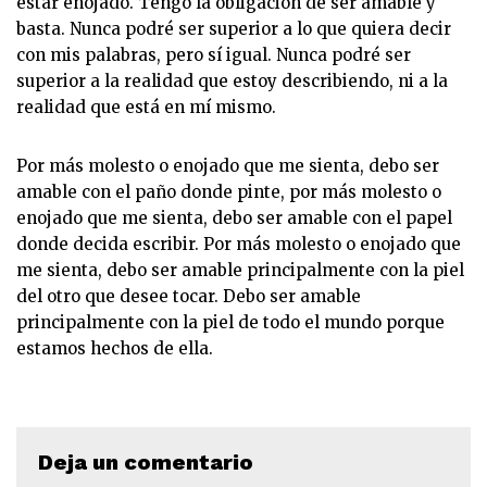
estar enojado. Tengo la obligación de ser amable y
basta. Nunca podré ser superior a lo que quiera decir
con mis palabras, pero sí igual. Nunca podré ser
superior a la realidad que estoy describiendo, ni a la
realidad que está en mí mismo.
Por más molesto o enojado que me sienta, debo ser
amable con el paño donde pinte, por más molesto o
enojado que me sienta, debo ser amable con el papel
donde decida escribir. Por más molesto o enojado que
me sienta, debo ser amable principalmente con la piel
del otro que desee tocar. Debo ser amable
principalmente con la piel de todo el mundo porque
estamos hechos de ella.
Deja un comentario