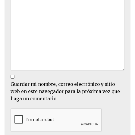
Guardar mi nombre, correo electrónico y sitio
web en este navegador para la próxima vez que
haga un comentario.