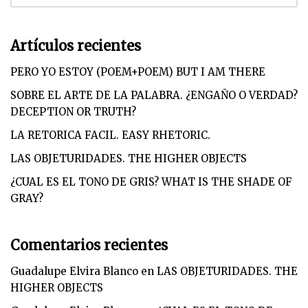
Artículos recientes
PERO YO ESTOY (POEM+POEM) BUT I AM THERE
SOBRE EL ARTE DE LA PALABRA. ¿ENGAÑO O VERDAD?
DECEPTION OR TRUTH?
LA RETORICA FACIL. EASY RHETORIC.
LAS OBJETURIDADES. THE HIGHER OBJECTS
¿CUAL ES EL TONO DE GRIS? WHAT IS THE SHADE OF
GRAY?
Comentarios recientes
Guadalupe Elvira Blanco
en
LAS OBJETURIDADES. THE
HIGHER OBJECTS