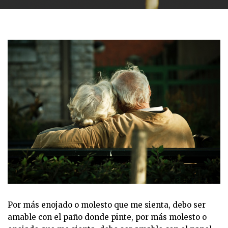
Por más enojado o molesto que me sienta, debo ser
amable con el paño donde pinte, por más molesto o