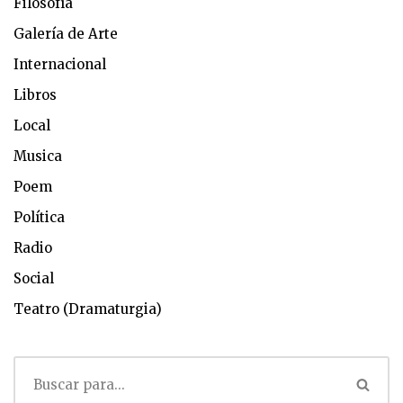
Filosofía
Galería de Arte
Internacional
Libros
Local
Musica
Poem
Política
Radio
Social
Teatro (Dramaturgia)