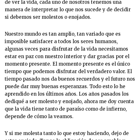
de ver la vida, cada uno de nosotros tenemos una
manera de interpretar lo que nos sucede y de decidir
si debemos ser molestos o enojados.
Nuestro mundo es tan amplio, tan variado que es
imposible satisfacer a todos los seres humanos,
algunas veces para disfrutar de la vida necesitamos
estar en paz con nuestro interior y dar gracias por el
momento presente. El momento presente es el único
tiempo que podemos disfrutar del verdadero valor. El
tiempo pasado nos da buenos recuerdos y el futuro nos
puede dar muy buenas esperanzas. Todo esto lo he
aprendido en los últimos años. Los años pasados los
dediqué a ser molesto y enojado, ahora me doy cuenta
que la vida tiene tanto de paraíso como de infierno,
depende de cómo la veamos.
Y si me molesta tanto lo que estoy haciendo, dejo de