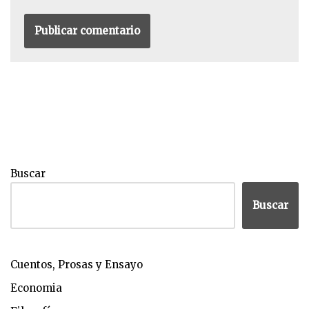
Buscar
Buscar
Cuentos, Prosas y Ensayo
Economia