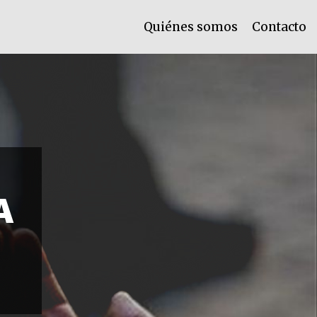
Quiénes somos
Contacto
A