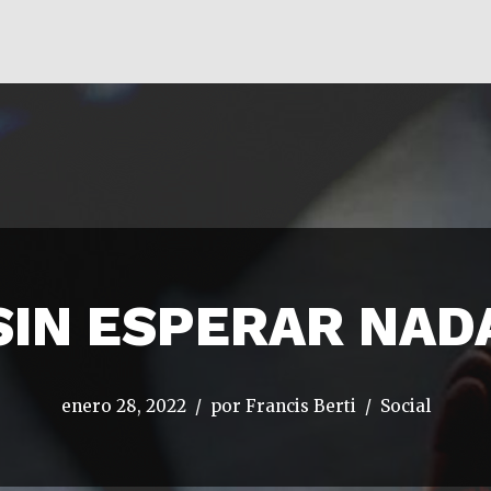
SIN ESPERAR NAD
enero 28, 2022
por
Francis Berti
Social