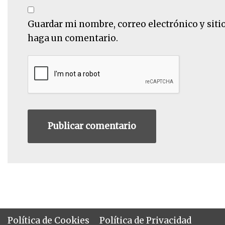
Guardar mi nombre, correo electrónico y siti
haga un comentario.
Política de Cookies
Política de Privacidad