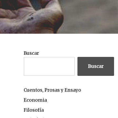
Buscar
Buscar
Cuentos, Prosas y Ensayo
Economia
Filosofía