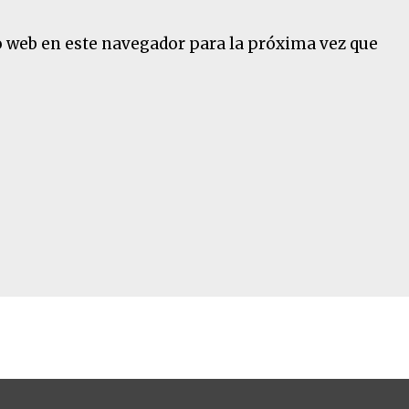
o web en este navegador para la próxima vez que