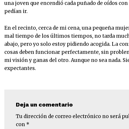
una joven que encendió cada puñado de oídos con t
pedían ir.
En el recinto, cerca de mi cena, una pequeña muje
mal tiempo de los últimos tiempos, no tarda much
abajo, pero yo solo estoy pidiendo acogida. La con
cosas deben funcionar perfectamente, sin problema
mi visión y ganas del otro. Aunque no sea nada. Si
expectantes.
Deja un comentario
Tu dirección de correo electrónico no será pu
con
*