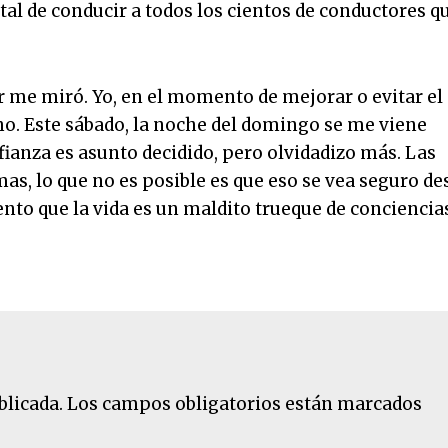
al de conducir a todos los cientos de conductores q
r me miró. Yo, en el momento de mejorar o evitar el
o. Este sábado, la noche del domingo se me viene
fianza es asunto decidido, pero olvidadizo más. Las
s, lo que no es posible es que eso se vea seguro de
ento que la vida es un maldito trueque de conciencia
blicada.
Los campos obligatorios están marcados