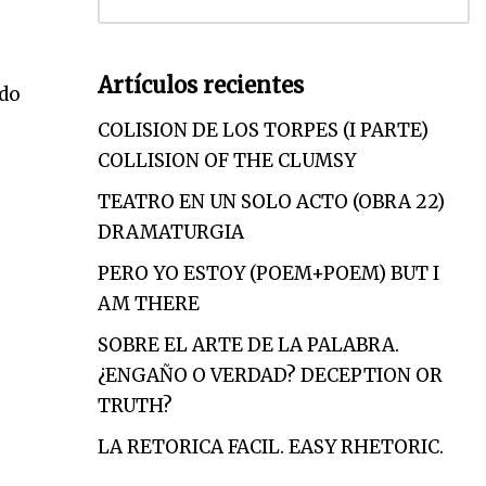
Artículos recientes
ndo
COLISION DE LOS TORPES (I PARTE)
COLLISION OF THE CLUMSY
TEATRO EN UN SOLO ACTO (OBRA 22)
DRAMATURGIA
PERO YO ESTOY (POEM+POEM) BUT I
AM THERE
SOBRE EL ARTE DE LA PALABRA.
¿ENGAÑO O VERDAD? DECEPTION OR
TRUTH?
LA RETORICA FACIL. EASY RHETORIC.