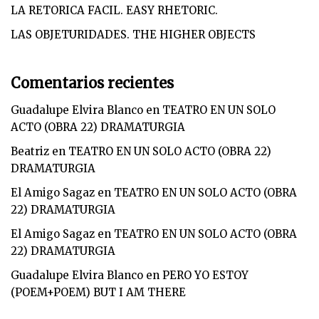
LA RETORICA FACIL. EASY RHETORIC.
LAS OBJETURIDADES. THE HIGHER OBJECTS
Comentarios recientes
Guadalupe Elvira Blanco
en
TEATRO EN UN SOLO
ACTO (OBRA 22) DRAMATURGIA
Beatriz
en
TEATRO EN UN SOLO ACTO (OBRA 22)
DRAMATURGIA
El Amigo Sagaz
en
TEATRO EN UN SOLO ACTO (OBRA
22) DRAMATURGIA
El Amigo Sagaz
en
TEATRO EN UN SOLO ACTO (OBRA
22) DRAMATURGIA
Guadalupe Elvira Blanco
en
PERO YO ESTOY
(POEM+POEM) BUT I AM THERE