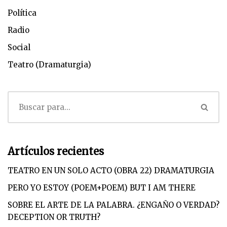
Política
Radio
Social
Teatro (Dramaturgia)
Artículos recientes
TEATRO EN UN SOLO ACTO (OBRA 22) DRAMATURGIA
PERO YO ESTOY (POEM+POEM) BUT I AM THERE
SOBRE EL ARTE DE LA PALABRA. ¿ENGAÑO O VERDAD?
DECEPTION OR TRUTH?