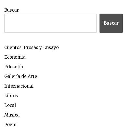
Buscar
Buscar
Cuentos, Prosas y Ensayo
Economia
Filosofía
Galería de Arte
Internacional
Libros
Local
Musica
Poem