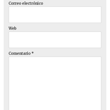
Correo electrónico
Web
Comentario
*