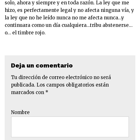
solo, ahora y siempre y en toda razón. La ley que me
hizo, es perfectamente legal y no afecta ninguna vía, y
la ley que no he leído nunca no me afecta nunca…y
continuara como un día cualquiera…tribu abstenerse…
o… el timbre rojo.
Deja un comentario
Tu dirección de correo electrónico no será
publicada.
Los campos obligatorios están
marcados con
*
Nombre