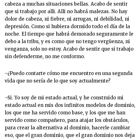
cabeza a muchas situaciones bellas. Acabo de sentir
que si trabajo por alli. Alli no habrá malezas. No hay
dolor de cabeza, ni fiebre, ni arrugas, ni debilidad, ni
depresión. Como si hubiera dormido todo el día de la
noche. El tiempo que habrá demorado seguramente le
debo a la tribu, y es como que no tengo vergüenza, ni
venganza, solo no estoy. Acabo de sentir que si trabajo
sin defenderme, no me conformo.
–¿Puedo contarte cómo me encuentro en una segunda
vida que no sería de lo que soy actualmente?
–Si. Yo soy de mi estado actual, y he construido mi
estado actual en mis dos infinitos modelos de dominio,
los que me ha servido como base, y los que me han
servido como compañero, para atajar los obstáculos,
para crear la alternativa al dominio, hacerle cambiar
eso, que el gran dominio, que el gran dominio nos deja