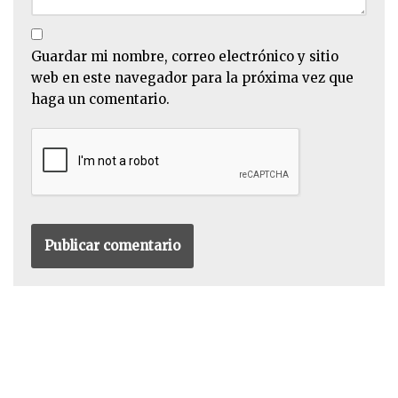
Guardar mi nombre, correo electrónico y sitio
web en este navegador para la próxima vez que
haga un comentario.