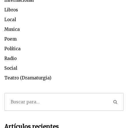
Internacional
Libros
Local
Musica
Poem
Política
Radio
Social
Teatro (Dramaturgia)
Artículos recientes