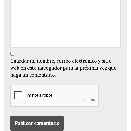
Guardar mi nombre, correo electrónico y sitio
web en este navegador para la próxima vez que
haga un comentario.