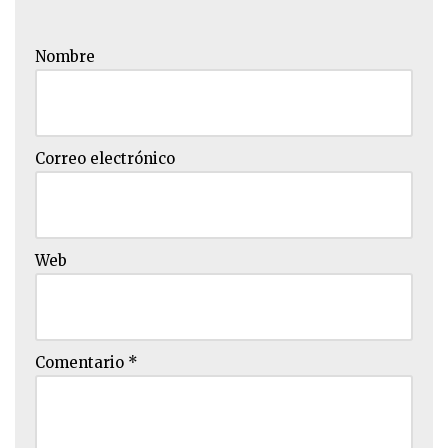
Nombre
Correo electrónico
Web
Comentario
*