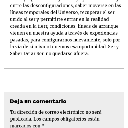
entre las desconfiguraciones, saber moverse en las
líneas temporales del Universo, recuperar el ser
unido al ser y permitirte entrar en la realidad
creada en la tierr, condiciones, líneas de arranque
vienen en nuestra ayuda a través de experiencias
pasadas, para configurarnos nuevamente, solo por
la vía de sí mismo tenemos esa oportunidad. Ser y
Saber Dejar Ser, no quedarse afuera.
Deja un comentario
Tu dirección de correo electrónico no será
publicada.
Los campos obligatorios están
marcados con
*