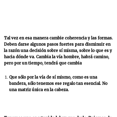
Tal vez en esa manera cambie coherencia y las formas.
Deben darse algunos pasos fuertes para disminuir en
la razón una decisión sobre sí misma, sobre lo que es y
hacia dónde va. Cambia la vía hombre, habrá camino,
pero por un tiempo, tendrá que cambia
Que sólo por la vía de sí mismo, como es una
bandera, sólo tenemos ese regalo tan esencial. No
una matriz única en la cabeza.