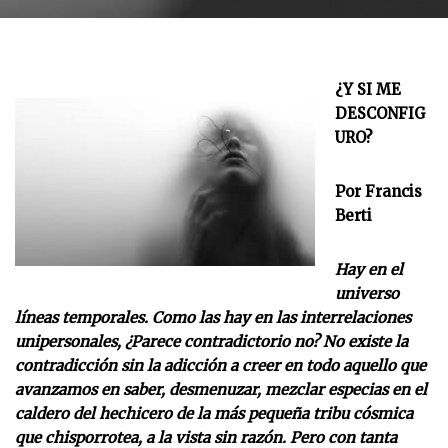
¿Y SI ME
DESCONFIG
URO?
Por Francis
Berti
Hay en el
universo
líneas temporales. Como las hay en las interrelaciones
unipersonales, ¿Parece contradictorio no? No existe la
contradicción sin la adicción a creer en todo aquello que
avanzamos en saber, desmenuzar, mezclar especias en el
caldero del hechicero de la más pequeña tribu cósmica
que chisporrotea, a la vista sin razón. Pero con tanta