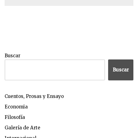
Buscar
Buscar
Cuentos, Prosas y Ensayo
Economia
Filosofía
Galería de Arte