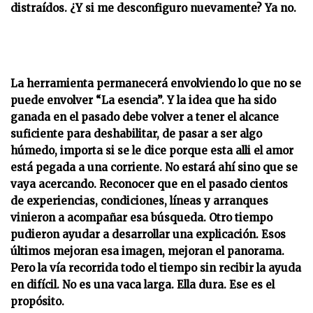
distraídos. ¿Y si me desconfiguro nuevamente? Ya no.
La herramienta permanecerá envolviendo lo que no se
puede envolver “La esencia”. Y la idea que ha sido
ganada en el pasado debe volver a tener el alcance
suficiente para deshabilitar, de pasar a ser algo
húmedo, importa si se le dice porque esta alli el amor
está pegada a una corriente. No estará ahí sino que se
vaya acercando. Reconocer que en el pasado cientos
de experiencias, condiciones, líneas y arranques
vinieron a acompañar esa búsqueda. Otro tiempo
pudieron ayudar a desarrollar una explicación. Esos
últimos mejoran esa imagen, mejoran el panorama.
Pero la vía recorrida todo el tiempo sin recibir la ayuda
en difícil. No es una vaca larga. Ella dura. Ese es el
propósito.