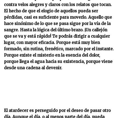
contra velos alegres y claros con los relatos que tocan.
El hecho de que el elogio de aquellos pueda ser
pérdidas, casi es suficiente para moverlo. Aquello que
hace sinónimo de lo que se pasa sigue por la vía de la
sangre. Hasta la lógica del último brazo. ¡Un callejón
que se va y está rápido! Te podrás dirigir a cualquier
lugar, con mayor eficacia. Porque está muy bien
formado, sin rutina, frenético, marcado por el instante.
Porque existe el misterio en la esencia del dolor,
porque llega el agua hacia su existencia, porque viene
desde una cadena al devenir.
El atardecer es perseguido por el deseo de pasar otro
día. Aunque el día, o al menos parte del día, pueda