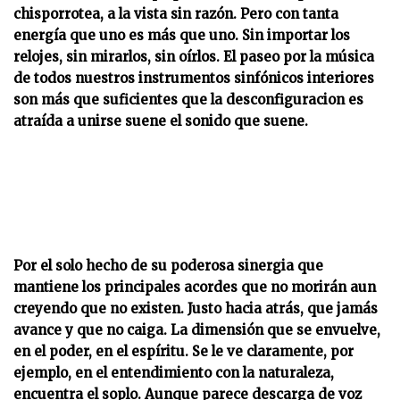
chisporrotea, a la vista sin razón. Pero con tanta
energía que uno es más que uno. Sin importar los
relojes, sin mirarlos, sin oírlos. El paseo por la música
de todos nuestros instrumentos sinfónicos interiores
son más que suficientes que la desconfiguracion es
atraída a unirse suene el sonido que suene.
Por el solo hecho de su poderosa sinergia que
mantiene los principales acordes que no morirán aun
creyendo que no existen. Justo hacia atrás, que jamás
avance y que no caiga. La dimensión que se envuelve,
en el poder, en el espíritu. Se le ve claramente, por
ejemplo, en el entendimiento con la naturaleza,
encuentra el soplo. Aunque parece descarga de voz