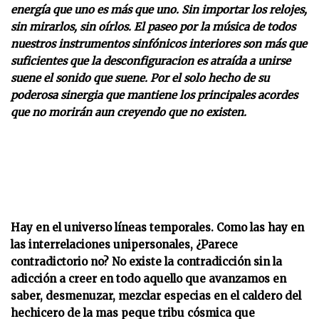
energía que uno es más que uno. Sin importar los relojes,
sin mirarlos, sin oírlos. El paseo por la música de todos
nuestros instrumentos sinfónicos interiores son más que
suficientes que la desconfiguracion es atraída a unirse
suene el sonido que suene. Por el solo hecho de su
poderosa sinergia que mantiene los principales acordes
que no morirán aun creyendo que no existen.
Hay en el universo líneas temporales. Como las hay en
las interrelaciones unipersonales, ¿Parece
contradictorio no? No existe la contradicción sin la
adicción a creer en todo aquello que avanzamos en
saber, desmenuzar, mezclar especias en el caldero del
hechicero de la mas peque tribu cósmica que