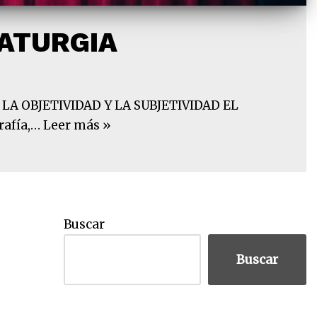
MATURGIA
i LA OBJETIVIDAD Y LA SUBJETIVIDAD EL
rafía,…
Leer más »
Buscar
Buscar