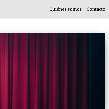
Quiénes somos
Contacto