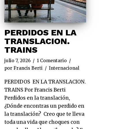
PERDIDOS EN LA
TRANSLACION.
TRAINS
julio 7, 2026
1 Comentario
por
Francis Berti
Internacional
PERDIDOS EN LA TRANSLACION.
TRAINS Por Francis Berti
Perdidos en la translación,
¿Dónde encontras un perdido en
la translación? Creo que te lleva
toda una vida que choques con