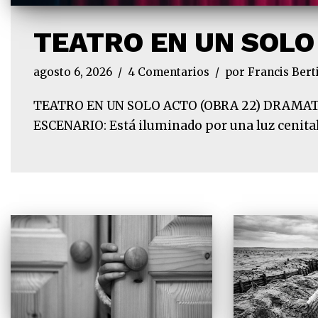
TEATRO EN UN SOLO
agosto 6, 2026
4 Comentarios
por
Francis Bert
TEATRO EN UN SOLO ACTO (OBRA 22) DRAMATURG
ESCENARIO: Está iluminado por una luz cenital