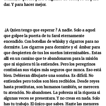
dar. Y para hacer mejor.
¿A Quien tengo que esperar ? A nadie. Solo a aquel
que golpee la puerta de tu farol eternamente
encendido. Con botellas de whisky y cigarros para no
dormirte. Los cigarros para dormirte y el ámbar para
que despierten de tus los sueños interminables.. Estas
alli en un camino que te abandonaron para la misión
que ni siquiera tú la entiendes. Pero los peregrinos
continúan sus viajes más seguros que nunca. Eso está
bien. Debieran dibujarte una sonrisa. Es difícil. No
entiendes pero todos son bien recibidos. Desde reyes
hasta prostitutas, son humanos también, se merecen
tu atención. No abandones. La pobreza ni la riqueza si
algunas veces se presentara. Y no creas en nada. Solo
has tu trabajo. El único que sabes. Hazte las menores