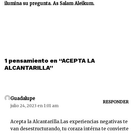
ilumina su pregunta. As Salam Aleikum.
1 pensamiento en “ACEPTA LA
ALCANTARILLA”
Guadalupe
RESPONDER
julio 24, 2023 en 1:01 am
Acepta la Alcantarilla.Las experiencias negativas te
van desestructurando, tu coraza intérna te convierte