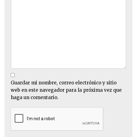
Guardar mi nombre, correo electrónico y sitio
web en este navegador para la próxima vez que
haga un comentario.