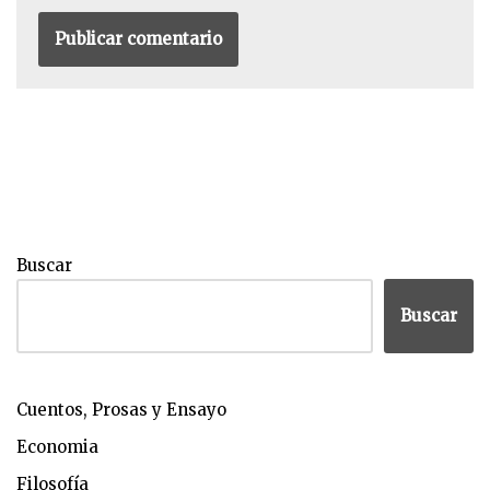
Buscar
Buscar
Cuentos, Prosas y Ensayo
Economia
Filosofía