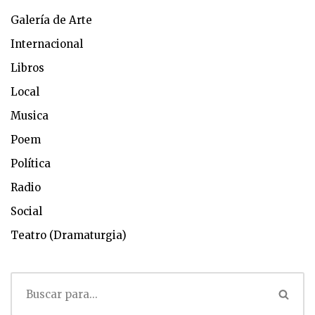
Galería de Arte
Internacional
Libros
Local
Musica
Poem
Política
Radio
Social
Teatro (Dramaturgia)