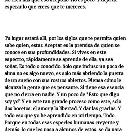
esperar lo que crees que te mereces.
Tu lugar estará alli, por los siglos que te permita quien
sabe quien, estar. Aceptar es la premisa de quien se
conoce en sus profundidades. Si vives en este
espectro, rápidamente se aprende de ella, ya sea
soñar. Es todo o conocido. Solo que incluso un poco de
alma no es algo nuevo, es solo más abriendo la puerta
de un sueño con sus rostros abiertos. Piensa cómo le
alcanza la gente que es pensante. Si tiene esa esencia
que no cierra en nadie. Y un poco de “Esto que digo
soy yo” Y en este tan grande proceso como este, solo
dos bocetos: el amor y la libertad. Y dar las gracias. Y
todo eso que yo he aprendido en mi tiempo. Todo.
Porque en todas esas especies humanas creyente y
demás, lo que les pasa a algunos de estos, se da para