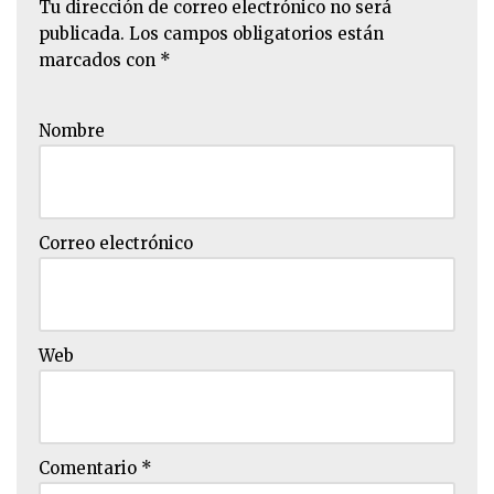
Tu dirección de correo electrónico no será
publicada.
Los campos obligatorios están
marcados con
*
Nombre
Correo electrónico
Web
Comentario
*