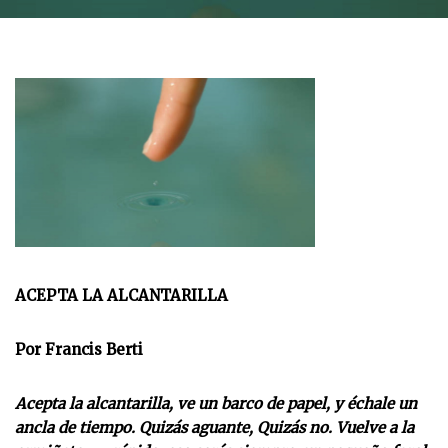
ACEPTA LA ALCANTARILLA
Por Francis Berti
Acepta la alcantarilla, ve un barco de papel, y échale un
ancla de tiempo. Quizás aguante, Quizás no. Vuelve a la