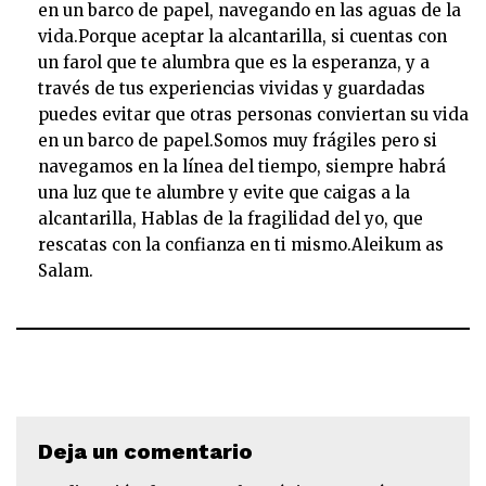
en un barco de papel, navegando en las aguas de la
vida.Porque aceptar la alcantarilla, si cuentas con
un farol que te alumbra que es la esperanza, y a
través de tus experiencias vividas y guardadas
puedes evitar que otras personas conviertan su vida
en un barco de papel.Somos muy frágiles pero si
navegamos en la línea del tiempo, siempre habrá
una luz que te alumbre y evite que caigas a la
alcantarilla, Hablas de la fragilidad del yo, que
rescatas con la confianza en ti mismo.Aleikum as
Salam.
Deja un comentario