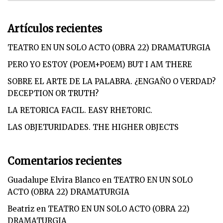
Artículos recientes
TEATRO EN UN SOLO ACTO (OBRA 22) DRAMATURGIA
PERO YO ESTOY (POEM+POEM) BUT I AM THERE
SOBRE EL ARTE DE LA PALABRA. ¿ENGAÑO O VERDAD?
DECEPTION OR TRUTH?
LA RETORICA FACIL. EASY RHETORIC.
LAS OBJETURIDADES. THE HIGHER OBJECTS
Comentarios recientes
Guadalupe Elvira Blanco
en
TEATRO EN UN SOLO
ACTO (OBRA 22) DRAMATURGIA
Beatriz
en
TEATRO EN UN SOLO ACTO (OBRA 22)
DRAMATURGIA