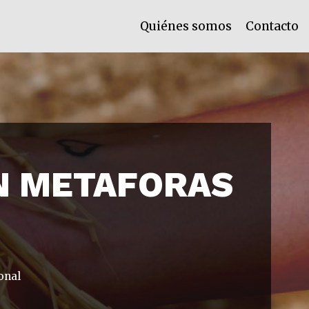
Quiénes somos
Contacto
IN METAFORAS
onal