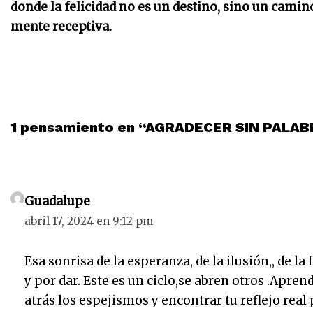
donde la felicidad no es un destino, sino un camino
mente receptiva.
1 pensamiento en “AGRADECER SIN PALA
Guadalupe
abril 17, 2024 en 9:12 pm
Esa sonrisa de la esperanza, de la ilusión,, de la
y por dar. Este es un ciclo,se abren otros .Apren
atrás los espejismos y encontrar tu reflejo real