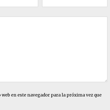
o web en este navegador para la próxima vez que