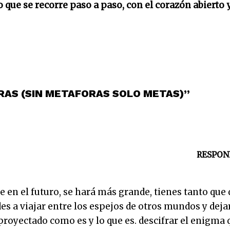
 que se recorre paso a paso, con el corazón abierto y
BRAS (SIN METAFORAS SOLO METAS)”
RESPON
 fe en el futuro, se hará más grande, tienes tanto que 
des a viajar entre los espejos de otros mundos y deja
 proyectado como es y lo que es. descifrar el enigma 