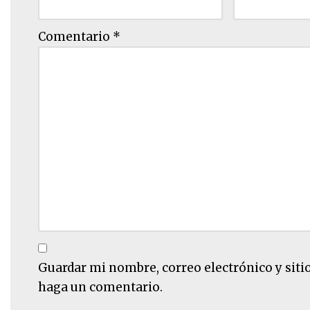
Comentario
*
Guardar mi nombre, correo electrónico y siti
haga un comentario.