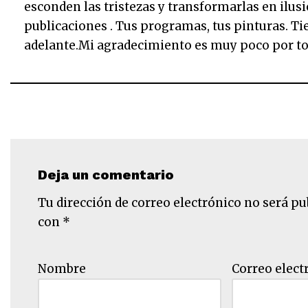
esconden las tristezas y transformarlas en ilusio
publicaciones . Tus programas, tus pinturas. Ti
adelante.Mi agradecimiento es muy poco por to
Deja un comentario
Tu dirección de correo electrónico no será pu
con
*
Nombre
Correo elect