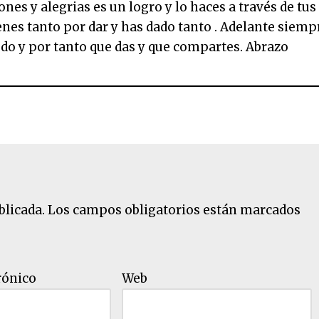
nes y alegrias es un logro y lo haces a través de tus
enes tanto por dar y has dado tanto . Adelante siemp
do y por tanto que das y que compartes. Abrazo
blicada.
Los campos obligatorios están marcados
rónico
Web