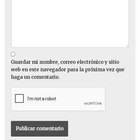
Guardar mi nombre, correo electrónico y sitio
web en este navegador para la próxima vez que
haga un comentario.