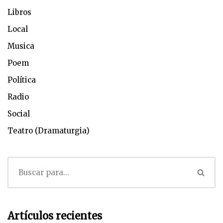
Libros
Local
Musica
Poem
Política
Radio
Social
Teatro (Dramaturgia)
Artículos recientes