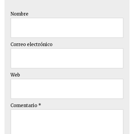
Nombre
Correo electrónico
Web
Comentario
*