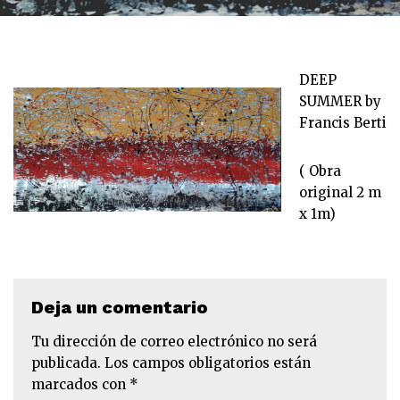
DEEP
SUMMER by
Francis Berti
( Obra
original 2 m
x 1m)
Deja un comentario
Tu dirección de correo electrónico no será
publicada.
Los campos obligatorios están
marcados con
*