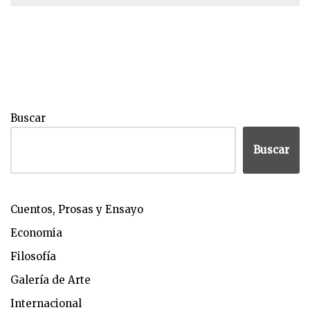
Buscar
Buscar
Cuentos, Prosas y Ensayo
Economia
Filosofía
Galería de Arte
Internacional