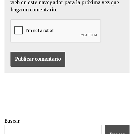
web en este navegador para la próxima vez que
haga un comentario.
Buscar