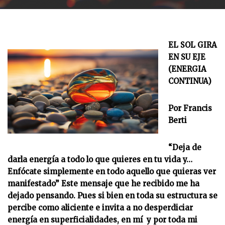
EL SOL GIRA
EN SU EJE
(ENERGIA
CONTINUA)
Por Francis
Berti
“Deja de
darla energía a todo lo que quieres en tu vida y…
Enfócate simplemente en todo aquello que quieras ver
manifestado” Este mensaje que he recibido me ha
dejado pensando. Pues si bien en toda su estructura se
percibe como aliciente e invita a no desperdiciar
energía en superficialidades, en mí y por toda mi