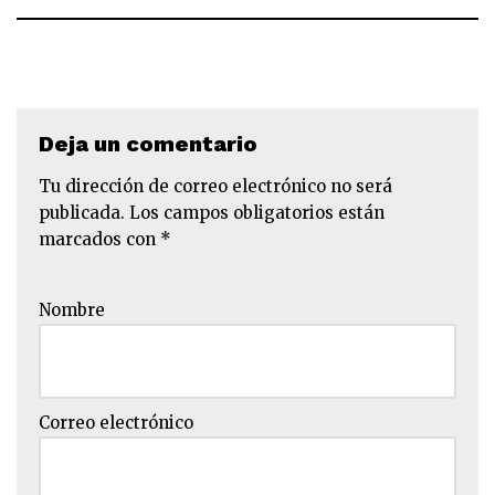
Deja un comentario
Tu dirección de correo electrónico no será
publicada.
Los campos obligatorios están
marcados con
*
Nombre
Correo electrónico