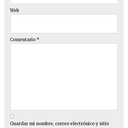
Web
Comentario
*
Guardar mi nombre, correo electrónico y sitio