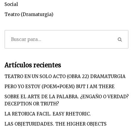
Social
Teatro (Dramaturgia)
Artículos recientes
TEATRO EN UN SOLO ACTO (OBRA 22) DRAMATURGIA
PERO YO ESTOY (POEM+POEM) BUT I AM THERE
SOBRE EL ARTE DE LA PALABRA. ¿ENGAÑO O VERDAD?
DECEPTION OR TRUTH?
LA RETORICA FACIL. EASY RHETORIC.
LAS OBJETURIDADES. THE HIGHER OBJECTS