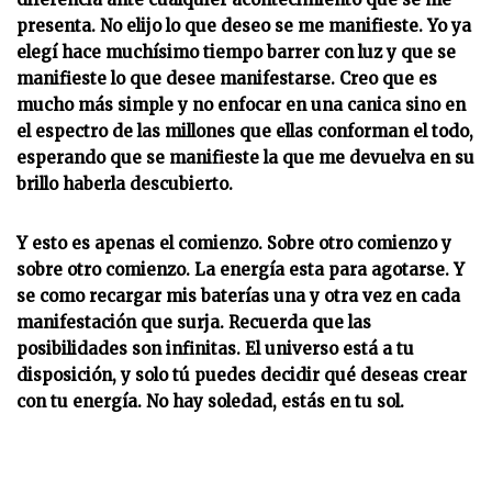
presenta. No elijo lo que deseo se me manifieste. Yo ya
elegí hace muchísimo tiempo barrer con luz y que se
manifieste lo que desee manifestarse. Creo que es
mucho más simple y no enfocar en una canica sino en
el espectro de las millones que ellas conforman el todo,
esperando que se manifieste la que me devuelva en su
brillo haberla descubierto.
Y esto es apenas el comienzo. Sobre otro comienzo y
sobre otro comienzo. La energía esta para agotarse. Y
se como recargar mis baterías una y otra vez en cada
manifestación que surja.
Recuerda que las
posibilidades son infinitas.
El universo está a tu
disposición, y solo tú puedes decidir qué deseas crear
con tu energía. No hay soledad, estás en tu sol.