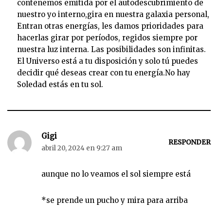
contenemos emitida por el autodescubrimiento de
nuestro yo interno,gira en nuestra galaxia personal,
Entran otras energías, les damos prioridades para
hacerlas girar por períodos, regidos siempre por
nuestra luz interna. Las posibilidades son infinitas.
El Universo está a tu disposición y solo tú puedes
decidir qué deseas crear con tu energía.No hay
Soledad estás en tu sol.
Gigi
RESPONDER
abril 20, 2024 en 9:27 am
aunque no lo veamos el sol siempre está
*se prende un pucho y mira para arriba