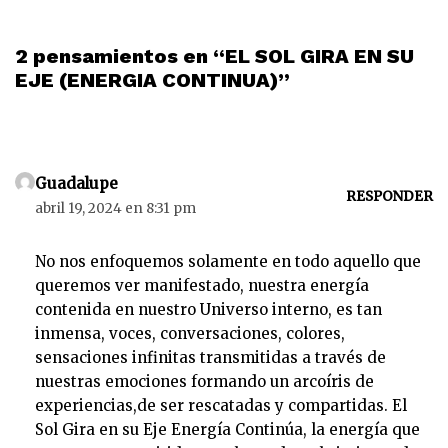
2 pensamientos en “EL SOL GIRA EN SU
EJE (ENERGIA CONTINUA)”
Guadalupe
RESPONDER
abril 19, 2024 en 8:31 pm
No nos enfoquemos solamente en todo aquello que
queremos ver manifestado, nuestra energía
contenida en nuestro Universo interno, es tan
inmensa, voces, conversaciones, colores,
sensaciones infinitas transmitidas a través de
nuestras emociones formando un arcoíris de
experiencias,de ser rescatadas y compartidas. El
Sol Gira en su Eje Energía Continúa, la energía que