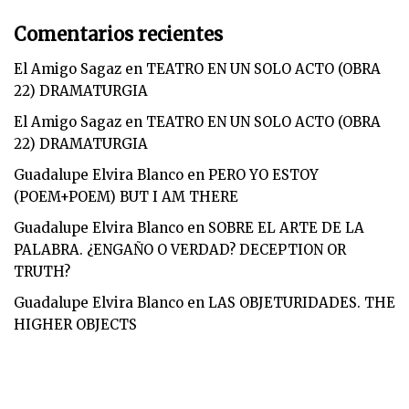
Comentarios recientes
El Amigo Sagaz
en
TEATRO EN UN SOLO ACTO (OBRA
22) DRAMATURGIA
El Amigo Sagaz
en
TEATRO EN UN SOLO ACTO (OBRA
22) DRAMATURGIA
Guadalupe Elvira Blanco
en
PERO YO ESTOY
(POEM+POEM) BUT I AM THERE
Guadalupe Elvira Blanco
en
SOBRE EL ARTE DE LA
PALABRA. ¿ENGAÑO O VERDAD? DECEPTION OR
TRUTH?
Guadalupe Elvira Blanco
en
LAS OBJETURIDADES. THE
HIGHER OBJECTS