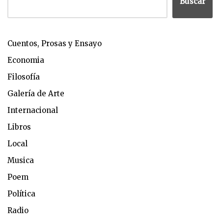
Buscar
Cuentos, Prosas y Ensayo
Economia
Filosofía
Galería de Arte
Internacional
Libros
Local
Musica
Poem
Política
Radio