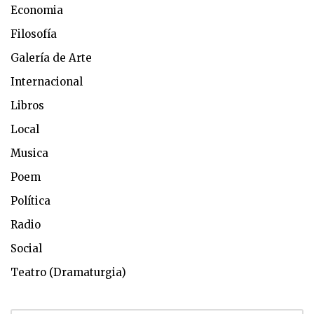
Economia
Filosofía
Galería de Arte
Internacional
Libros
Local
Musica
Poem
Política
Radio
Social
Teatro (Dramaturgia)