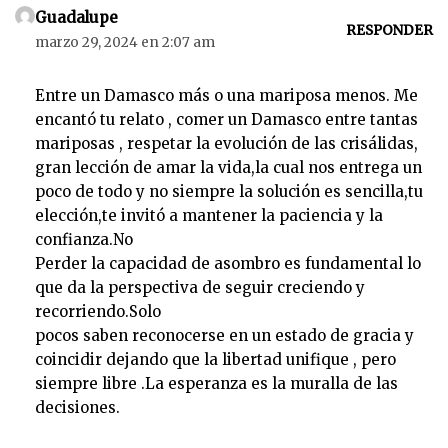
Guadalupe
RESPONDER
marzo 29, 2024 en 2:07 am
Entre un Damasco más o una mariposa menos. Me
encantó tu relato , comer un Damasco entre tantas
mariposas , respetar la evolución de las crisálidas,
gran lección de amar la vida,la cual nos entrega un
poco de todo y no siempre la solución es sencilla,tu
elección,te invitó a mantener la paciencia y la
confianza.No
Perder la capacidad de asombro es fundamental lo
que da la perspectiva de seguir creciendo y
recorriendo.Solo
pocos saben reconocerse en un estado de gracia y
coincidir dejando que la libertad unifique , pero
siempre libre .La esperanza es la muralla de las
decisiones.