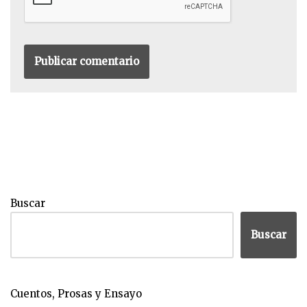
Buscar
Buscar
Cuentos, Prosas y Ensayo