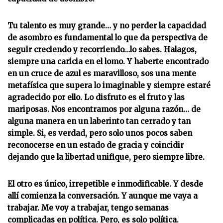
Tu talento es muy grande… y no perder la capacidad
de asombro es fundamental lo que da perspectiva de
seguir creciendo y recorriendo…lo sabes. Halagos,
siempre una caricia en el lomo. Y haberte encontrado
en un cruce de azul es maravilloso, sos una mente
metafísica que supera lo imaginable y siempre estaré
agradecido por ello. Lo disfruto es el fruto y las
mariposas. Nos encontramos por alguna razón… de
alguna manera en un laberinto tan cerrado y tan
simple. Si, es verdad, pero solo unos pocos saben
reconocerse en un estado de gracia y coincidir
dejando que la libertad unifique, pero siempre libre.
El otro es único, irrepetible e inmodificable. Y desde
allí comienza la conversación. Y aunque me vaya a
trabajar. Me voy a trabajar, tengo semanas
complicadas en política. Pero, es solo política.