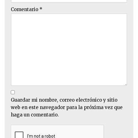
Comentario
*
Guardar mi nombre, correo electrónico y sitio
web en este navegador para la próxima vez que
haga un comentario.