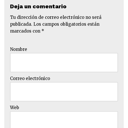
Deja un comentario
Tu dirección de correo electrónico no será
publicada.
Los campos obligatorios están
marcados con
*
Nombre
Correo electrónico
Web