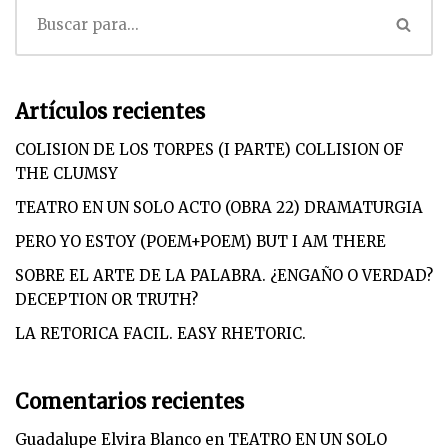
Artículos recientes
COLISION DE LOS TORPES (I PARTE) COLLISION OF
THE CLUMSY
TEATRO EN UN SOLO ACTO (OBRA 22) DRAMATURGIA
PERO YO ESTOY (POEM+POEM) BUT I AM THERE
SOBRE EL ARTE DE LA PALABRA. ¿ENGAÑO O VERDAD?
DECEPTION OR TRUTH?
LA RETORICA FACIL. EASY RHETORIC.
Comentarios recientes
Guadalupe Elvira Blanco
en
TEATRO EN UN SOLO