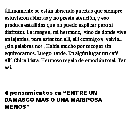
Últimamente se están abriendo puertas que siempre
estuvieron abiertas y no preste atención, y eso
produce estallidos que no puedo explicar pero si
disfrutar. La imagen, mi hermano, vino de donde vive
en lejanías, para estar tan allí, allí conmigo y volvió…
¿sin palabras no? , Había mucho por recoger sin
equivocarnos. Luego, tarde. En algún lugar un café
Allí. Chica Lista. Hermoso regalo de emoción total. Tan
así.
4 pensamientos en “ENTRE UN
DAMASCO MAS O UNA MARIPOSA
MENOS”