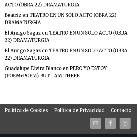
ACTO (OBRA 22) DRAMATURGIA
Beatriz
en
TEATRO EN UN SOLO ACTO (OBRA 22)
DRAMATURGIA
El Amigo Sagaz
en
TEATRO EN UN SOLO ACTO (OBRA
22) DRAMATURGIA
El Amigo Sagaz
en
TEATRO EN UN SOLO ACTO (OBRA
22) DRAMATURGIA
Guadalupe Elvira Blanco
en
PERO YO ESTOY
(POEM+POEM) BUT I AM THERE
Política de Cookies
Política de Privacidad
Contacto