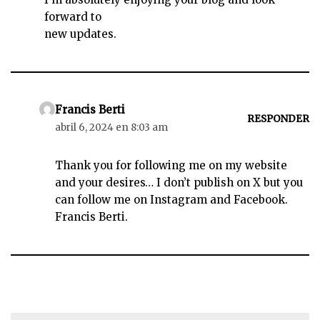
forward to
new updates.
Francis Berti
RESPONDER
abril 6, 2024 en 8:03 am
Thank you for following me on my website
and your desires… I don’t publish on X but you
can follow me on Instagram and Facebook.
Francis Berti.