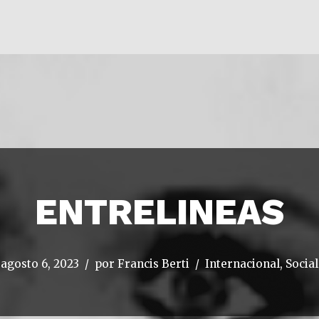
ENTRELINEAS
agosto 6, 2023
por
Francis Berti
Internacional
,
Social