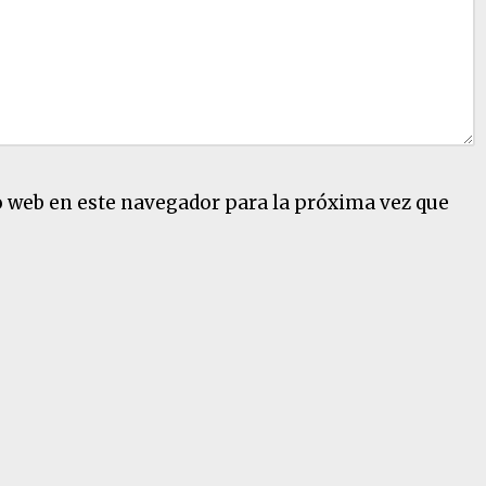
o web en este navegador para la próxima vez que