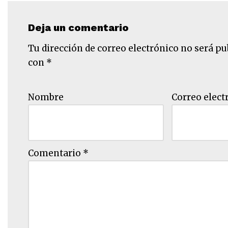
Deja un comentario
Tu dirección de correo electrónico no será pu
con
*
Nombre
Correo elect
Comentario
*