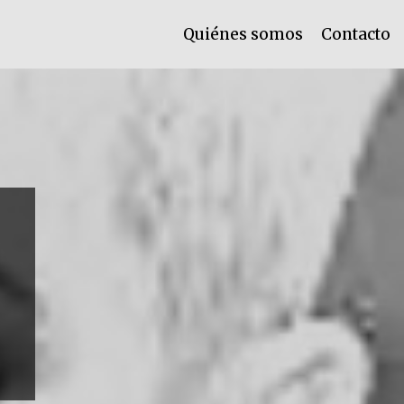
Quiénes somos
Contacto