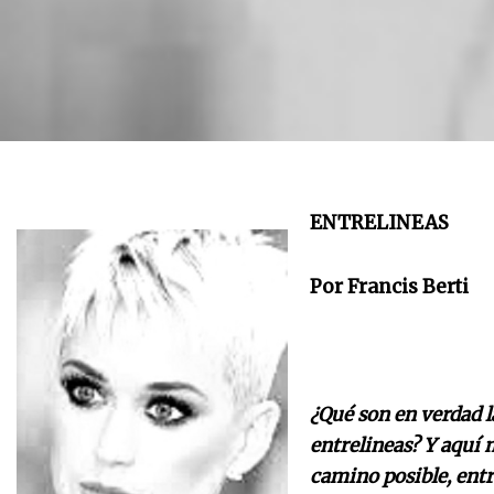
ENTRELINEAS
Por Francis Berti
¿Qué son en verdad 
entrelineas? Y aquí 
camino posible, entr