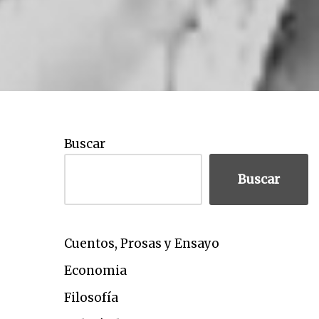
Buscar
Buscar
Cuentos, Prosas y Ensayo
Economia
Filosofía