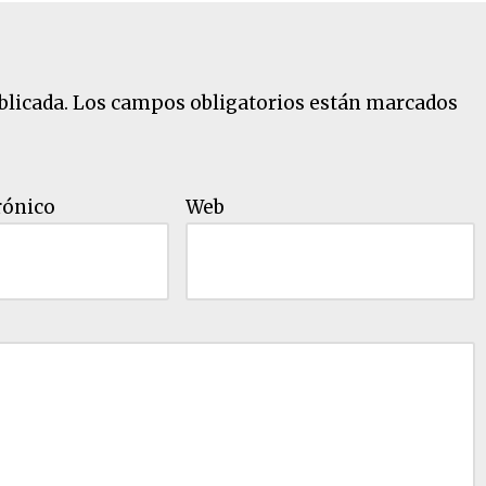
blicada.
Los campos obligatorios están marcados
rónico
Web