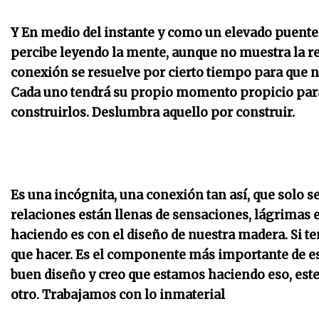
Y En medio del instante y como un elevado puente 
percibe leyendo la mente, aunque no muestra la re
conexión se resuelve por cierto tiempo para que 
Cada uno tendrá su propio momento propicio para 
construirlos. Deslumbra aquello por construir.
Es una incógnita, una conexión tan así, que solo 
relaciones están llenas de sensaciones, lágrimas 
haciendo es con el diseño de nuestra madera.
Si t
que hacer. Es el componente más importante de est
buen diseño y creo que estamos haciendo eso, este 
otro. Trabajamos con lo inmaterial