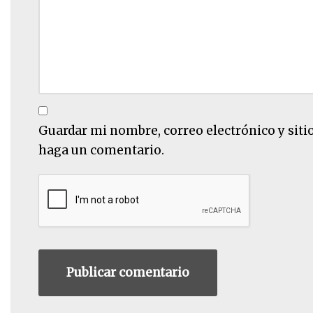
Guardar mi nombre, correo electrónico y siti
haga un comentario.