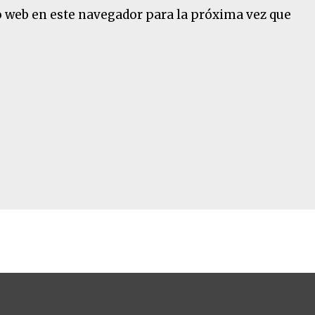
o web en este navegador para la próxima vez que