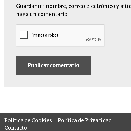
Guardar mi nombre, correo electrónico y siti
haga un comentario.
Política de Cookies
Política de Privacidad
Contacto