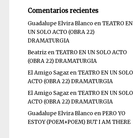
Comentarios recientes
Guadalupe Elvira Blanco
en
TEATRO EN
UN SOLO ACTO (OBRA 22)
DRAMATURGIA
Beatriz
en
TEATRO EN UN SOLO ACTO
(OBRA 22) DRAMATURGIA
El Amigo Sagaz
en
TEATRO EN UN SOLO
ACTO (OBRA 22) DRAMATURGIA
El Amigo Sagaz
en
TEATRO EN UN SOLO
ACTO (OBRA 22) DRAMATURGIA
Guadalupe Elvira Blanco
en
PERO YO
ESTOY (POEM+POEM) BUT I AM THERE