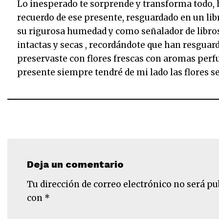
Lo inesperado te sorprende y transforma todo, 
recuerdo de ese presente, resguardado en un lib
su rigurosa humedad y como señalador de libros,
intactas y secas , recordándote que han resguard
preservaste con flores frescas con aromas perf
presente siempre tendré de mi lado las flores se
Deja un comentario
Tu dirección de correo electrónico no será pu
con
*