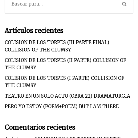
Artículos recientes
COLISION DE LOS TORPES (III PARTE FINAL)
COLLISION OF THE CLUMSY
COLISION DE LOS TORPES (II PARTE) COLLISION OF
THE CLUMSY
COLISION DE LOS TORPES (I PARTE) COLLISION OF
THE CLUMSY
TEATRO EN UN SOLO ACTO (OBRA 22) DRAMATURGIA
PERO YO ESTOY (POEM+POEM) BUT I AM THERE
Comentarios recientes