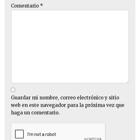
Comentario
*
Guardar mi nombre, correo electrónico y sitio
web en este navegador para la próxima vez que
haga un comentario.