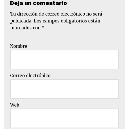
Deja un comentario
Tu dirección de correo electrónico no será
publicada.
Los campos obligatorios están
marcados con
*
Nombre
Correo electrónico
Web