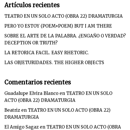
Artículos recientes
TEATRO EN UN SOLO ACTO (OBRA 22) DRAMATURGIA
PERO YO ESTOY (POEM+POEM) BUT I AM THERE
SOBRE EL ARTE DE LA PALABRA. ¿ENGAÑO O VERDAD?
DECEPTION OR TRUTH?
LA RETORICA FACIL. EASY RHETORIC.
LAS OBJETURIDADES. THE HIGHER OBJECTS
Comentarios recientes
Guadalupe Elvira Blanco
en
TEATRO EN UN SOLO
ACTO (OBRA 22) DRAMATURGIA
Beatriz
en
TEATRO EN UN SOLO ACTO (OBRA 22)
DRAMATURGIA
El Amigo Sagaz
en
TEATRO EN UN SOLO ACTO (OBRA