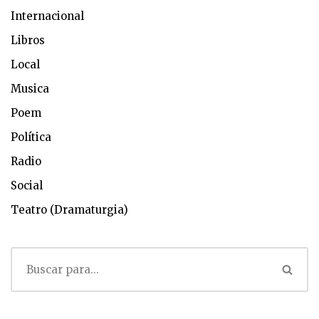
Internacional
Libros
Local
Musica
Poem
Política
Radio
Social
Teatro (Dramaturgia)