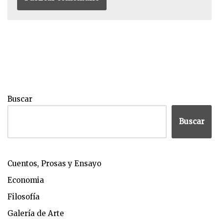
Buscar
Buscar
Cuentos, Prosas y Ensayo
Economia
Filosofía
Galería de Arte