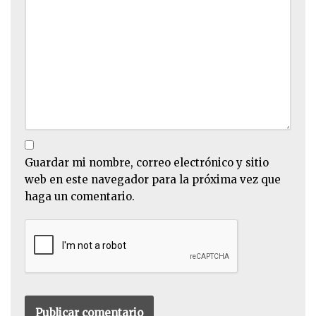
Guardar mi nombre, correo electrónico y sitio
web en este navegador para la próxima vez que
haga un comentario.