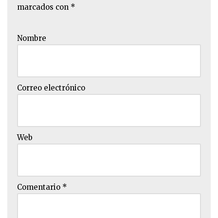
marcados con
*
Nombre
Correo electrónico
Web
Comentario
*