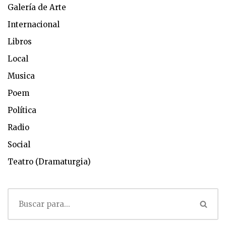
Galería de Arte
Internacional
Libros
Local
Musica
Poem
Política
Radio
Social
Teatro (Dramaturgia)