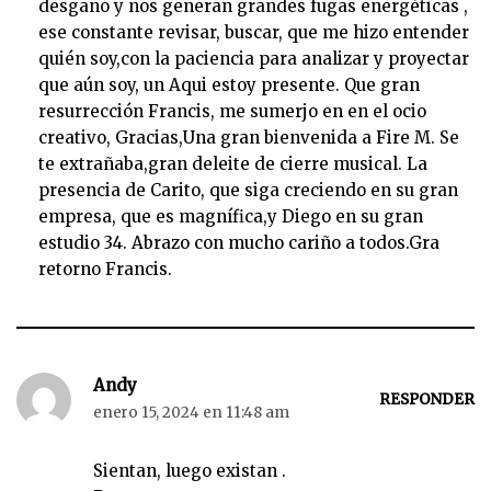
desgano y nos generan grandes fugas energéticas ,
ese constante revisar, buscar, que me hizo entender
quién soy,con la paciencia para analizar y proyectar
que aún soy, un Aqui estoy presente. Que gran
resurrección Francis, me sumerjo en en el ocio
creativo, Gracias,Una gran bienvenida a Fire M. Se
te extrañaba,gran deleite de cierre musical. La
presencia de Carito, que siga creciendo en su gran
empresa, que es magnífica,y Diego en su gran
estudio 34. Abrazo con mucho cariño a todos.Gra
retorno Francis.
Andy
RESPONDER
enero 15, 2024 en 11:48 am
Sientan, luego existan .