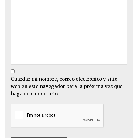
Guardar mi nombre, correo electrónico y sitio
web en este navegador para la próxima vez que
haga un comentario.