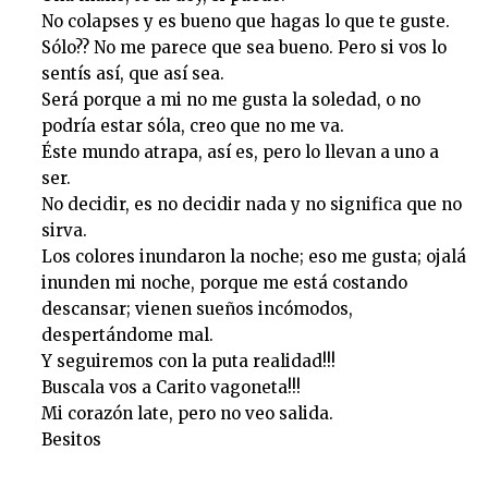
No colapses y es bueno que hagas lo que te guste.
Sólo?? No me parece que sea bueno. Pero si vos lo
sentís así, que así sea.
Será porque a mi no me gusta la soledad, o no
podría estar sóla, creo que no me va.
Éste mundo atrapa, así es, pero lo llevan a uno a
ser.
No decidir, es no decidir nada y no significa que no
sirva.
Los colores inundaron la noche; eso me gusta; ojalá
inunden mi noche, porque me está costando
descansar; vienen sueños incómodos,
despertándome mal.
Y seguiremos con la puta realidad!!!
Buscala vos a Carito vagoneta!!!
Mi corazón late, pero no veo salida.
Besitos