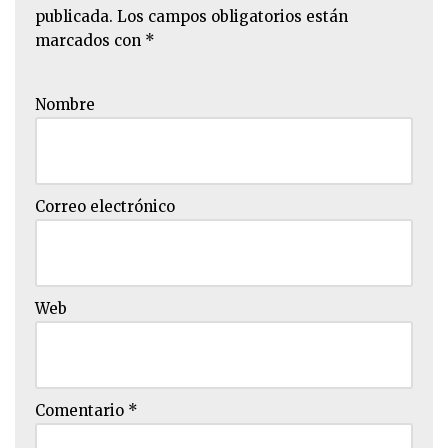
publicada.
Los campos obligatorios están
marcados con
*
Nombre
Correo electrónico
Web
Comentario
*