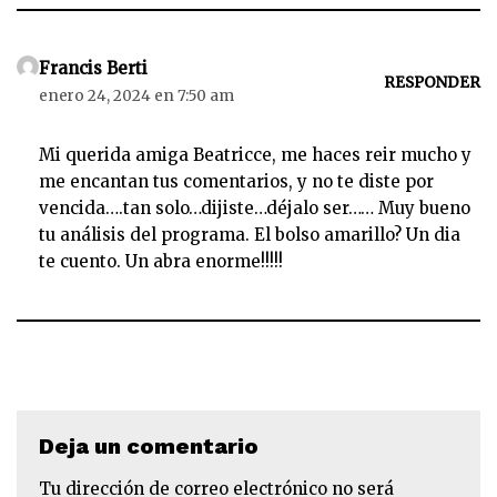
Francis Berti
RESPONDER
enero 24, 2024 en 7:50 am
Mi querida amiga Beatricce, me haces reir mucho y
me encantan tus comentarios, y no te diste por
vencida….tan solo…dijiste…déjalo ser…… Muy bueno
tu análisis del programa. El bolso amarillo? Un dia
te cuento. Un abra enorme!!!!!
Deja un comentario
Tu dirección de correo electrónico no será