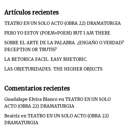
Artículos recientes
TEATRO EN UN SOLO ACTO (OBRA 22) DRAMATURGIA
PERO YO ESTOY (POEM+POEM) BUT I AM THERE
SOBRE EL ARTE DE LA PALABRA. ¿ENGAÑO O VERDAD?
DECEPTION OR TRUTH?
LA RETORICA FACIL. EASY RHETORIC.
LAS OBJETURIDADES. THE HIGHER OBJECTS
Comentarios recientes
Guadalupe Elvira Blanco
en
TEATRO EN UN SOLO
ACTO (OBRA 22) DRAMATURGIA
Beatriz
en
TEATRO EN UN SOLO ACTO (OBRA 22)
DRAMATURGIA