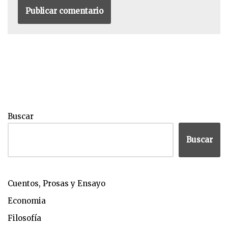
Buscar
Buscar
Cuentos, Prosas y Ensayo
Economia
Filosofía