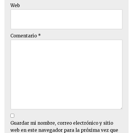
Web
Comentario
*
Guardar mi nombre, correo electrónico y sitio
web en este navegador para la próxima vez que