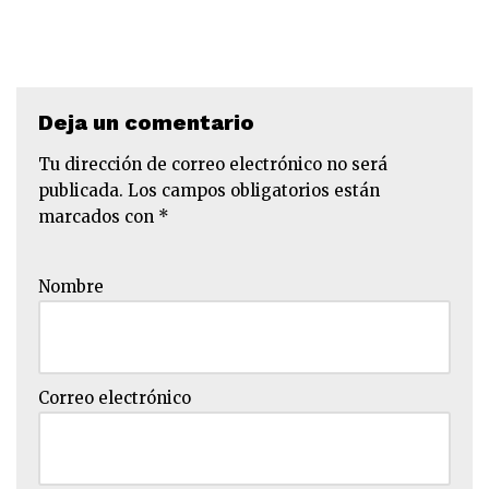
Deja un comentario
Tu dirección de correo electrónico no será
publicada.
Los campos obligatorios están
marcados con
*
Nombre
Correo electrónico