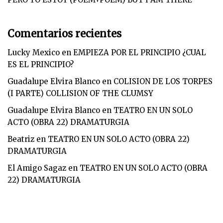
Comentarios recientes
Lucky Mexico
en
EMPIEZA POR EL PRINCIPIO ¿CUAL
ES EL PRINCIPIO?
Guadalupe Elvira Blanco
en
COLISION DE LOS TORPES
(I PARTE) COLLISION OF THE CLUMSY
Guadalupe Elvira Blanco
en
TEATRO EN UN SOLO
ACTO (OBRA 22) DRAMATURGIA
Beatriz
en
TEATRO EN UN SOLO ACTO (OBRA 22)
DRAMATURGIA
El Amigo Sagaz
en
TEATRO EN UN SOLO ACTO (OBRA
22) DRAMATURGIA