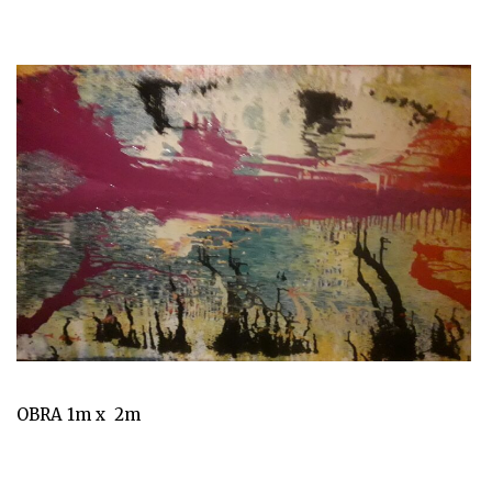
OBRA 1m x 2m