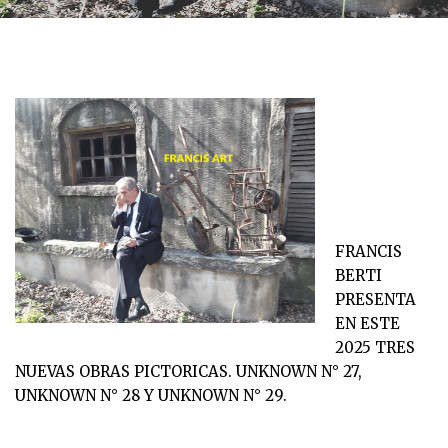
FRANCIS
BERTI
PRESENTA
EN ESTE
2025 TRES
NUEVAS OBRAS PICTORICAS. UNKNOWN N° 27,
UNKNOWN N° 28 Y UNKNOWN N° 29.