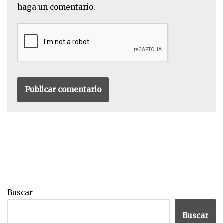
haga un comentario.
Buscar
Buscar