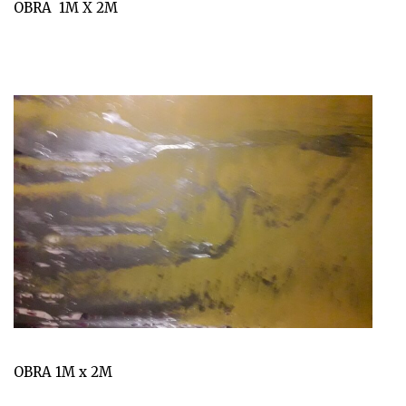
OBRA 1M X 2M
OBRA 1M x 2M