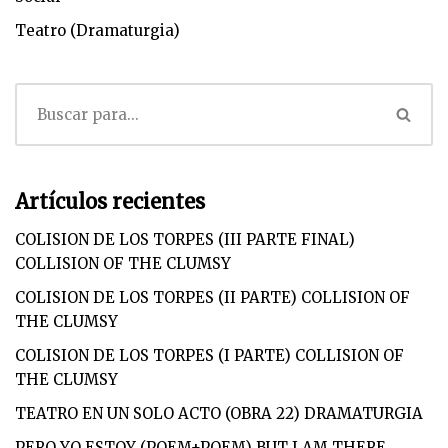
Teatro (Dramaturgia)
Artículos recientes
COLISION DE LOS TORPES (III PARTE FINAL)
COLLISION OF THE CLUMSY
COLISION DE LOS TORPES (II PARTE) COLLISION OF
THE CLUMSY
COLISION DE LOS TORPES (I PARTE) COLLISION OF
THE CLUMSY
TEATRO EN UN SOLO ACTO (OBRA 22) DRAMATURGIA
PERO YO ESTOY (POEM+POEM) BUT I AM THERE