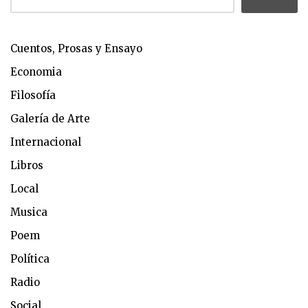
Cuentos, Prosas y Ensayo
Economia
Filosofía
Galería de Arte
Internacional
Libros
Local
Musica
Poem
Política
Radio
Social