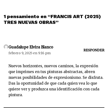
1 pensamiento en “FRANCIS ART (2025)
TRES NUEVAS OBRAS”
Guadalupe Elvira Blanco
RESPONDER
febrero 9, 2025 en 9:16 pm
Nuevos horizontes, nuevos caminos, la expresión
que imprimes en tus pinturas abstractas, abren
nuevas posibilidades de expresionismo. Se disfruta.
Das la oportunidad de que cada quien vea lo que
quiere ver y produzca una identificación con cada
pintura.