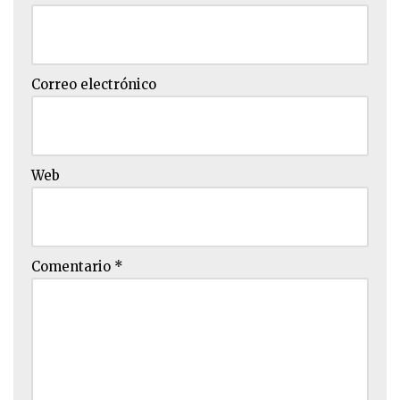
Correo electrónico
Web
Comentario
*