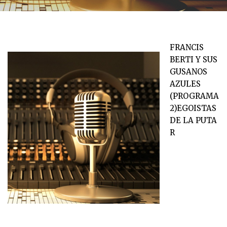
FRANCIS
BERTI Y SUS
GUSANOS
AZULES
(PROGRAMA
2)EGOISTAS
DE LA PUTA
R