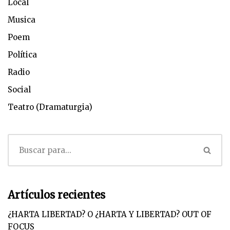
Local
Musica
Poem
Política
Radio
Social
Teatro (Dramaturgia)
Artículos recientes
¿HARTA LIBERTAD? O ¿HARTA Y LIBERTAD? OUT OF
FOCUS