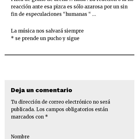
reacción ante esa pizca es sólo azarosa por un sin
fin de especulaciones “humanas “ …
La música nos salvará siempre
* se prende un pucho y sigue
Deja un comentario
Tu dirección de correo electrónico no será
publicada.
Los campos obligatorios están
marcados con
*
Nombre