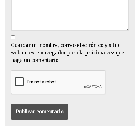
Guardar mi nombre, correo electrónico y sitio
web en este navegador para la próxima vez que
haga un comentario.