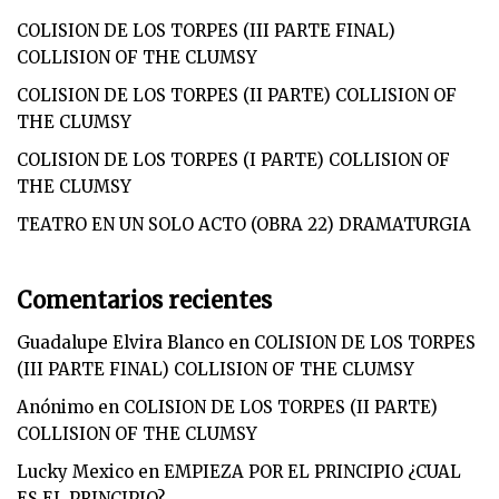
COLISION DE LOS TORPES (III PARTE FINAL)
COLLISION OF THE CLUMSY
COLISION DE LOS TORPES (II PARTE) COLLISION OF
THE CLUMSY
COLISION DE LOS TORPES (I PARTE) COLLISION OF
THE CLUMSY
TEATRO EN UN SOLO ACTO (OBRA 22) DRAMATURGIA
Comentarios recientes
Guadalupe Elvira Blanco
en
COLISION DE LOS TORPES
(III PARTE FINAL) COLLISION OF THE CLUMSY
Anónimo
en
COLISION DE LOS TORPES (II PARTE)
COLLISION OF THE CLUMSY
Lucky Mexico
en
EMPIEZA POR EL PRINCIPIO ¿CUAL
ES EL PRINCIPIO?