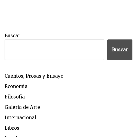
Buscar
Buscar
Cuentos, Prosas y Ensayo
Economia
Filosofía
Galería de Arte
Internacional
Libros