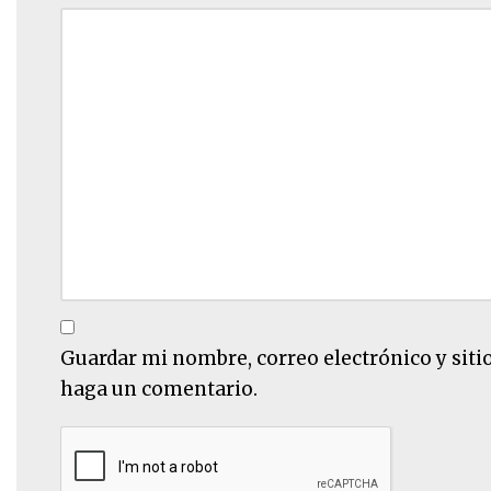
Guardar mi nombre, correo electrónico y siti
haga un comentario.