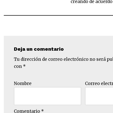
creando de acuerdo
Deja un comentario
Tu dirección de correo electrónico no será pu
con
*
Nombre
Correo elect
Comentario
*