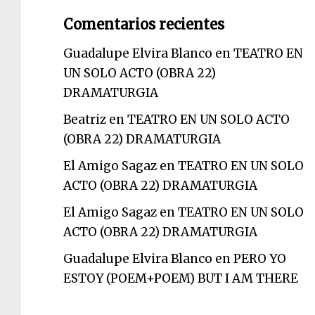
Comentarios recientes
Guadalupe Elvira Blanco
en
TEATRO EN
UN SOLO ACTO (OBRA 22)
DRAMATURGIA
Beatriz
en
TEATRO EN UN SOLO ACTO
(OBRA 22) DRAMATURGIA
El Amigo Sagaz
en
TEATRO EN UN SOLO
ACTO (OBRA 22) DRAMATURGIA
El Amigo Sagaz
en
TEATRO EN UN SOLO
ACTO (OBRA 22) DRAMATURGIA
Guadalupe Elvira Blanco
en
PERO YO
ESTOY (POEM+POEM) BUT I AM THERE