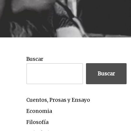
Buscar
Buscar
Cuentos, Prosas y Ensayo
Economia
Filosofía