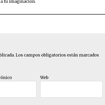
 a tu imaginación.
blicada.
Los campos obligatorios están marcados
rónico
Web