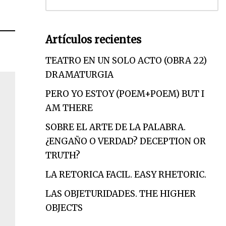
Artículos recientes
TEATRO EN UN SOLO ACTO (OBRA 22)
DRAMATURGIA
PERO YO ESTOY (POEM+POEM) BUT I
AM THERE
SOBRE EL ARTE DE LA PALABRA.
¿ENGAÑO O VERDAD? DECEPTION OR
TRUTH?
LA RETORICA FACIL. EASY RHETORIC.
LAS OBJETURIDADES. THE HIGHER
OBJECTS