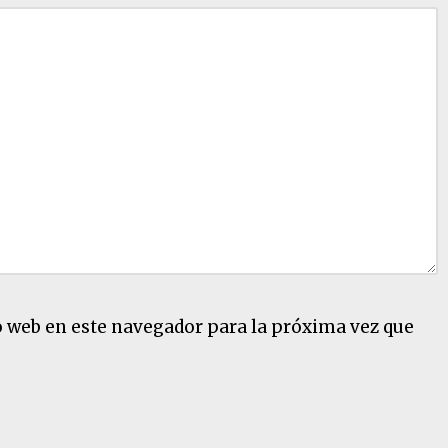
o web en este navegador para la próxima vez que