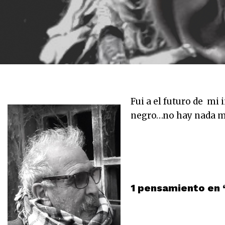
Fui a el futuro de mi
negro…no hay nada m
1 pensamiento en 