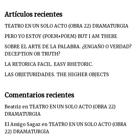
Artículos recientes
TEATRO EN UN SOLO ACTO (OBRA 22) DRAMATURGIA
PERO YO ESTOY (POEM+POEM) BUT I AM THERE
SOBRE EL ARTE DE LA PALABRA. ¿ENGAÑO O VERDAD?
DECEPTION OR TRUTH?
LA RETORICA FACIL. EASY RHETORIC.
LAS OBJETURIDADES. THE HIGHER OBJECTS
Comentarios recientes
Beatriz
en
TEATRO EN UN SOLO ACTO (OBRA 22)
DRAMATURGIA
El Amigo Sagaz
en
TEATRO EN UN SOLO ACTO (OBRA
22) DRAMATURGIA