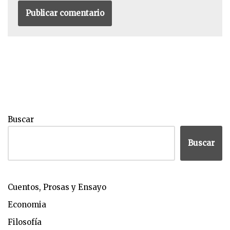
Buscar
Buscar
Cuentos, Prosas y Ensayo
Economia
Filosofía