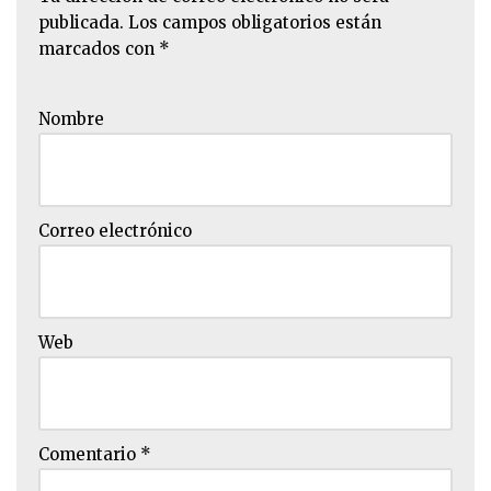
publicada.
Los campos obligatorios están
marcados con
*
Nombre
Correo electrónico
Web
Comentario
*