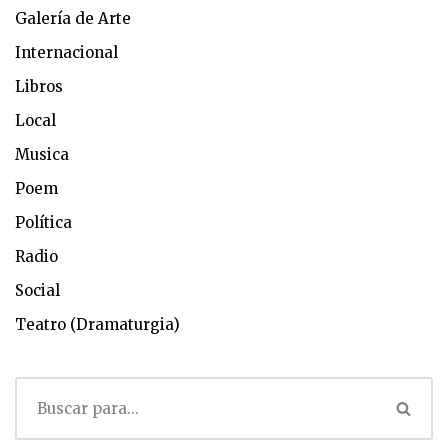
Galería de Arte
Internacional
Libros
Local
Musica
Poem
Política
Radio
Social
Teatro (Dramaturgia)