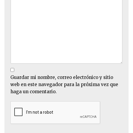
Guardar mi nombre, correo electrónico y sitio
web en este navegador para la próxima vez que
haga un comentario.