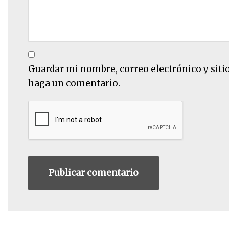
Guardar mi nombre, correo electrónico y siti
haga un comentario.