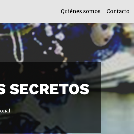
Quiénes somos
Contacto
S SECRETOS
ional