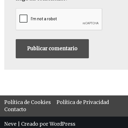
Política de Cookies
Política de Privacidad
Contacto
Neve
| Creado por
WordPress