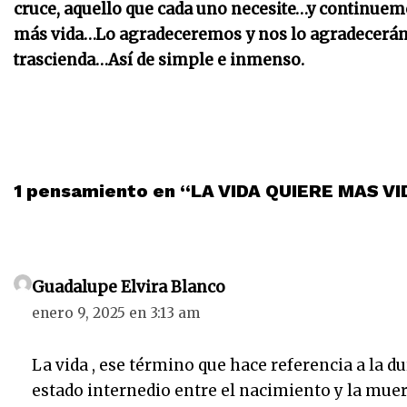
cruce, aquello que cada uno necesite…y continuem
más vida…Lo agradeceremos y nos lo agradecerán
trascienda…Así de simple e inmenso.
1 pensamiento en “LA VIDA QUIERE MAS V
Guadalupe Elvira Blanco
enero 9, 2025 en 3:13 am
La vida , ese término que hace referencia a la du
estado internedio entre el nacimiento y la muer