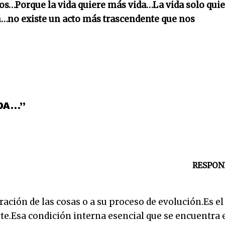
os…Porque la vida quiere más vida…La vida solo qui
…no existe un acto más trascendente que nos
IDA…”
RESPON
ración de las cosas o a su proceso de evolución.Es el
te.Esa condición interna esencial que se encuentra 