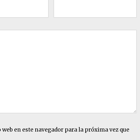
o web en este navegador para la próxima vez que