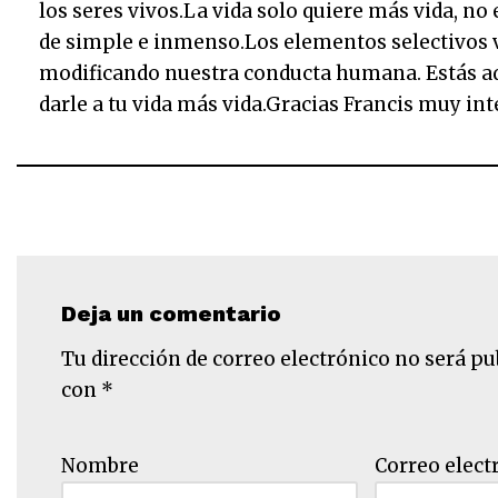
los seres vivos.La vida solo quiere más vida, no
de simple e inmenso.Los elementos selectivos 
modificando nuestra conducta humana. Estás aqu
darle a tu vida más vida.Gracias Francis muy int
Deja un comentario
Tu dirección de correo electrónico no será pu
con
*
Nombre
Correo elect