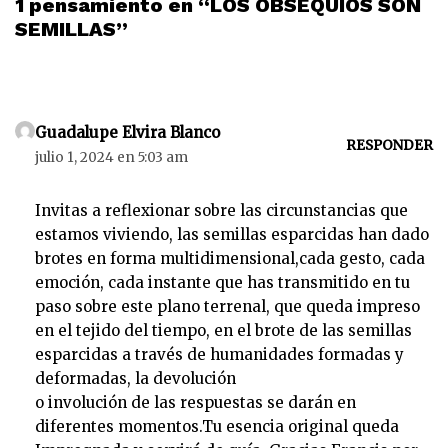
1 pensamiento en “LOS OBSEQUIOS SON
SEMILLAS”
Guadalupe Elvira Blanco
RESPONDER
julio 1, 2024 en 5:03 am
Invitas a reflexionar sobre las circunstancias que
estamos viviendo, las semillas esparcidas han dado
brotes en forma multidimensional,cada gesto, cada
emoción, cada instante que has transmitido en tu
paso sobre este plano terrenal, que queda impreso
en el tejido del tiempo, en el brote de las semillas
esparcidas a través de humanidades formadas y
deformadas, la devolución
o involución de las respuestas se darán en
diferentes momentos.Tu esencia original queda