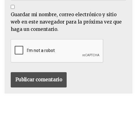
Guardar mi nombre, correo electrónico y sitio
web en este navegador para la próxima vez que
haga un comentario.