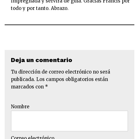
Impregnada y servirá de guía. Gracias Francis por
todo y por tanto. Abrazo.
Deja un comentario
Tu dirección de correo electrónico no será
publicada.
Los campos obligatorios están
marcados con
*
Nombre
Correo electrónico