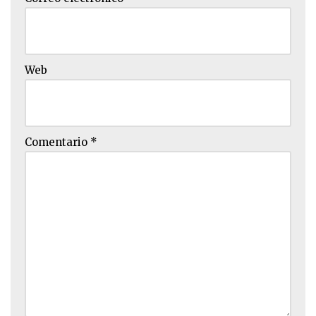
Web
Comentario
*