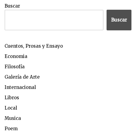
Buscar
Buscar
Cuentos, Prosas y Ensayo
Economia
Filosofía
Galería de Arte
Internacional
Libros
Local
Musica
Poem