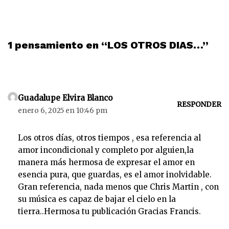
1 pensamiento en “LOS OTROS DIAS…”
Guadalupe Elvira Blanco
RESPONDER
enero 6, 2025 en 10:46 pm
Los otros días, otros tiempos , esa referencia al
amor incondicional y completo por alguien,la
manera más hermosa de expresar el amor en
esencia pura, que guardas, es el amor inolvidable.
Gran referencia, nada menos que Chris Martin , con
su música es capaz de bajar el cielo en la
tierra..Hermosa tu publicación Gracias Francis.