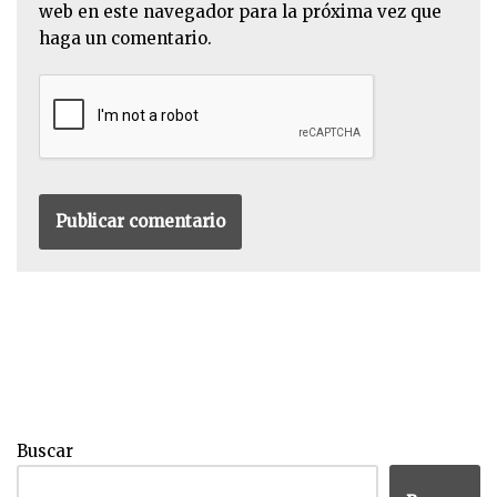
web en este navegador para la próxima vez que
haga un comentario.
Buscar