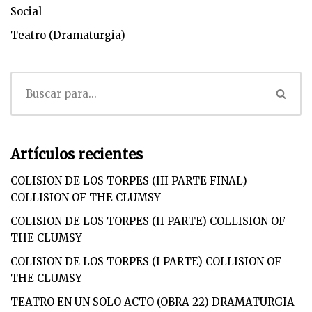
Social
Teatro (Dramaturgia)
Artículos recientes
COLISION DE LOS TORPES (III PARTE FINAL)
COLLISION OF THE CLUMSY
COLISION DE LOS TORPES (II PARTE) COLLISION OF
THE CLUMSY
COLISION DE LOS TORPES (I PARTE) COLLISION OF
THE CLUMSY
TEATRO EN UN SOLO ACTO (OBRA 22) DRAMATURGIA