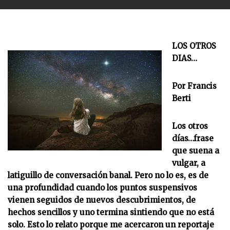
LOS OTROS
DIAS…
Por Francis
Berti
Los otros
días…frase
que suena a
vulgar, a
latiguillo de conversación banal. Pero no lo es, es de
una profundidad cuando los puntos suspensivos
vienen seguidos de nuevos descubrimientos, de
hechos sencillos y uno termina sintiendo que no está
solo. Esto lo relato porque me acercaron un reportaje