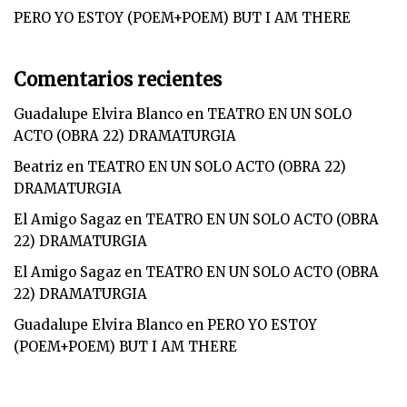
PERO YO ESTOY (POEM+POEM) BUT I AM THERE
Comentarios recientes
Guadalupe Elvira Blanco
en
TEATRO EN UN SOLO
ACTO (OBRA 22) DRAMATURGIA
Beatriz
en
TEATRO EN UN SOLO ACTO (OBRA 22)
DRAMATURGIA
El Amigo Sagaz
en
TEATRO EN UN SOLO ACTO (OBRA
22) DRAMATURGIA
El Amigo Sagaz
en
TEATRO EN UN SOLO ACTO (OBRA
22) DRAMATURGIA
Guadalupe Elvira Blanco
en
PERO YO ESTOY
(POEM+POEM) BUT I AM THERE