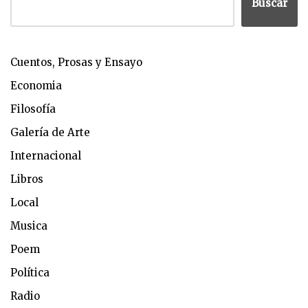
Buscar
Cuentos, Prosas y Ensayo
Economia
Filosofía
Galería de Arte
Internacional
Libros
Local
Musica
Poem
Política
Radio