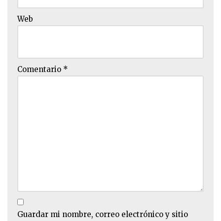
Web
Comentario
*
Guardar mi nombre, correo electrónico y sitio