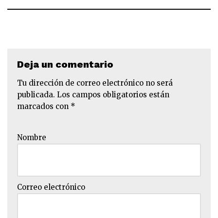
Deja un comentario
Tu dirección de correo electrónico no será
publicada.
Los campos obligatorios están
marcados con
*
Nombre
Correo electrónico