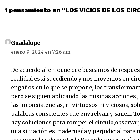
1 pensamiento en “LOS VICIOS DE LOS CI
Guadalupe
enero 9, 2024 en 7:26 am
De acuerdo al enfoque que buscamos de respues
realidad está sucediendo y nos movemos en círc
engaños en lo que se propone, los transformamo
pero se siguen aplicando las mismas acciones.
las inconsistencias, ni virtuosos ni viciosos, sol
palabras conscientes que envuelvan y sanen. To
hay soluciones para romper el círculo,observar,
una situación es inadecuada y perjudicial para n