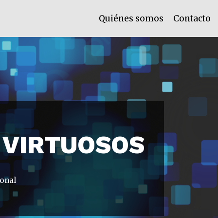
Quiénes somos
Contacto
S VIRTUOSOS
ional