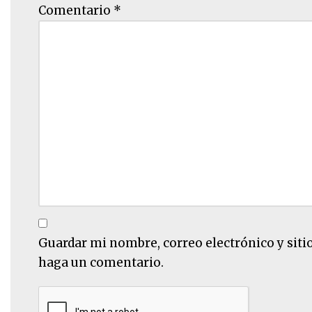
Comentario
*
Guardar mi nombre, correo electrónico y siti
haga un comentario.