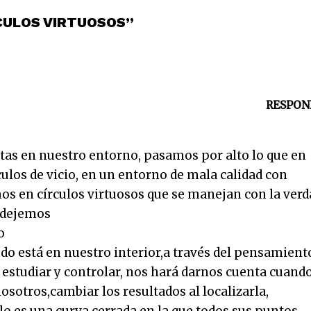
RCULOS VIRTUOSOS”
RESPON
tas en nuestro entorno, pasamos por alto lo que en
ulos de vicio, en un entorno de mala calidad con
s en círculos virtuosos que se manejan con la verd
, dejemos
o
do está en nuestro interior,a través del pensamient
 estudiar y controlar, nos hará darnos cuenta cuand
osotros,cambiar los resultados al localizarla,