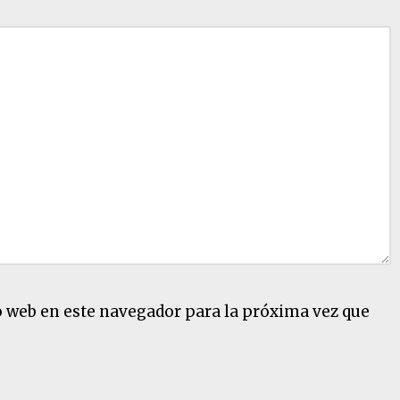
o web en este navegador para la próxima vez que