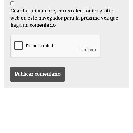
Guardar mi nombre, correo electrónico y sitio
web en este navegador para la próxima vez que
haga un comentario.