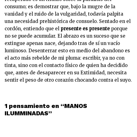
consumo; es demostrar que, bajo la mugre de la
vanidad y el ruido de la vulgaridad, todavía palpita
una necesidad prehistórica de consuelo. Sentado en el
cordón, entiendo que el
presente es presente
porque
no se puede acumular. El abrazo es un suceso que se
extingue apenas nace, dejando tras de sí un vacío
luminoso. Desenterrar esto en medio del abandono es
el acto más rebelde de mi pluma: escribir, ya no con
tinta, sino con el contacto físico de quien ha decidido
que, antes de desaparecer en su Extimidad, necesita
sentir el peso de otro corazón chocando contra el suyo.
1 pensamiento en “MANOS
ILUMMINADAS”