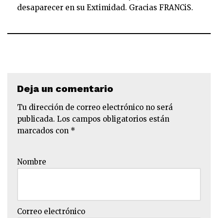
desaparecer en su Extimidad. Gracias FRANCiS.
Deja un comentario
Tu dirección de correo electrónico no será
publicada.
Los campos obligatorios están
marcados con
*
Nombre
Correo electrónico