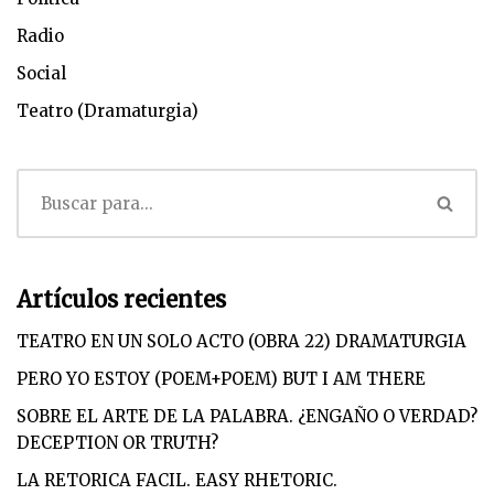
Radio
Social
Teatro (Dramaturgia)
Artículos recientes
TEATRO EN UN SOLO ACTO (OBRA 22) DRAMATURGIA
PERO YO ESTOY (POEM+POEM) BUT I AM THERE
SOBRE EL ARTE DE LA PALABRA. ¿ENGAÑO O VERDAD?
DECEPTION OR TRUTH?
LA RETORICA FACIL. EASY RHETORIC.