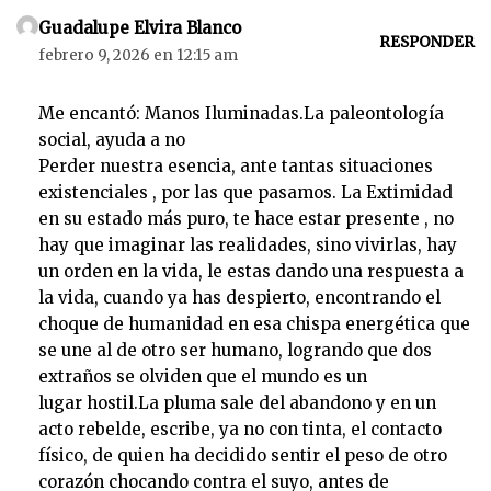
Guadalupe Elvira Blanco
RESPONDER
febrero 9, 2026 en 12:15 am
Me encantó: Manos Iluminadas.La paleontología
social, ayuda a no
Perder nuestra esencia, ante tantas situaciones
existenciales , por las que pasamos. La Extimidad
en su estado más puro, te hace estar presente , no
hay que imaginar las realidades, sino vivirlas, hay
un orden en la vida, le estas dando una respuesta a
la vida, cuando ya has despierto, encontrando el
choque de humanidad en esa chispa energética que
se une al de otro ser humano, logrando que dos
extraños se olviden que el mundo es un
lugar hostil.La pluma sale del abandono y en un
acto rebelde, escribe, ya no con tinta, el contacto
físico, de quien ha decidido sentir el peso de otro
corazón chocando contra el suyo, antes de