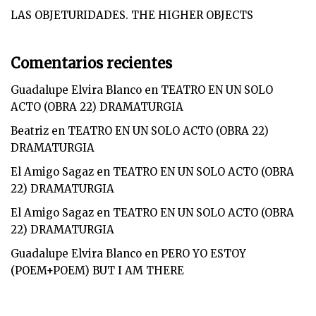
LAS OBJETURIDADES. THE HIGHER OBJECTS
Comentarios recientes
Guadalupe Elvira Blanco
en
TEATRO EN UN SOLO
ACTO (OBRA 22) DRAMATURGIA
Beatriz
en
TEATRO EN UN SOLO ACTO (OBRA 22)
DRAMATURGIA
El Amigo Sagaz
en
TEATRO EN UN SOLO ACTO (OBRA
22) DRAMATURGIA
El Amigo Sagaz
en
TEATRO EN UN SOLO ACTO (OBRA
22) DRAMATURGIA
Guadalupe Elvira Blanco
en
PERO YO ESTOY
(POEM+POEM) BUT I AM THERE