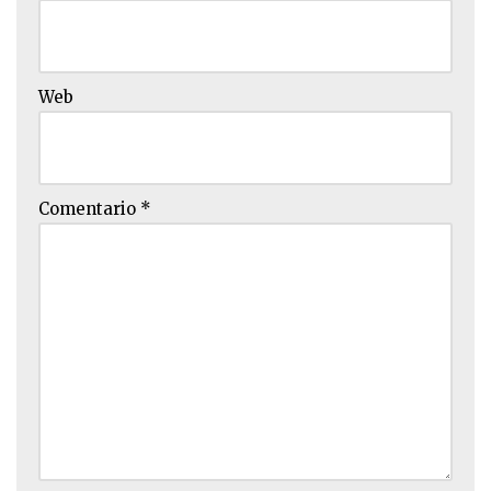
Web
Comentario
*