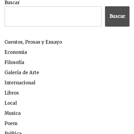
Buscar
Buscar
Cuentos, Prosas y Ensayo
Economia
Filosofía
Galería de Arte
Internacional
Libros
Local
Musica
Poem
Política