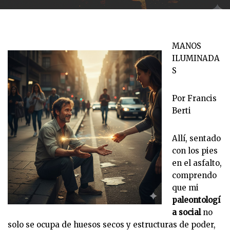
MANOS
ILUMINADA
S
Por Francis
Berti
Allí, sentado
con los pies
en el asfalto,
comprendo
que mi
paleontologí
a social
no
solo se ocupa de huesos secos y estructuras de poder,