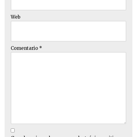
Web
Comentario
*