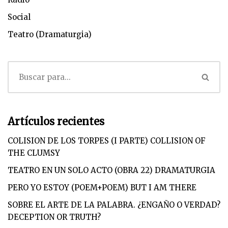
Social
Teatro (Dramaturgia)
Artículos recientes
COLISION DE LOS TORPES (I PARTE) COLLISION OF
THE CLUMSY
TEATRO EN UN SOLO ACTO (OBRA 22) DRAMATURGIA
PERO YO ESTOY (POEM+POEM) BUT I AM THERE
SOBRE EL ARTE DE LA PALABRA. ¿ENGAÑO O VERDAD?
DECEPTION OR TRUTH?