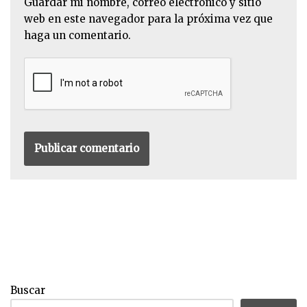
Guardar mi nombre, correo electrónico y sitio
web en este navegador para la próxima vez que
haga un comentario.
Buscar