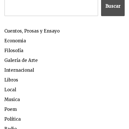
Buscar
Cuentos, Prosas y Ensayo
Economia
Filosofía
Galería de Arte
Internacional
Libros
Local
Musica
Poem
Política
Radio