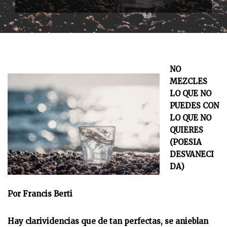
NO
MEZCLES
LO QUE NO
PUEDES CON
LO QUE NO
QUIERES
(POESIA
DESVANECI
DA)
Por Francis Berti
Hay clarividencias que de tan perfectas, se anieblan