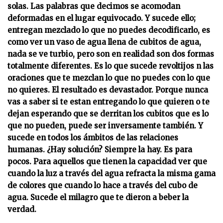
solas. Las palabras que decimos se acomodan
deformadas en el lugar equivocado. Y sucede ello;
entregan mezclado lo que no puedes decodificarlo, es
como ver un vaso de agua llena de cubitos de agua,
nada se ve turbio, pero son en realidad son dos formas
totalmente diferentes. Es lo que sucede revoltijos n las
oraciones que te mezclan lo que no puedes con lo que
no quieres. El resultado es devastador. Porque nunca
vas a saber si te estan entregando lo que quieren o te
dejan esperando que se derritan los cubitos que es lo
que no pueden, puede ser inversamente también. Y
sucede en todos los ámbitos de las relaciones
humanas. ¿Hay solución? Siempre la hay. Es para
pocos. Para aquellos que tienen la capacidad ver que
cuando la luz a través del agua refracta la misma gama
de colores que cuando lo hace a través del cubo de
agua. Sucede el milagro que te dieron a beber la
verdad.