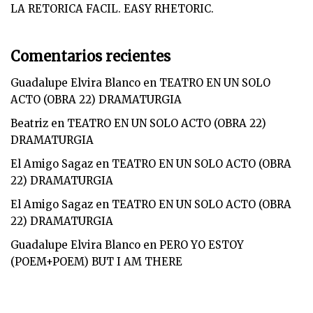
LA RETORICA FACIL. EASY RHETORIC.
Comentarios recientes
Guadalupe Elvira Blanco
en
TEATRO EN UN SOLO
ACTO (OBRA 22) DRAMATURGIA
Beatriz
en
TEATRO EN UN SOLO ACTO (OBRA 22)
DRAMATURGIA
El Amigo Sagaz
en
TEATRO EN UN SOLO ACTO (OBRA
22) DRAMATURGIA
El Amigo Sagaz
en
TEATRO EN UN SOLO ACTO (OBRA
22) DRAMATURGIA
Guadalupe Elvira Blanco
en
PERO YO ESTOY
(POEM+POEM) BUT I AM THERE