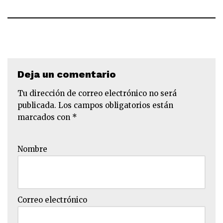
Deja un comentario
Tu dirección de correo electrónico no será
publicada.
Los campos obligatorios están
marcados con
*
Nombre
Correo electrónico