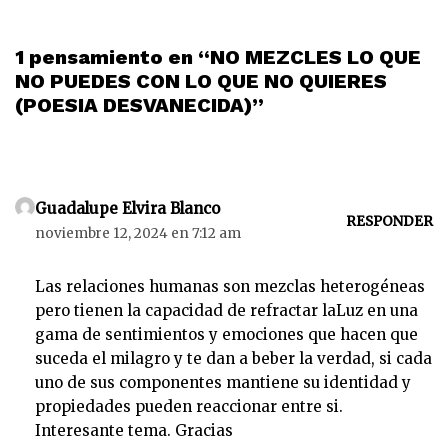
1 pensamiento en “NO MEZCLES LO QUE
NO PUEDES CON LO QUE NO QUIERES
(POESIA DESVANECIDA)”
Guadalupe Elvira Blanco
RESPONDER
noviembre 12, 2024 en 7:12 am
Las relaciones humanas son mezclas heterogéneas
pero tienen la capacidad de refractar laLuz en una
gama de sentimientos y emociones que hacen que
suceda el milagro y te dan a beber la verdad, si cada
uno de sus componentes mantiene su identidad y
propiedades pueden reaccionar entre si.
Interesante tema. Gracias