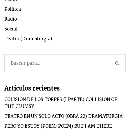
Política
Radio
Social
Teatro (Dramaturgia)
Artículos recientes
COLISION DE LOS TORPES (I PARTE) COLLISION OF
THE CLUMSY
TEATRO EN UN SOLO ACTO (OBRA 22) DRAMATURGIA
PERO YO ESTOY (POEM+POEM) BUT I AM THERE