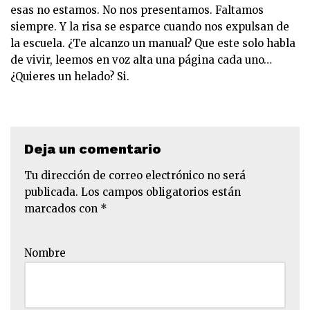
esas no estamos. No nos presentamos. Faltamos
siempre. Y la risa se esparce cuando nos expulsan de
la escuela. ¿Te alcanzo un manual? Que este solo habla
de vivir, leemos en voz alta una página cada uno…
¿Quieres un helado? Si.
Deja un comentario
Tu dirección de correo electrónico no será
publicada.
Los campos obligatorios están
marcados con
*
Nombre