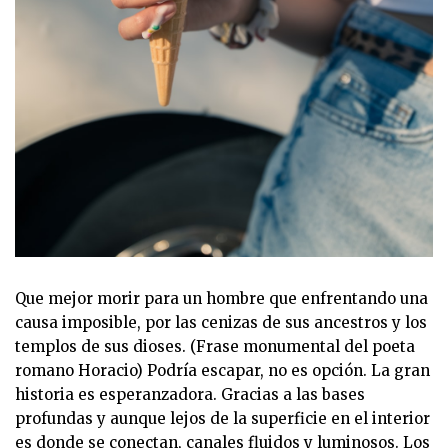
Que mejor morir para un hombre que enfrentando una
causa imposible, por las cenizas de sus ancestros y los
templos de sus dioses. (Frase monumental del poeta
romano Horacio) Podría escapar, no es opción. La gran
historia es esperanzadora. Gracias a las bases
profundas y aunque lejos de la superficie en el interior
es donde se conectan, canales fluidos y luminosos. Los