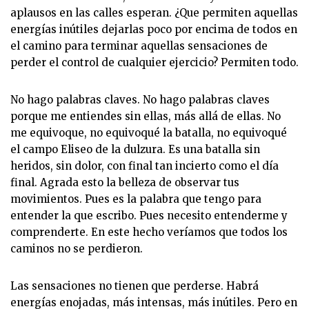
aplausos en las calles esperan. ¿Que permiten aquellas
energías inútiles dejarlas poco por encima de todos en
el camino para terminar aquellas sensaciones de
perder el control de cualquier ejercicio? Permiten todo.
No hago palabras claves. No hago palabras claves
porque me entiendes sin ellas, más allá de ellas. No
me equivoque, no equivoqué la batalla, no equivoqué
el campo Eliseo de la dulzura. Es una batalla sin
heridos, sin dolor, con final tan incierto como el día
final. Agrada esto la belleza de observar tus
movimientos. Pues es la palabra que tengo para
entender la que escribo. Pues necesito entenderme y
comprenderte. En este hecho veríamos que todos los
caminos no se perdieron.
Las sensaciones no tienen que perderse. Habrá
energías enojadas, más intensas, más inútiles. Pero en