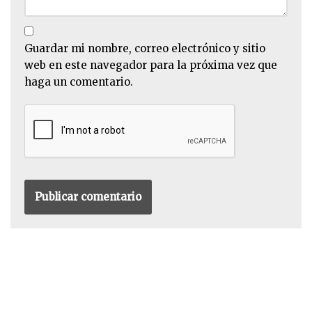
Guardar mi nombre, correo electrónico y sitio
web en este navegador para la próxima vez que
haga un comentario.