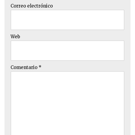
Correo electrónico
Web
Comentario
*