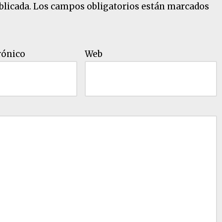
blicada.
Los campos obligatorios están marcados
rónico
Web