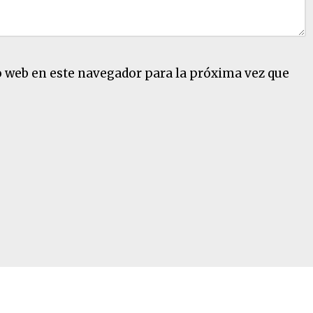
o web en este navegador para la próxima vez que