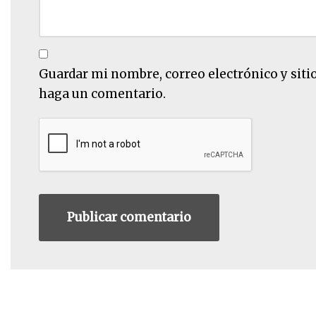
Guardar mi nombre, correo electrónico y siti
haga un comentario.