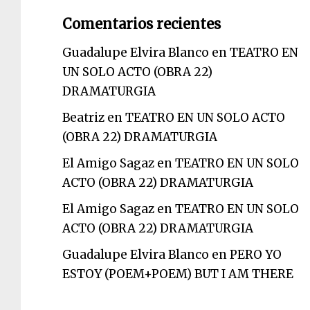
Comentarios recientes
Guadalupe Elvira Blanco
en
TEATRO EN
UN SOLO ACTO (OBRA 22)
DRAMATURGIA
Beatriz
en
TEATRO EN UN SOLO ACTO
(OBRA 22) DRAMATURGIA
El Amigo Sagaz
en
TEATRO EN UN SOLO
ACTO (OBRA 22) DRAMATURGIA
El Amigo Sagaz
en
TEATRO EN UN SOLO
ACTO (OBRA 22) DRAMATURGIA
Guadalupe Elvira Blanco
en
PERO YO
ESTOY (POEM+POEM) BUT I AM THERE