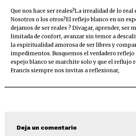
Que nos hace ser reales?La irrealidad de lo real
Nosotros o los otros?El reflejo blanco en un e
dejamos de ser reales ? Divagar, aprender, ser m
limitada de confort, avanzar sin temor a descali
la espiritualidad amorosa de ser libres y compa
impedimentos. Busquemos el verdadero reflejo d
espejo blanco se marchite solo y que el reflujo 
Francis siempre nos invitas a reflexionar,
Deja un comentario