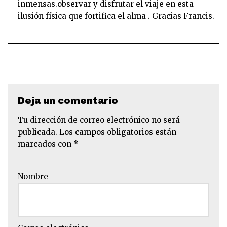
inmensas.observar y disfrutar el viaje en esta
ilusión física que fortifica el alma . Gracias Francis.
Deja un comentario
Tu dirección de correo electrónico no será
publicada.
Los campos obligatorios están
marcados con
*
Nombre