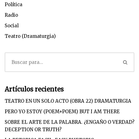
Política
Radio
Social
Teatro (Dramaturgia)
Artículos recientes
TEATRO EN UN SOLO ACTO (OBRA 22) DRAMATURGIA
PERO YO ESTOY (POEM+POEM) BUT I AM THERE
SOBRE EL ARTE DE LA PALABRA. ¿ENGAÑO O VERDAD?
DECEPTION OR TRUTH?