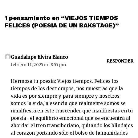
1 pensamiento en “VIEJOS TIEMPOS
FELICES (POESIA DE UN BAKSTAGE)”
Guadalupe Elvira Blanco
RESPONDER
febrero 11, 2025 en 8:55 pm
Hermosa tu poesía: Viejos tiempos. Felices los
tiempos de los destiempos, nos muestras que la
vida es por siempre y para siempre y nosotros
somos la vida,la esencia que realmente somos se
manifiesta en este trascender que manifiestas en tu
poesía , el equilibrio emocional que se encuentra al
abordar el tren transiberiano, quitando los blindajes
al corazon portando sólo el bolso de humanidades