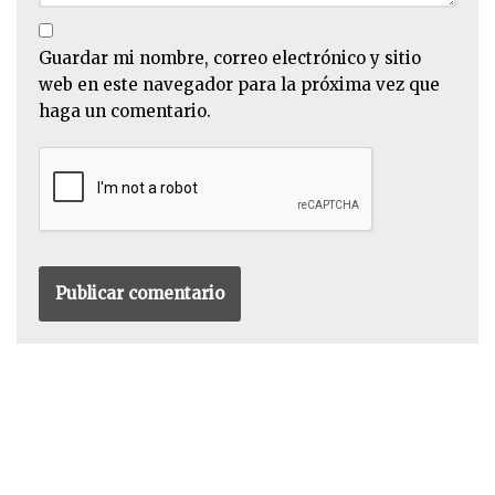
Guardar mi nombre, correo electrónico y sitio
web en este navegador para la próxima vez que
haga un comentario.