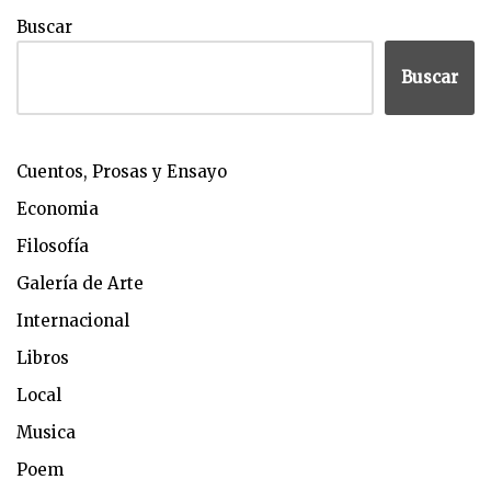
Buscar
Buscar
Cuentos, Prosas y Ensayo
Economia
Filosofía
Galería de Arte
Internacional
Libros
Local
Musica
Poem