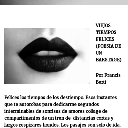
VIEJOS
TIEMPOS
FELICES
(POESIA DE
UN
BAKSTAGE)
Por Francis
Berti
Felices los tiempos de los destiempo. Esos instantes
que te autorobas para dedicarme segundos
interminables de sonrisas de amores collage de
compartimentos de un tren de distancias cortas y
largos respirares hondos. Los pasajes son solo de ida,