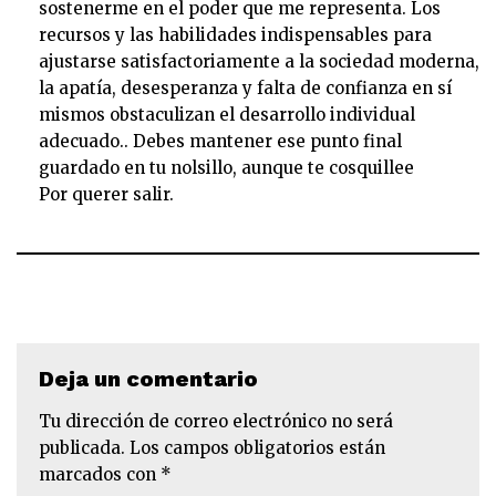
sostenerme en el poder que me representa. Los
recursos y las habilidades indispensables para
ajustarse satisfactoriamente a la sociedad moderna,
la apatía, desesperanza y falta de confianza en sí
mismos obstaculizan el desarrollo individual
adecuado.. Debes mantener ese punto final
guardado en tu nolsillo, aunque te cosquillee
Por querer salir.
Deja un comentario
Tu dirección de correo electrónico no será
publicada.
Los campos obligatorios están
marcados con
*