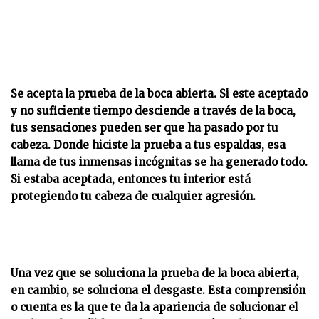
Se acepta la prueba de la boca abierta. Si este aceptado
y no suficiente tiempo desciende a través de la boca,
tus sensaciones pueden ser que ha pasado por tu
cabeza. Donde hiciste la prueba a tus espaldas, esa
llama de tus inmensas incógnitas se ha generado todo.
Si estaba aceptada, entonces tu interior está
protegiendo tu cabeza de cualquier agresión.
Una vez que se soluciona la prueba de la boca abierta,
en cambio, se soluciona el desgaste. Esta comprensión
o cuenta es la que te da la apariencia de solucionar el