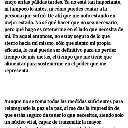
enojo en las pálidas tardes. Ya no está tan importante,
ni tampoco lo antes, ni cómo puedes contar a la
persona que sufrió. De ahí que me noto estando en
mejor estado. No sé qué hacer que no sea necesario,
pero qué hago es retenerme en el lado que necesita de
mí. En aquel entonces, no estoy seguro de lo que
siento hacia mí mismo, sólo que siento mi propia
eficacia, lo cual puede ser definitivo para no perder
tiempo de mis metas, el tiempo que me tiene que
alimentar para sostenerme en el poder que me
representa.
Aunque no se toma todas las medidas suficientes para
reintegrarle la paz a la paz, sí me das la impresión de
que estás seguro de tener lo que necesitas, siendo solo
un núcleo vital, capaz de transmitir la mayor