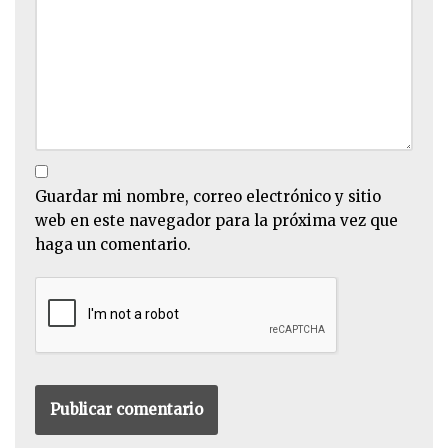
Guardar mi nombre, correo electrónico y sitio
web en este navegador para la próxima vez que
haga un comentario.