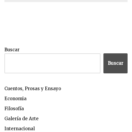
Buscar
Buscar
Cuentos, Prosas y Ensayo
Economia
Filosofía
Galería de Arte
Internacional