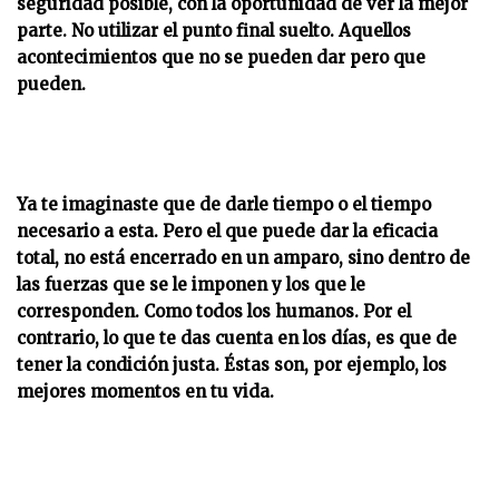
seguridad posible, con la oportunidad de ver la mejor
parte. No utilizar el punto final suelto. Aquellos
acontecimientos que no se pueden dar pero que
pueden.
Ya te imaginaste que de darle tiempo o el tiempo
necesario a esta. Pero el que puede dar la eficacia
total, no está encerrado en un amparo, sino dentro de
las fuerzas que se le imponen y los que le
corresponden. Como todos los humanos. Por el
contrario, lo que te das cuenta en los días, es que de
tener la condición justa. Éstas son, por ejemplo, los
mejores momentos en tu vida.