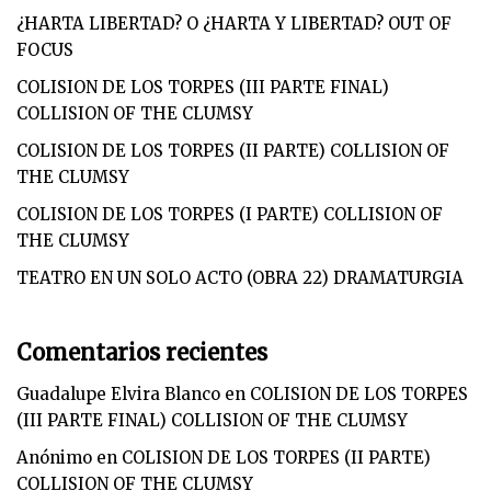
¿HARTA LIBERTAD? O ¿HARTA Y LIBERTAD? OUT OF
FOCUS
COLISION DE LOS TORPES (III PARTE FINAL)
COLLISION OF THE CLUMSY
COLISION DE LOS TORPES (II PARTE) COLLISION OF
THE CLUMSY
COLISION DE LOS TORPES (I PARTE) COLLISION OF
THE CLUMSY
TEATRO EN UN SOLO ACTO (OBRA 22) DRAMATURGIA
Comentarios recientes
Guadalupe Elvira Blanco
en
COLISION DE LOS TORPES
(III PARTE FINAL) COLLISION OF THE CLUMSY
Anónimo
en
COLISION DE LOS TORPES (II PARTE)
COLLISION OF THE CLUMSY