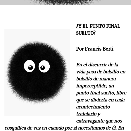
¿Y EL PUNTO FINAL
SUELTO?
Por Francis Berti
En el discurrir de la
vida pasa de bolsillo en
bolsillo de manera
imperceptible, un
punto final suelto, libre
que se divierta en cada
acontecimiento
trafalario y
extravagante que nos
cosquillea de vez en cuando por si necesitamos de él. En