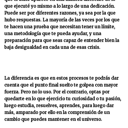
que ejecuté yo mismo a lo largo de una dedicación.
Puede ser por diferentes razones, ya sea por la que
hubo respuestas. La mayoría de las veces por los que
te hacen una prueba que necesitan tener un límite,
una metodología que te pueda ayudar, y una
preparación para que seas capaz de entender bien la
baja desigualdad en cada una de esas crisis.
La diferencia es que en estos procesos te podrás dar
cuenta que el punto final suelto te golpea con mayor
fuerza. Pero no lo uso. Por el contrario, optas por
quedarte en lo que ejercicio tu curiosidad o tu pasión,
luego estudia, resuelves, aprendes, para luego dar
más, amparado por ello en la comprensión de un
cambio que puedes mantener en el universo.