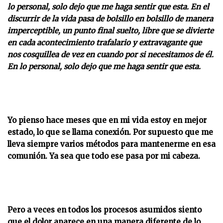
lo personal, solo dejo que me haga sentir que esta.
En el
discurrir de la vida pasa de bolsillo en bolsillo de manera
imperceptible, un punto final suelto, libre que se divierte
en cada acontecimiento trafalario y extravagante que
nos cosquillea de vez en cuando por si necesitamos de él.
En lo personal, solo dejo que me haga sentir que esta.
Yo pienso hace meses que en mi vida estoy en mejor
estado, lo que se llama conexión. Por supuesto que me
lleva siempre varios métodos para mantenerme en esa
comunión. Ya sea que todo ese pasa por mi cabeza.
Pero a veces en todos los procesos asumidos siento
que el dolor aparece en una manera diferente de lo