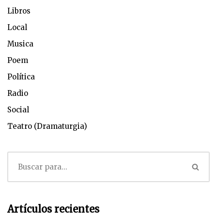
Libros
Local
Musica
Poem
Política
Radio
Social
Teatro (Dramaturgia)
Artículos recientes