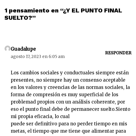
1 pensamiento en “¿Y EL PUNTO FINAL
SUELTO?”
Guadalupe
RESPONDER
agosto 17, 2023 en 6:05 am
Los cambios sociales y conductuales siempre están
presentes, no siempre hay un consenso aceptable
en los valores y creencias de las normas sociales, la
forma de compresión es muy superficial de los
problemad propios con un análisis coherente, por
eso el punto final debe de permanecer suelto.Siento
mi propia eficacia, lo cual
puede ser definitivo para no perder tiempo en mis
metas, el tiempo que me tiene que alimentar para