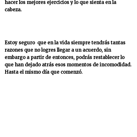
hacer los mejores ejercicios y lo que sienta en la
cabeza.
Estoy seguro que en la vida siempre tendrás tantas
razones que no logres llegar a un acuerdo, sin
embargo a partir de entonces, podrás restablecer lo
que han dejado atrás esos momentos de incomodidad.
Hasta el mismo día que comenzó.