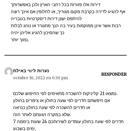
דירות אלו פזורות בכל רחבי הארץ ולכן באפשרותך
אף להגיע לדירה בקרבת מקום מגוריך, או לחלופין אם אינך רוצה
להיתפס ישנן דירות דיסקרטיות בטבריה
רבות אשר אינן ממוקמות בעיר בה הנך מתגורר או נוהג לבלות
כך שהסיכון להגיע אליהן יהיה
נמוך יותר.
נערות ליווי באילת
RESPONDER
octubre 16, 2022 en 6:30 pm
נמצאו 21 קליניקות להשכרה מתאימים לפי החיפוש שלכם.
אם חיפשתם חדרים לפי שעה בחולון או צימרים בחולון
או חדרים להשכרה לפי שעה בחולון כנראה
שלא במקרה הגעתם לאתר הזה.
חדרים לפי שעה בחולון עומדים לשירותכם 24 שעות ביממה 7
ימים בשבוע,