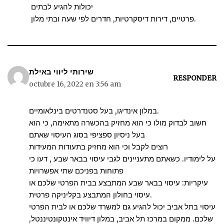
יכולות להגיע לבתים
פרטיים, דירות דיסקרטיות, חדרים לפי שעה ובתי מלון.
שירותי ליווי באילת
RESPONDER
octubre 16, 2022 en 3:56 am
במלון אינדיגו, בעל סטנדרטים בינלאומיים.
חשוב לבדוק מולו כי הוא מחזיק בהכשרה מתאימה, כי הוא
בעל ניסיון ספציפי בסוג העיסוי שאתם
רוצים לקבל וכי הוא מחזיק בתעודות המעידות
על לימודיו. כשאתם מתעניינים לגבי עיסוי בבאר שבע , דעו כי
פתוחות בפניכם שתי אפשרויות
עיקריות: עיסוי בבאר שבע המתבצע בבית הפרטי שלכם או
עיסוי בחולון המתבצע בקליניקה פרטית.
עיסוי בתל אביב יכול להגיע גם למשרד שלכם או לבית הפרטי
שלכם. ממקום במרכז תל אביב, במלון דיוויד אינטקונטיננטל,