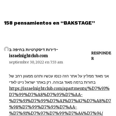
158 pensamientos en “BAKSTAGE”
דירות דיסקרטיות בחיפה ב-
RESPONDE
israelnightclub.com
R
septiembre 30, 2022 en 7:33 am
אני מאוד ממליץ על אתר הזה כנסו עכשיו ותהנו ממגוון רחב של
בחורות ברמה מאוד גבוהה. רק באתר ישראל נייט לאדי
https://israelnightclub.com/apartments/%D7%93%
D7%99%D7%A8%D7%95%D7%AA-
%D7%93%D7%99%D7%A1%D7%A7%D7%A8%D7
%98%D7%99%D7%95%D7%AA-
%D7%91%D7%97%D7%99%D7%A4%D7%94/