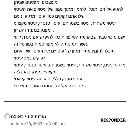
מעוצבים ומזמינים שניתן
להגיע אליהם. תוכלו להזמין מתוך מגוון של עיסויים את העיסוי
שלו אתם זקוקים כמו: עיסוי מרגיע ונעים,
עיסוי משחרר, עיסוי בשמן חם, עיסוי טנטרי, עיסוי מקצועי
ומפנק בנתניה/השרון .
ישנו סיכוי סביר שבהרמת הטלפון תוכלו להיפגש עם נערת ליווי
אשר תמונותיה לא מפורסמות בפורטל זה.
תוכלו להזמין מתוך מגוון של עיסויים את העיסוי שלו אתם
זקוקים כמו: עיסוי
מרגיע ונעים, עיסוי משחרר, עיסוי בשמן חם, עיסוי טנטרי, עיסוי
מקצועי ומפנק בהרצליה.
עיסוי מפנק כללי, הוא סוג עיסוי קלאסי
שמטרתו להקל על המתח הגופני והעצבני.
נערות ליווי באילת
RESPONDER
octubre 16, 2022 en 7:00 am