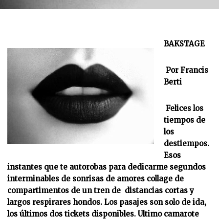
BAKSTAGE
Por Francis
Berti
Felices los
tiempos de
los
destiempos.
Esos
instantes que te autorobas para dedicarme segundos
interminables de sonrisas de amores collage de
compartimentos de un tren de distancias cortas y
largos respirares hondos. Los pasajes son solo de ida,
los últimos dos tickets disponibles. Ultimo camarote