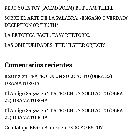
PERO YO ESTOY (POEM+POEM) BUT I AM THERE
SOBRE EL ARTE DE LA PALABRA. ¿ENGAÑO O VERDAD?
DECEPTION OR TRUTH?
LA RETORICA FACIL. EASY RHETORIC.
LAS OBJETURIDADES. THE HIGHER OBJECTS
Comentarios recientes
Beatriz
en
TEATRO EN UN SOLO ACTO (OBRA 22)
DRAMATURGIA
El Amigo Sagaz
en
TEATRO EN UN SOLO ACTO (OBRA
22) DRAMATURGIA
El Amigo Sagaz
en
TEATRO EN UN SOLO ACTO (OBRA
22) DRAMATURGIA
Guadalupe Elvira Blanco
en
PERO YO ESTOY