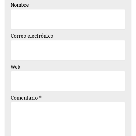
Nombre
Correo electrónico
Web
Comentario
*