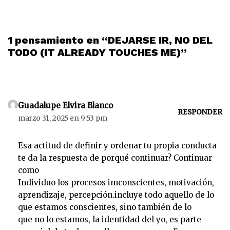
1 pensamiento en “DEJARSE IR, NO DEL
TODO (IT ALREADY TOUCHES ME)”
Guadalupe Elvira Blanco
RESPONDER
marzo 31, 2025 en 9:53 pm
Esa actitud de definir y ordenar tu propia conducta
te da la respuesta de porqué continuar? Continuar
como
Individuo los procesos imconscientes, motivación,
aprendizaje, percepción.incluye todo aquello de lo
que estamos conscientes, sino también de lo
que no lo estamos, la identidad del yo, es parte