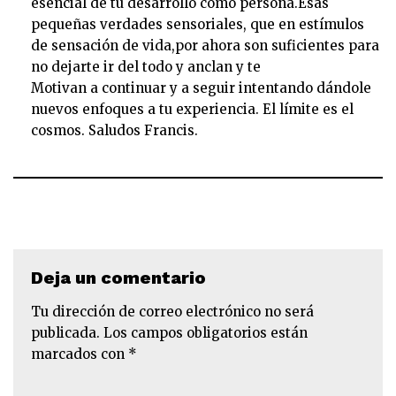
esencial de tu desarrollo como persona.Esas
pequeñas verdades sensoriales, que en estímulos
de sensación de vida,por ahora son suficientes para
no dejarte ir del todo y anclan y te
Motivan a continuar y a seguir intentando dándole
nuevos enfoques a tu experiencia. El límite es el
cosmos. Saludos Francis.
Deja un comentario
Tu dirección de correo electrónico no será
publicada.
Los campos obligatorios están
marcados con
*