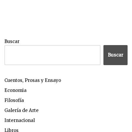
Buscar
Buscar
Cuentos, Prosas y Ensayo
Economia
Filosofía
Galería de Arte
Internacional
Libros