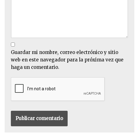
Guardar mi nombre, correo electrónico y sitio
web en este navegador para la próxima vez que
haga un comentario.