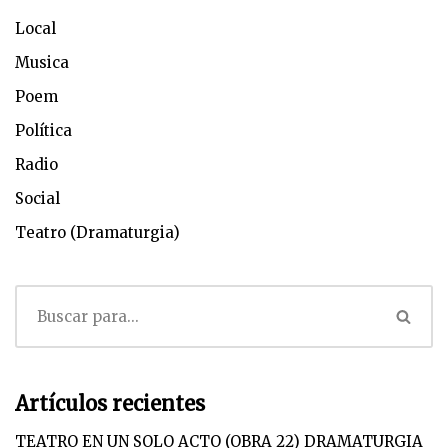
Local
Musica
Poem
Política
Radio
Social
Teatro (Dramaturgia)
Artículos recientes
TEATRO EN UN SOLO ACTO (OBRA 22) DRAMATURGIA