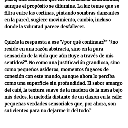
aunque el propósito se difumine. La luz tenue que se
filtra entre las cortinas, pintando sombras danzantes
en la pared, sugiere movimiento, cambio, incluso
donde la voluntad parece desfallecer.
Quizás la respuesta a ese “¿por qué continuar?” “¿no
reside en una razón abstracta, sino en la pura
sensación de la vida que aún fluye a través de mis
sentidos?”. No como una justificación grandiosa, sino
como pequeños asideros, momentos fugaces de
conexión con este mundo, aunque ahora lo perciba
como una superficie sin profundidad. El sabor amargo
del café, la textura suave de la madera de la mesa bajo
mis dedos, la melodía distante de un claxon en la calle:
pequeñas verdades sensoriales que, por ahora, son
suficientes para no dejarme ir del todo.”