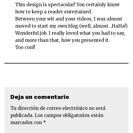
This design is spectacular! You certainly know
how to keep a reader entertained.
Between your wit and your videos, I was almost
moved to start my own blog (well, almost…HaHa!)
Wonderful job. I really loved what you had to say,
and more than that, how you presented it.
Too cool!
Deja un comentario
Tu dirección de correo electrónico no será
publicada.
Los campos obligatorios están
marcados con
*