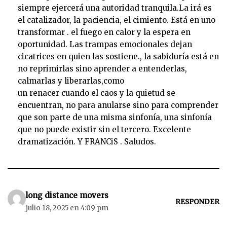
siempre ejercerá una autoridad tranquila.La irá es
el catalizador, la paciencia, el cimiento. Está en uno
transformar . el fuego en calor y la espera en
oportunidad. Las trampas emocionales dejan
cicatrices en quien las sostiene., la sabiduría está en
no reprimirlas sino aprender a entenderlas,
calmarlas y liberarlas,como
un renacer cuando el caos y la quietud se
encuentran, no para anularse sino para comprender
que son parte de una misma sinfonía, una sinfonía
que no puede existir sin el tercero. Excelente
dramatización. Y FRANCiS . Saludos.
long distance movers
RESPONDER
julio 18, 2025 en 4:09 pm