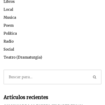
Libros
Local
Musica
Poem
Política
Radio
Social
Teatro (Dramaturgia)
Artículos recientes