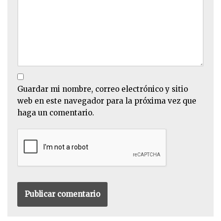
Guardar mi nombre, correo electrónico y sitio
web en este navegador para la próxima vez que
haga un comentario.