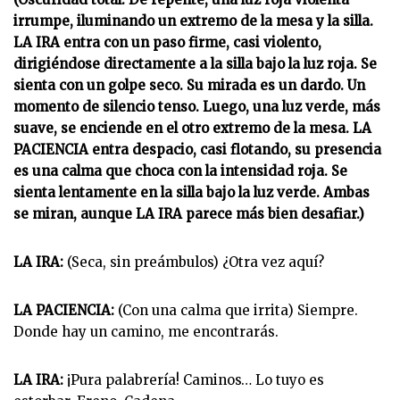
irrumpe, iluminando un extremo de la mesa y la silla.
LA IRA entra con un paso firme, casi violento,
dirigiéndose directamente a la silla bajo la luz roja. Se
sienta con un golpe seco. Su mirada es un dardo. Un
momento de silencio tenso. Luego, una luz verde, más
suave, se enciende en el otro extremo de la mesa. LA
PACIENCIA entra despacio, casi flotando, su presencia
es una calma que choca con la intensidad roja. Se
sienta lentamente en la silla bajo la luz verde. Ambas
se miran, aunque LA IRA parece más bien desafiar.)
LA IRA:
(Seca, sin preámbulos) ¿Otra vez aquí?
LA PACIENCIA:
(Con una calma que irrita) Siempre.
Donde hay un camino, me encontrarás.
LA IRA:
¡Pura palabrería! Caminos… Lo tuyo es