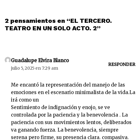
2 pensamientos en “EL TERCERO.
TEATRO EN UN SOLO ACTO. 2”
Guadalupe Elvira Blanco
RESPONDER
julio 5, 2025 en 7:29 am
Me encantó la representación del manejo de las
emociones en el escenario minimalista de la vida.La
irá como un
Sentimiento de indignación y enojo, se ve
controlada por la paciencia y la benevolencia . La
paciencia con sus movimientos lentos, deliberados
va ganando fuerza. La benevolencia, siempre
serena pero firme, su presencia clara. compasiva.