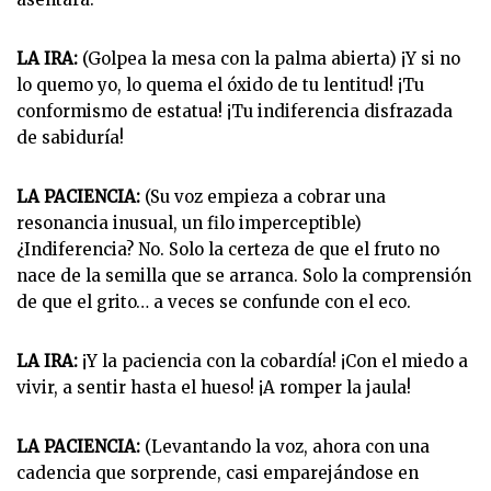
LA IRA:
(Golpea la mesa con la palma abierta) ¡Y si no
lo quemo yo, lo quema el óxido de tu lentitud! ¡Tu
conformismo de estatua! ¡Tu indiferencia disfrazada
de sabiduría!
LA PACIENCIA:
(Su voz empieza a cobrar una
resonancia inusual, un filo imperceptible)
¿Indiferencia? No. Solo la certeza de que el fruto no
nace de la semilla que se arranca. Solo la comprensión
de que el grito… a veces se confunde con el eco.
LA IRA:
¡Y la paciencia con la cobardía! ¡Con el miedo a
vivir, a sentir hasta el hueso! ¡A romper la jaula!
LA PACIENCIA:
(Levantando la voz, ahora con una
cadencia que sorprende, casi emparejándose en