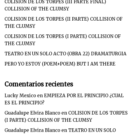
COLISION DE LOS TORPES (III PARTE FINAL)
COLLISION OF THE CLUMSY
COLISION DE LOS TORPES (II PARTE) COLLISION OF
THE CLUMSY
COLISION DE LOS TORPES (I PARTE) COLLISION OF
THE CLUMSY
TEATRO EN UN SOLO ACTO (OBRA 22) DRAMATURGIA
PERO YO ESTOY (POEM+POEM) BUT I AM THERE
Comentarios recientes
Lucky Mexico
en
EMPIEZA POR EL PRINCIPIO ¿CUAL
ES EL PRINCIPIO?
Guadalupe Elvira Blanco
en
COLISION DE LOS TORPES
(I PARTE) COLLISION OF THE CLUMSY
Guadalupe Elvira Blanco
en
TEATRO EN UN SOLO