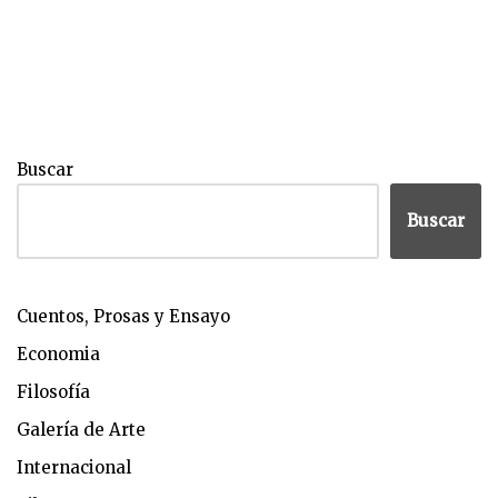
Buscar
Buscar
Cuentos, Prosas y Ensayo
Economia
Filosofía
Galería de Arte
Internacional