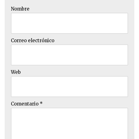
Nombre
Correo electrónico
Web
Comentario
*