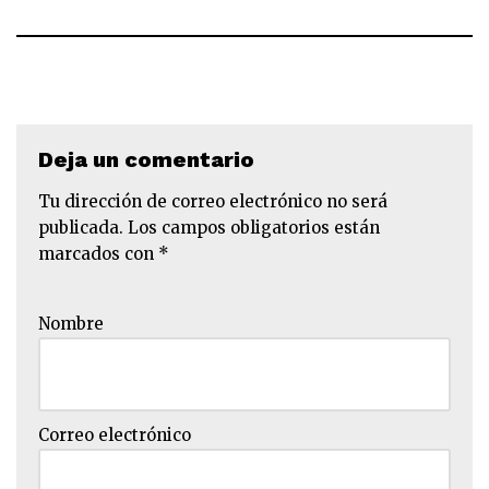
Deja un comentario
Tu dirección de correo electrónico no será
publicada.
Los campos obligatorios están
marcados con
*
Nombre
Correo electrónico