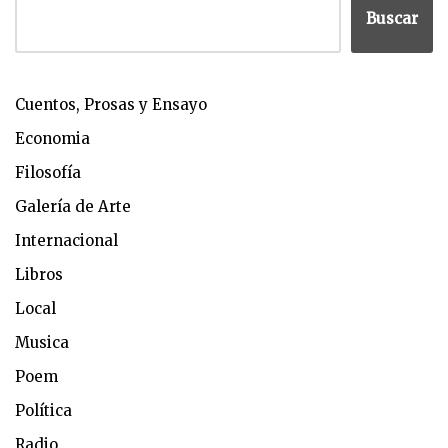
Buscar
Cuentos, Prosas y Ensayo
Economia
Filosofía
Galería de Arte
Internacional
Libros
Local
Musica
Poem
Política
Radio