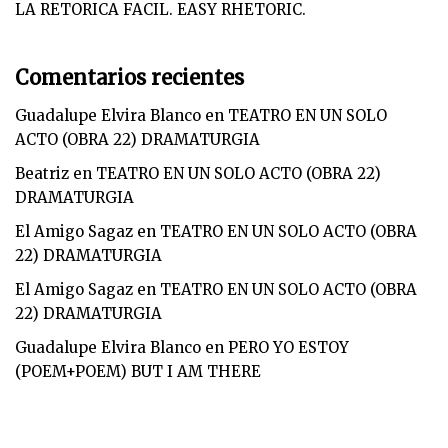
LA RETORICA FACIL. EASY RHETORIC.
Comentarios recientes
Guadalupe Elvira Blanco
en
TEATRO EN UN SOLO
ACTO (OBRA 22) DRAMATURGIA
Beatriz
en
TEATRO EN UN SOLO ACTO (OBRA 22)
DRAMATURGIA
El Amigo Sagaz
en
TEATRO EN UN SOLO ACTO (OBRA
22) DRAMATURGIA
El Amigo Sagaz
en
TEATRO EN UN SOLO ACTO (OBRA
22) DRAMATURGIA
Guadalupe Elvira Blanco
en
PERO YO ESTOY
(POEM+POEM) BUT I AM THERE