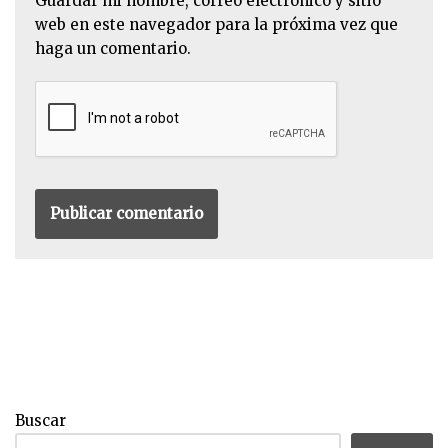
Guardar mi nombre, correo electrónico y sitio
web en este navegador para la próxima vez que
haga un comentario.
Buscar