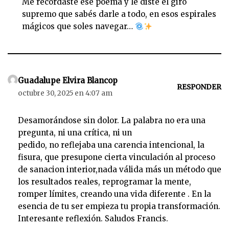
Me recordaste ese poema y le diste el giro
supremo que sabés darle a todo, en esos espirales
mágicos que soles navegar…
Guadalupe Elvira Blancop
RESPONDER
octubre 30, 2025 en 4:07 am
Desamorándose sin dolor. La palabra no era una
pregunta, ni una crítica, ni un
pedido, no reflejaba una carencia intencional, la
fisura, que presupone cierta vinculación al proceso
de sanacion interior,nada válida más un método que
los resultados reales, reprogramar la mente,
romper límites, creando una vida diferente . En la
esencia de tu ser empieza tu propia transformación.
Interesante reflexión. Saludos Francis.