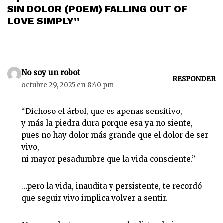
SIN DOLOR (POEM) FALLING OUT OF
LOVE SIMPLY”
No soy un robot
RESPONDER
octubre 29, 2025 en 8:40 pm
“Dichoso el árbol, que es apenas sensitivo,
y más la piedra dura porque esa ya no siente,
pues no hay dolor más grande que el dolor de ser
vivo,
ni mayor pesadumbre que la vida consciente.”
…pero la vida, inaudita y persistente, te recordó
que seguir vivo implica volver a sentir.