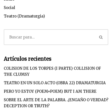
Social
Teatro (Dramaturgia)
Artículos recientes
COLISION DE LOS TORPES (I PARTE) COLLISION OF
THE CLUMSY
TEATRO EN UN SOLO ACTO (OBRA 22) DRAMATURGIA
PERO YO ESTOY (POEM+POEM) BUT I AM THERE
SOBRE EL ARTE DE LA PALABRA. ¿ENGAÑO O VERDAD?
DECEPTION OR TRUTH?