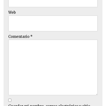
Web
Comentario
*