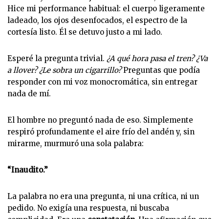
Hice mi performance habitual: el cuerpo ligeramente
ladeado, los ojos desenfocados, el espectro de la
cortesía listo. Él se detuvo justo a mi lado.
Esperé la pregunta trivial.
¿A qué hora pasa el tren? ¿Va
a llover? ¿Le sobra un cigarrillo?
Preguntas que podía
responder con mi voz monocromática, sin entregar
nada de mí.
El hombre no preguntó nada de eso. Simplemente
respiró profundamente el aire frío del andén y, sin
mirarme, murmuró una sola palabra:
“Inaudito.”
La palabra no era una pregunta, ni una crítica, ni un
pedido. No exigía una respuesta, ni buscaba