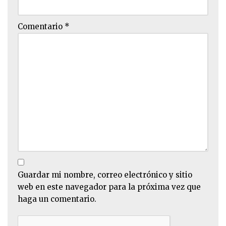
Comentario
*
Guardar mi nombre, correo electrónico y sitio
web en este navegador para la próxima vez que
haga un comentario.