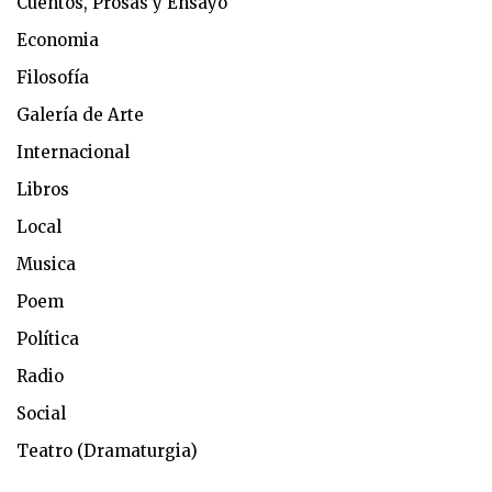
Cuentos, Prosas y Ensayo
Economia
Filosofía
Galería de Arte
Internacional
Libros
Local
Musica
Poem
Política
Radio
Social
Teatro (Dramaturgia)