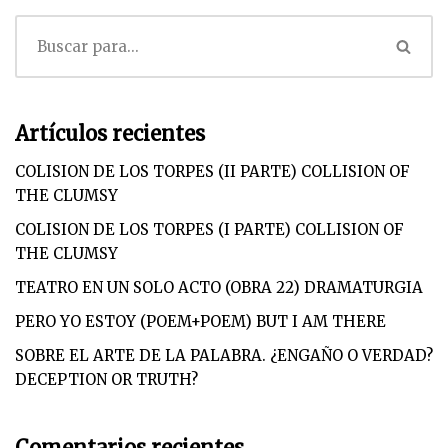
Artículos recientes
COLISION DE LOS TORPES (II PARTE) COLLISION OF
THE CLUMSY
COLISION DE LOS TORPES (I PARTE) COLLISION OF
THE CLUMSY
TEATRO EN UN SOLO ACTO (OBRA 22) DRAMATURGIA
PERO YO ESTOY (POEM+POEM) BUT I AM THERE
SOBRE EL ARTE DE LA PALABRA. ¿ENGAÑO O VERDAD?
DECEPTION OR TRUTH?
Comentarios recientes