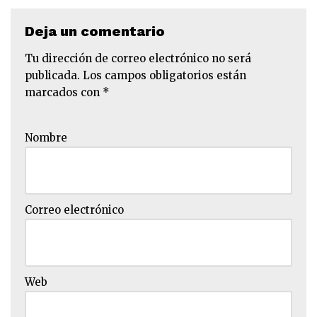
Deja un comentario
Tu dirección de correo electrónico no será
publicada.
Los campos obligatorios están
marcados con
*
Nombre
Correo electrónico
Web