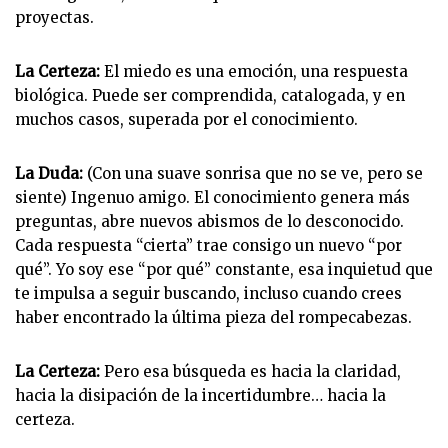
proyectas.
La Certeza:
El miedo es una emoción, una respuesta
biológica. Puede ser comprendida, catalogada, y en
muchos casos, superada por el conocimiento.
La Duda:
(Con una suave sonrisa que no se ve, pero se
siente) Ingenuo amigo. El conocimiento genera más
preguntas, abre nuevos abismos de lo desconocido.
Cada respuesta “cierta” trae consigo un nuevo “por
qué”. Yo soy ese “por qué” constante, esa inquietud que
te impulsa a seguir buscando, incluso cuando crees
haber encontrado la última pieza del rompecabezas.
La Certeza:
Pero esa búsqueda es hacia la claridad,
hacia la disipación de la incertidumbre… hacia la
certeza.