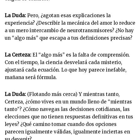
La Duda:
Pero, ¿agotan esas explicaciones la
experiencia? ¿Describir la mecánica del amor lo reduce
a un mero intercambio de neurotransmisores? ¿No hay
un “algo más” que escapa a tus definiciones precisas?
La Certeza:
El “algo más” es la falta de comprensión.
Con el tiempo, la ciencia desvelará cada misterio,
ajustará cada ecuación. Lo que hoy parece inefable,
mañana será fórmula.
La Duda:
(Flotando más cerca) Y mientras tanto,
Certeza, ¿cómo vives en un mundo lleno de “mientras
tanto”? ¿Cómo navegas las decisiones cotidianas, las
elecciones que no tienen respuestas definitivas en tus
leyes? ¿Qué camino tomar cuando dos opciones
parecen igualmente válidas, igualmente inciertas en
su devenir?