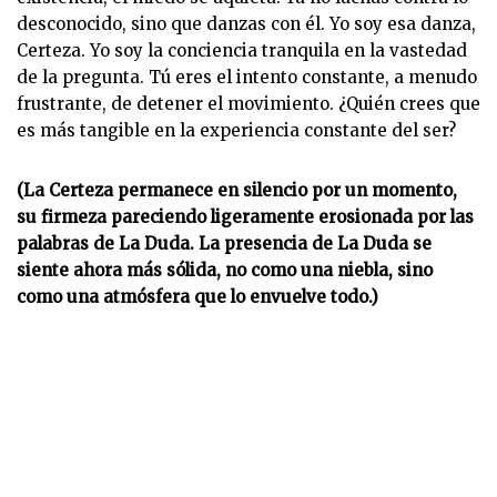
desconocido, sino que danzas con él. Yo soy esa danza,
Certeza. Yo soy la conciencia tranquila en la vastedad
de la pregunta. Tú eres el intento constante, a menudo
frustrante, de detener el movimiento. ¿Quién crees que
es más tangible en la experiencia constante del ser?
(La Certeza permanece en silencio por un momento,
su firmeza pareciendo ligeramente erosionada por las
palabras de La Duda. La presencia de La Duda se
siente ahora más sólida, no como una niebla, sino
como una atmósfera que lo envuelve todo.)