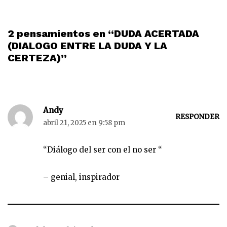
2 pensamientos en “DUDA ACERTADA
(DIALOGO ENTRE LA DUDA Y LA
CERTEZA)”
Andy
RESPONDER
abril 21, 2025 en 9:58 pm
“Diálogo del ser con el no ser “
– genial, inspirador