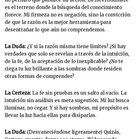
es el terreno donde la búsqueda del conocimiento
florece. Mi firmeza no es negación, sino la convicción
de que la razón es la mejor herramienta para
desentrañar lo que aún no comprendemos.
La Duda:
¿Y si la razón misma tiene límites? ¿Si hay
verdades que solo se revelan a través de la intuición,
de la fe, de la aceptación de lo inexplicable? ¿No te
ciega tu luz brillante a las sombras donde residen
otras formas de comprender?
La Certeza:
La fe sin pruebas es un salto al vacío. La
intuición sin análisis es mera sugestión. Mi luz busca
iluminar, no cegar. Y si hay sombras, mi propósito es
llevar la luz hacia ellas para disiparlas.
La Duda:
(Desvaneciéndose ligeramente) Quizás,