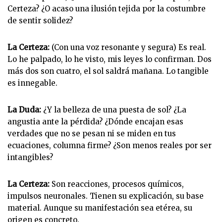
Certeza? ¿O acaso una ilusión tejida por la costumbre
de sentir solidez?
La Certeza:
(Con una voz resonante y segura) Es real.
Lo he palpado, lo he visto, mis leyes lo confirman. Dos
más dos son cuatro, el sol saldrá mañana. Lo tangible
es innegable.
La Duda:
¿Y la belleza de una puesta de sol? ¿La
angustia ante la pérdida? ¿Dónde encajan esas
verdades que no se pesan ni se miden en tus
ecuaciones, columna firme? ¿Son menos reales por ser
intangibles?
La Certeza:
Son reacciones, procesos químicos,
impulsos neuronales. Tienen su explicación, su base
material. Aunque su manifestación sea etérea, su
origen es concreto.