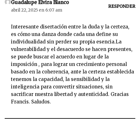
Guadalupe Elvira Blanco
RESPONDER
abril 22, 2025 en 6:07 am
Interesante disertación entre la duda y la certeza,
es cómo una danza donde cada una define su
individualidad sin perder su propia esencia.La
vulnerabilidad y el desacuerdo se hacen presentes,
se puede buscar el acuerdo en lugar de la
imposición , para lograr un crecimiento personal
basado en la coherencia, ante la certeza establecida
tenemos la capacidad, la sensibilidad y la
inteligencia para convertir situaciones, sin
sacrificar nuestra libertad y autenticidad. Gracias
Francis. Saludos.