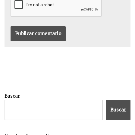
Buscar
Buscar