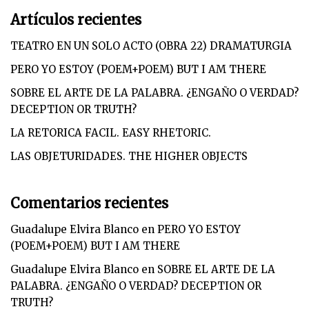
Artículos recientes
TEATRO EN UN SOLO ACTO (OBRA 22) DRAMATURGIA
PERO YO ESTOY (POEM+POEM) BUT I AM THERE
SOBRE EL ARTE DE LA PALABRA. ¿ENGAÑO O VERDAD?
DECEPTION OR TRUTH?
LA RETORICA FACIL. EASY RHETORIC.
LAS OBJETURIDADES. THE HIGHER OBJECTS
Comentarios recientes
Guadalupe Elvira Blanco
en
PERO YO ESTOY
(POEM+POEM) BUT I AM THERE
Guadalupe Elvira Blanco
en
SOBRE EL ARTE DE LA
PALABRA. ¿ENGAÑO O VERDAD? DECEPTION OR
TRUTH?