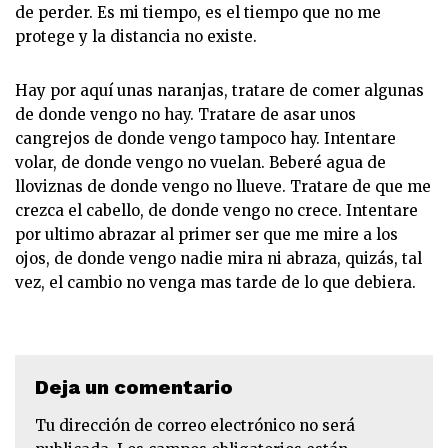
de perder. Es mi tiempo, es el tiempo que no me
protege y la distancia no existe.
Hay por aquí unas naranjas, tratare de comer algunas
de donde vengo no hay. Tratare de asar unos
cangrejos de donde vengo tampoco hay. Intentare
volar, de donde vengo no vuelan. Beberé agua de
lloviznas de donde vengo no llueve. Tratare de que me
crezca el cabello, de donde vengo no crece. Intentare
por ultimo abrazar al primer ser que me mire a los
ojos, de donde vengo nadie mira ni abraza, quizás, tal
vez, el cambio no venga mas tarde de lo que debiera.
Deja un comentario
Tu dirección de correo electrónico no será