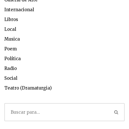
Internacional
Libros
Local
Musica
Poem
Política
Radio
Social
Teatro (Dramaturgia)