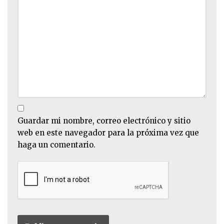
Guardar mi nombre, correo electrónico y sitio
web en este navegador para la próxima vez que
haga un comentario.