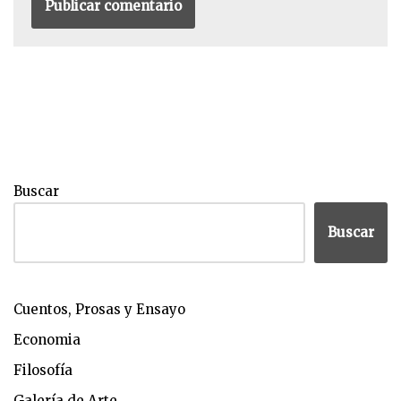
Buscar
Buscar
Cuentos, Prosas y Ensayo
Economia
Filosofía
Galería de Arte