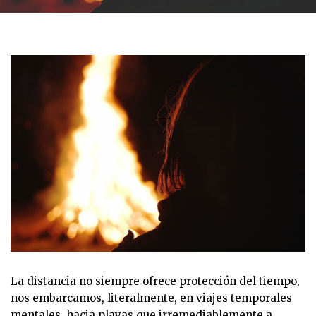
La distancia no siempre ofrece protección del tiempo,
nos embarcamos, literalmente, en viajes temporales
mentales, hacia playas que irremediablemente a